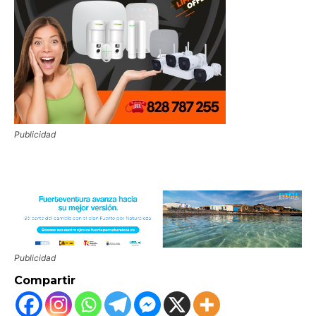
Publicidad
Publicidad
Compartir