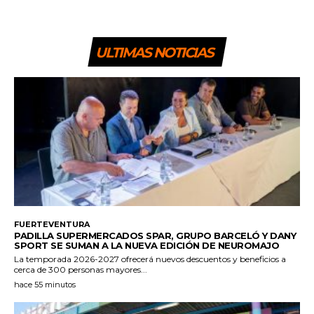
ULTIMAS NOTICIAS
FUERTEVENTURA
PADILLA SUPERMERCADOS SPAR, GRUPO BARCELÓ Y DANY
SPORT SE SUMAN A LA NUEVA EDICIÓN DE NEUROMAJO
La temporada 2026-2027 ofrecerá nuevos descuentos y beneficios a
cerca de 300 personas mayores...
hace 55 minutos