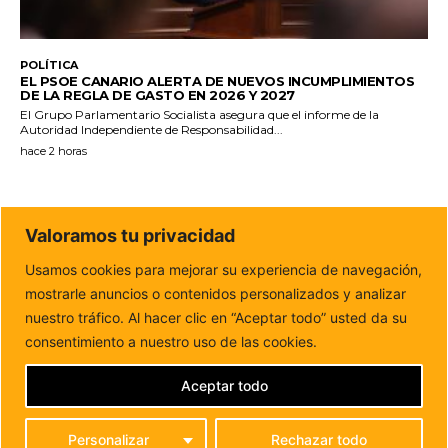
POLÍTICA
EL PSOE CANARIO ALERTA DE NUEVOS INCUMPLIMIENTOS
DE LA REGLA DE GASTO EN 2026 Y 2027
El Grupo Parlamentario Socialista asegura que el informe de la
Autoridad Independiente de Responsabilidad...
hace 2 horas