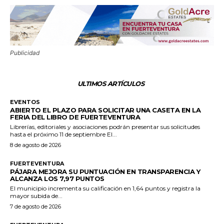
Publicidad
ULTIMOS ARTÍCULOS
EVENTOS
ABIERTO EL PLAZO PARA SOLICITAR UNA CASETA EN LA
FERIA DEL LIBRO DE FUERTEVENTURA
Librerías, editoriales y asociaciones podrán presentar sus solicitudes
hasta el próximo 11 de septiembre El...
8 de agosto de 2026
FUERTEVENTURA
PÁJARA MEJORA SU PUNTUACIÓN EN TRANSPARENCIA Y
ALCANZA LOS 7,97 PUNTOS
El municipio incrementa su calificación en 1,64 puntos y registra la
mayor subida de...
7 de agosto de 2026