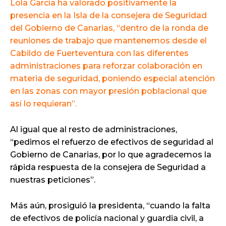
Lola García ha valorado positivamente la
presencia en la Isla de la consejera de Seguridad
del Gobierno de Canarias, “dentro de la ronda de
reuniones de trabajo que mantenemos desde el
Cabildo de Fuerteventura con las diferentes
administraciones para reforzar colaboración en
materia de seguridad, poniendo especial atención
en las zonas con mayor presión poblacional que
así lo requieran”.
Al igual que al resto de administraciones,
“pedimos el refuerzo de efectivos de seguridad al
Gobierno de Canarias, por lo que agradecemos la
rápida respuesta de la consejera de Seguridad a
nuestras peticiones”.
Más aún, prosiguió la presidenta, “cuando la falta
de efectivos de policía nacional y guardia civil, a