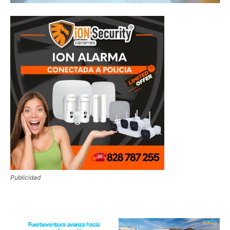
Publicidad