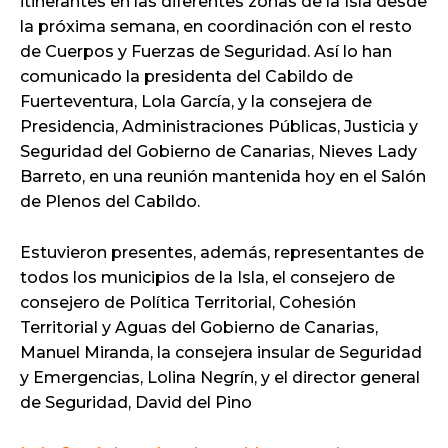
itinerantes en las diferentes zonas de la Isla desde
la próxima semana, en coordinación con el resto
de Cuerpos y Fuerzas de Seguridad. Así lo han
comunicado la presidenta del Cabildo de
Fuerteventura, Lola García, y la consejera de
Presidencia, Administraciones Públicas, Justicia y
Seguridad del Gobierno de Canarias, Nieves Lady
Barreto, en una reunión mantenida hoy en el Salón
de Plenos del Cabildo.
Estuvieron presentes, además, representantes de
todos los municipios de la Isla, el consejero de
consejero de Política Territorial, Cohesión
Territorial y Aguas del Gobierno de Canarias,
Manuel Miranda, la consejera insular de Seguridad
y Emergencias, Lolina Negrín, y el director general
de Seguridad, David del Pino