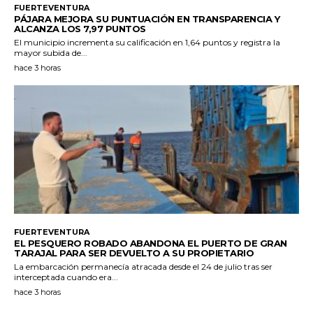
FUERTEVENTURA
PÁJARA MEJORA SU PUNTUACIÓN EN TRANSPARENCIA Y
ALCANZA LOS 7,97 PUNTOS
El municipio incrementa su calificación en 1,64 puntos y registra la
mayor subida de...
hace 3 horas
FUERTEVENTURA
EL PESQUERO ROBADO ABANDONA EL PUERTO DE GRAN
TARAJAL PARA SER DEVUELTO A SU PROPIETARIO
La embarcación permanecía atracada desde el 24 de julio tras ser
interceptada cuando era...
hace 3 horas