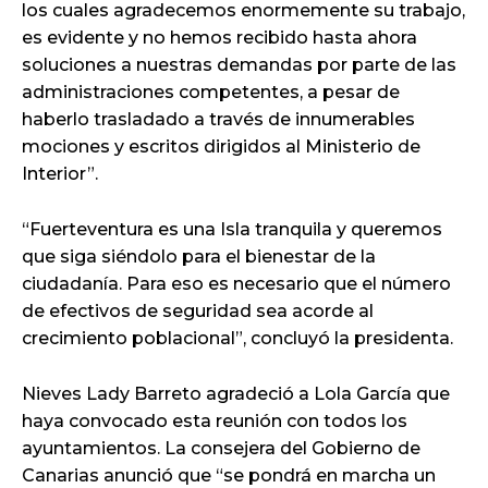
los cuales agradecemos enormemente su trabajo,
es evidente y no hemos recibido hasta ahora
soluciones a nuestras demandas por parte de las
administraciones competentes, a pesar de
haberlo trasladado a través de innumerables
mociones y escritos dirigidos al Ministerio de
Interior”.
“Fuerteventura es una Isla tranquila y queremos
que siga siéndolo para el bienestar de la
ciudadanía. Para eso es necesario que el número
de efectivos de seguridad sea acorde al
crecimiento poblacional”, concluyó la presidenta.
Nieves Lady Barreto agradeció a Lola García que
haya convocado esta reunión con todos los
ayuntamientos. La consejera del Gobierno de
Canarias anunció que “se pondrá en marcha un