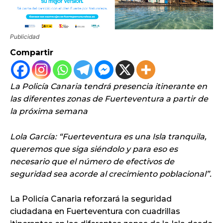
Publicidad
Compartir
La Policía Canaria tendrá presencia itinerante en
las diferentes zonas de Fuerteventura a partir de
la próxima semana
Lola García: “Fuerteventura es una Isla tranquila,
queremos que siga siéndolo y para eso es
necesario que el número de efectivos de
seguridad sea acorde al crecimiento poblacional”.
La Policía Canaria reforzará la seguridad
ciudadana en Fuerteventura con cuadrillas