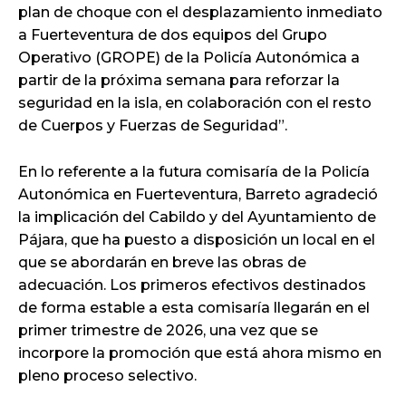
plan de choque con el desplazamiento inmediato
a Fuerteventura de dos equipos del Grupo
Operativo (GROPE) de la Policía Autonómica a
partir de la próxima semana para reforzar la
seguridad en la isla, en colaboración con el resto
de Cuerpos y Fuerzas de Seguridad”.
En lo referente a la futura comisaría de la Policía
Autonómica en Fuerteventura, Barreto agradeció
la implicación del Cabildo y del Ayuntamiento de
Pájara, que ha puesto a disposición un local en el
que se abordarán en breve las obras de
adecuación. Los primeros efectivos destinados
de forma estable a esta comisaría llegarán en el
primer trimestre de 2026, una vez que se
incorpore la promoción que está ahora mismo en
pleno proceso selectivo.