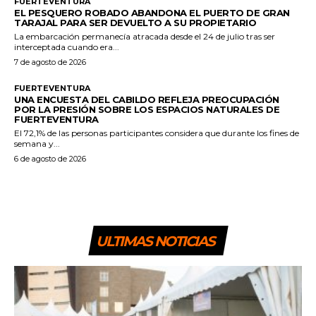
FUERTEVENTURA
EL PESQUERO ROBADO ABANDONA EL PUERTO DE GRAN
TARAJAL PARA SER DEVUELTO A SU PROPIETARIO
La embarcación permanecía atracada desde el 24 de julio tras ser
interceptada cuando era...
7 de agosto de 2026
FUERTEVENTURA
UNA ENCUESTA DEL CABILDO REFLEJA PREOCUPACIÓN
POR LA PRESIÓN SOBRE LOS ESPACIOS NATURALES DE
FUERTEVENTURA
El 72,1% de las personas participantes considera que durante los fines de
semana y...
6 de agosto de 2026
ULTIMAS NOTICIAS