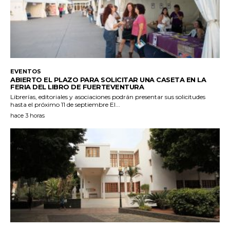
EVENTOS
ABIERTO EL PLAZO PARA SOLICITAR UNA CASETA EN LA
FERIA DEL LIBRO DE FUERTEVENTURA
Librerías, editoriales y asociaciones podrán presentar sus solicitudes
hasta el próximo 11 de septiembre El...
hace 3 horas