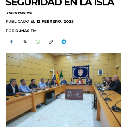
SEGURIDAD EN LA ISLA
FUERTEVENTURA
PUBLICADO EL
12 FEBRERO, 2025
POR
DUNAS FM