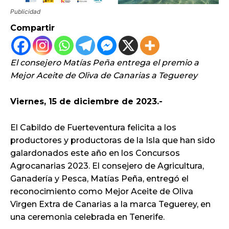
Publicidad
Compartir
El consejero Matías Peña entrega el premio a
Mejor Aceite de Oliva de Canarias a Teguerey
Viernes, 15 de diciembre de 2023.-
El Cabildo de Fuerteventura felicita a los
productores y productoras de la Isla que han sido
galardonados este año en los Concursos
Agrocanarias 2023. El consejero de Agricultura,
Ganadería y Pesca, Matías Peña, entregó el
reconocimiento como Mejor Aceite de Oliva
Virgen Extra de Canarias a la marca Teguerey, en
una ceremonia celebrada en Tenerife.