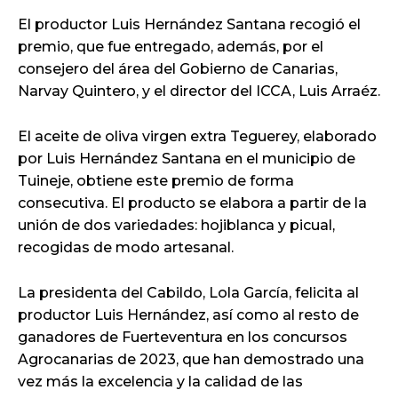
El productor Luis Hernández Santana recogió el
premio, que fue entregado, además, por el
consejero del área del Gobierno de Canarias,
Narvay Quintero, y el director del ICCA, Luis Arraéz.
El aceite de oliva virgen extra Teguerey, elaborado
por Luis Hernández Santana en el municipio de
Tuineje, obtiene este premio de forma
consecutiva. El producto se elabora a partir de la
unión de dos variedades: hojiblanca y picual,
recogidas de modo artesanal.
La presidenta del Cabildo, Lola García, felicita al
productor Luis Hernández, así como al resto de
ganadores de Fuerteventura en los concursos
Agrocanarias de 2023, que han demostrado una
vez más la excelencia y la calidad de las