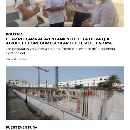
POLÍTICA
EL PP RECLAMA AL AYUNTAMIENTO DE LA OLIVA QUE
AGILICE EL COMEDOR ESCOLAR DEL CEIP DE TINDAYA
Los populares volverán a llevar al Pleno el aumento de la potencia
eléctrica del...
hace 4 horas
FUERTEVENTURA