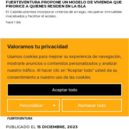
FUERTEVENTURA PROPONE UN MODELO DE VIVIENDA QUE
PRIORICE A QUIENES RESIDEN EN LA ISLA
El Cabildo plantea incorporar criterios de arraigo, recuperar inmuebles
inacabados y facilitar el acceso...
hace 1 día