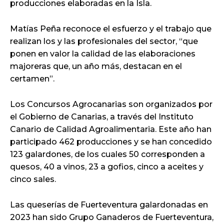
producciones elaboradas en la Isla.
Matías Peña reconoce el esfuerzo y el trabajo que
realizan los y las profesionales del sector, “que
ponen en valor la calidad de las elaboraciones
majoreras que, un año más, destacan en el
certamen”.
Los Concursos Agrocanarias son organizados por
el Gobierno de Canarias, a través del Instituto
Canario de Calidad Agroalimentaria. Este año han
participado 462 producciones y se han concedido
123 galardones, de los cuales 50 corresponden a
quesos, 40 a vinos, 23 a gofios, cinco a aceites y
cinco sales.
Las queserías de Fuerteventura galardonadas en
2023 han sido Grupo Ganaderos de Fuerteventura,