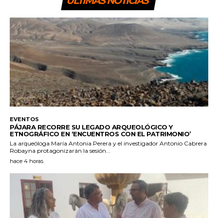
ULTIMAS NOTICIAS
EVENTOS
PÁJARA RECORRE SU LEGADO ARQUEOLÓGICO Y
ETNOGRÁFICO EN ‘ENCUENTROS CON EL PATRIMONIO’
La arqueóloga María Antonia Perera y el investigador Antonio Cabrera
Robayna protagonizarán la sesión...
hace 4 horas