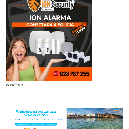
Publicidad