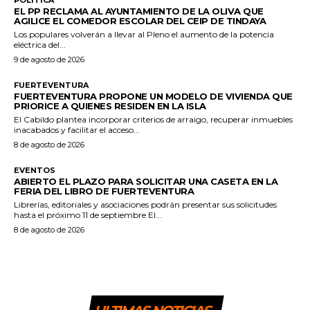
EL PP RECLAMA AL AYUNTAMIENTO DE LA OLIVA QUE
AGILICE EL COMEDOR ESCOLAR DEL CEIP DE TINDAYA
Los populares volverán a llevar al Pleno el aumento de la potencia
eléctrica del...
9 de agosto de 2026
FUERTEVENTURA
FUERTEVENTURA PROPONE UN MODELO DE VIVIENDA QUE
PRIORICE A QUIENES RESIDEN EN LA ISLA
El Cabildo plantea incorporar criterios de arraigo, recuperar inmuebles
inacabados y facilitar el acceso...
8 de agosto de 2026
EVENTOS
ABIERTO EL PLAZO PARA SOLICITAR UNA CASETA EN LA
FERIA DEL LIBRO DE FUERTEVENTURA
Librerías, editoriales y asociaciones podrán presentar sus solicitudes
hasta el próximo 11 de septiembre El...
8 de agosto de 2026