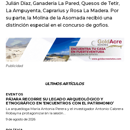
Julián Díaz, Ganadería La Pared, Quesos de Tetir,
La Ampuyenta, Caprarius y Rosa La Madera. Por
su parte, la Molina de la Asomada recibió una
distinción especial en el concurso de gofios.
Publicidad
ULTIMOS ARTÍCULOS
EVENTOS
PÁJARA RECORRE SU LEGADO ARQUEOLÓGICO Y
ETNOGRÁFICO EN ‘ENCUENTROS CON EL PATRIMONIO’
La arqueóloga María Antonia Perera y el investigador Antonio Cabrera
Robayna protagonizarán la sesión...
9 de agosto de 2026
POLÍTICA