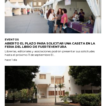
EVENTOS
ABIERTO EL PLAZO PARA SOLICITAR UNA CASETA EN LA
FERIA DEL LIBRO DE FUERTEVENTURA
Librerías, editoriales y asociaciones podrán presentar sus solicitudes
hasta el próximo 11 de septiembre El...
hace 1 día