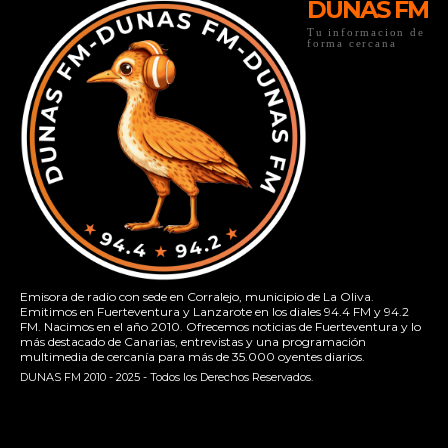
DUNAS FM
Tu informacion de
forma cercana
Emisora de radio con sede en Corralejo, municipio de La Oliva.
Emitimos en Fuerteventura y Lanzarote en los diales 94.4 FM y 94.2
FM. Nacimos en el año 2010. Ofrecemos noticias de Fuerteventura y lo
más destacado de Canarias, entrevistas y una programación
multimedia de cercanía para más de 35.000 oyentes diarios.
DUNAS FM 2010 - 2025 - Todos los Derechos Reservados.