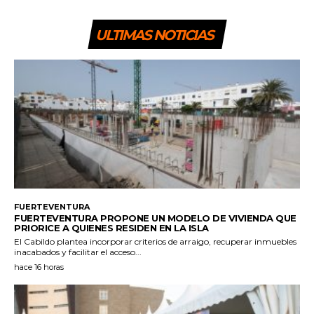
ULTIMAS NOTICIAS
FUERTEVENTURA
FUERTEVENTURA PROPONE UN MODELO DE VIVIENDA QUE
PRIORICE A QUIENES RESIDEN EN LA ISLA
El Cabildo plantea incorporar criterios de arraigo, recuperar inmuebles
inacabados y facilitar el acceso...
hace 16 horas