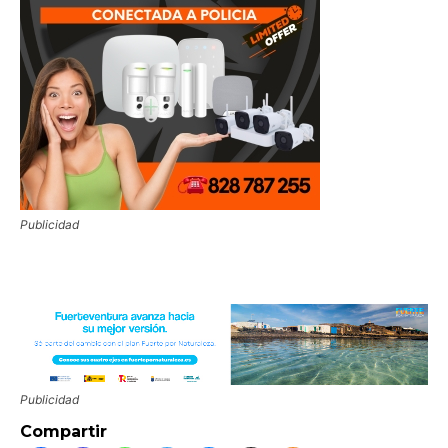
Publicidad
Publicidad
Compartir