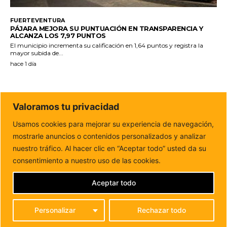
FUERTEVENTURA
PÁJARA MEJORA SU PUNTUACIÓN EN TRANSPARENCIA Y
ALCANZA LOS 7,97 PUNTOS
El municipio incrementa su calificación en 1,64 puntos y registra la
mayor subida de...
hace 1 día