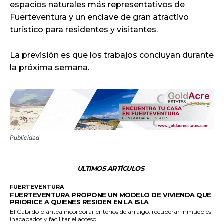
espacios naturales más representativos de
Fuerteventura y un enclave de gran atractivo
turístico para residentes y visitantes.
La previsión es que los trabajos concluyan durante
la próxima semana.
Publicidad
ULTIMOS ARTÍCULOS
FUERTEVENTURA
FUERTEVENTURA PROPONE UN MODELO DE VIVIENDA QUE
PRIORICE A QUIENES RESIDEN EN LA ISLA
El Cabildo plantea incorporar criterios de arraigo, recuperar inmuebles
inacabados y facilitar el acceso...