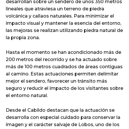
desarrollan sobre un sendero de unos 350 metros
lineales que atraviesa un terreno de piedra
volcánica y callaos naturales. Para minimizar el
impacto visual y mantener la esencia del entorno,
las mejoras se realizan utilizando piedra natural de
la propia zona.
Hasta el momento se han acondicionado más de
200 metros del recorrido y se ha actuado sobre
más de 100 metros cuadrados de áreas contiguas
al camino. Estas actuaciones permiten delimitar
mejor el sendero, favorecer un tránsito más
seguro y reducir el impacto de los visitantes sobre
el entorno natural.
Desde el Cabildo destacan que la actuación se
desarrolla con especial cuidado para conservar la
imagen y el carácter salvaje de Lobos, uno de los