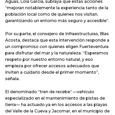
Aguas, Lola García, subraya que estas acciones
“mejoran notablemente la experiencia tanto de la
población local como de quienes nos visitan,
garantizando un entorno más seguro y accesible”.
Por su parte, el consejero de Infraestructuras, Blas
Acosta, destaca que esta intervención responde a
un compromiso con quienes eligen Fuerteventura
para disfrutar del mar y la naturaleza. “Esperamos
respeto por nuestro entorno natural, y eso
empieza por ofrecer accesos adecuados que
inviten a cuidarlo desde el primer momento”,
señala.
El denominado “tren de recebe” —vehículo
especializado en el mantenimiento de pistas de
tierra— ha actuado ya en los accesos a las playas
del Valle de la Cueva y Jacomar, en el municipio de