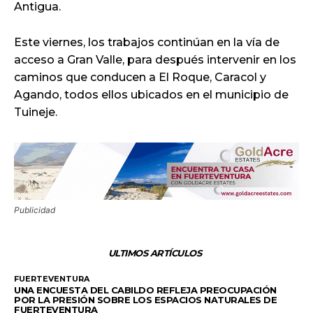
Antigua.
Este viernes, los trabajos continúan en la vía de
acceso a Gran Valle, para después intervenir en los
caminos que conducen a El Roque, Caracol y
Agando, todos ellos ubicados en el municipio de
Tuineje.
Publicidad
ULTIMOS ARTÍCULOS
FUERTEVENTURA
UNA ENCUESTA DEL CABILDO REFLEJA PREOCUPACIÓN
POR LA PRESIÓN SOBRE LOS ESPACIOS NATURALES DE
FUERTEVENTURA