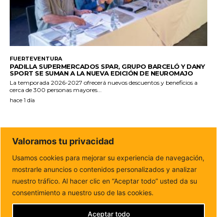
FUERTEVENTURA
PADILLA SUPERMERCADOS SPAR, GRUPO BARCELÓ Y DANY
SPORT SE SUMAN A LA NUEVA EDICIÓN DE NEUROMAJO
La temporada 2026-2027 ofrecerá nuevos descuentos y beneficios a
cerca de 300 personas mayores...
hace 1 día