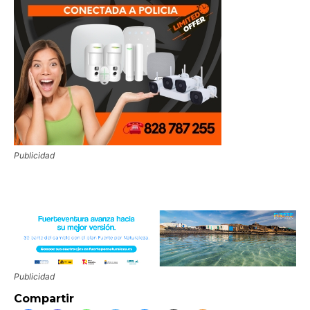
Publicidad
Publicidad
Compartir