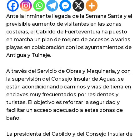
Ante la inminente llegada de la Semana Santa y el
previsible aumento de visitantes en las zonas
costeras, el Cabildo de Fuerteventura ha puesto
en marcha un plan de mejora de accesos a varias
playas en colaboración con los ayuntamientos de
Antigua y Tuineje.
A través del Servicio de Obras y Maquinaria, y con
la supervisión del Consejo Insular de Aguas, se
están acondicionando caminos y vías de tierra en
enclaves muy frecuentados por residentes y
turistas. El objetivo es reforzar la seguridad y
facilitar un acceso adecuado a estas zonas de
baño.
La presidenta del Cabildo y del Consejo Insular de