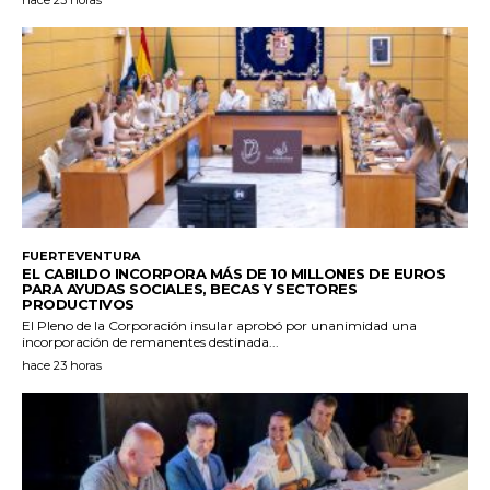
FUERTEVENTURA
EL CABILDO INCORPORA MÁS DE 10 MILLONES DE EUROS
PARA AYUDAS SOCIALES, BECAS Y SECTORES
PRODUCTIVOS
El Pleno de la Corporación insular aprobó por unanimidad una
incorporación de remanentes destinada...
hace 23 horas