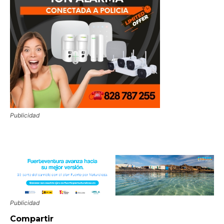
Publicidad
Publicidad
Compartir