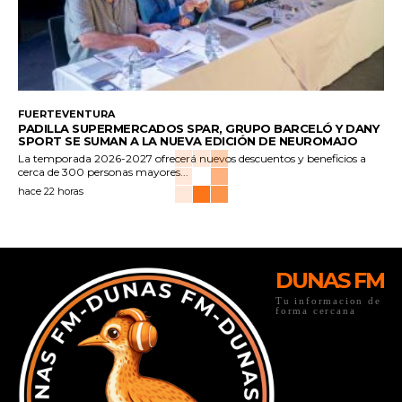
FUERTEVENTURA
PADILLA SUPERMERCADOS SPAR, GRUPO BARCELÓ Y DANY
SPORT SE SUMAN A LA NUEVA EDICIÓN DE NEUROMAJO
La temporada 2026-2027 ofrecerá nuevos descuentos y beneficios a
cerca de 300 personas mayores...
hace 22 horas
DUNAS FM
Tu informacion de
forma cercana