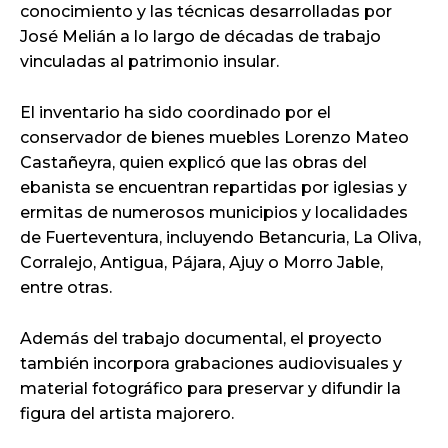
conocimiento y las técnicas desarrolladas por
José Melián a lo largo de décadas de trabajo
vinculadas al patrimonio insular.
El inventario ha sido coordinado por el
conservador de bienes muebles Lorenzo Mateo
Castañeyra, quien explicó que las obras del
ebanista se encuentran repartidas por iglesias y
ermitas de numerosos municipios y localidades
de Fuerteventura, incluyendo Betancuria, La Oliva,
Corralejo, Antigua, Pájara, Ajuy o Morro Jable,
entre otras.
Además del trabajo documental, el proyecto
también incorpora grabaciones audiovisuales y
material fotográfico para preservar y difundir la
figura del artista majorero.