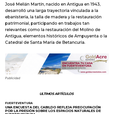
José Melián Martín, nacido en Antigua en 1943,
desarrolló una larga trayectoria vinculada a la
ebanistería, la talla de madera y la restauración
patrimonial, participando en trabajos tan
relevantes como la restauración del Molino de
Antigua, elementos históricos de Ampuyenta o la
Catedral de Santa María de Betancuria.
Publicidad
ULTIMOS ARTÍCULOS
FUERTEVENTURA
UNA ENCUESTA DEL CABILDO REFLEJA PREOCUPACIÓN
POR LA PRESIÓN SOBRE LOS ESPACIOS NATURALES DE