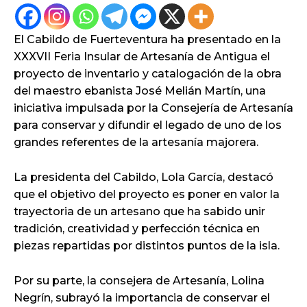
El Cabildo de Fuerteventura ha presentado en la
XXXVII Feria Insular de Artesanía de Antigua el
proyecto de inventario y catalogación de la obra
del maestro ebanista José Melián Martín, una
iniciativa impulsada por la Consejería de Artesanía
para conservar y difundir el legado de uno de los
grandes referentes de la artesanía majorera.
La presidenta del Cabildo, Lola García, destacó
que el objetivo del proyecto es poner en valor la
trayectoria de un artesano que ha sabido unir
tradición, creatividad y perfección técnica en
piezas repartidas por distintos puntos de la isla.
Por su parte, la consejera de Artesanía, Lolina
Negrín, subrayó la importancia de conservar el