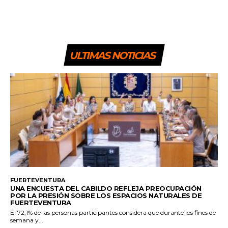
ULTIMAS NOTICIAS
FUERTEVENTURA
UNA ENCUESTA DEL CABILDO REFLEJA PREOCUPACIÓN
POR LA PRESIÓN SOBRE LOS ESPACIOS NATURALES DE
FUERTEVENTURA
El 72,1% de las personas participantes considera que durante los fines de
semana y...