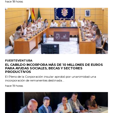
hace 18 horas
FUERTEVENTURA
EL CABILDO INCORPORA MÁS DE 10 MILLONES DE EUROS
PARA AYUDAS SOCIALES, BECAS Y SECTORES
PRODUCTIVOS
El Pleno de la Corporación insular aprobó por unanimidad una
incorporación de remanentes destinada...
hace 19 horas