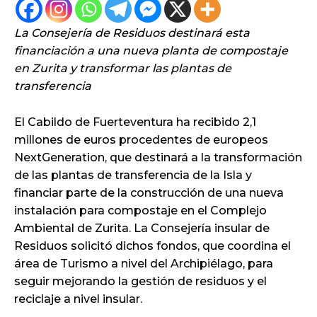
La Consejería de Residuos destinará esta
financiación a una nueva planta de compostaje
en Zurita y transformar las plantas de
transferencia
El Cabildo de Fuerteventura ha recibido 2,1
millones de euros procedentes de europeos
NextGeneration, que destinará a la transformación
de las plantas de transferencia de la Isla y
financiar parte de la construcción de una nueva
instalación para compostaje en el Complejo
Ambiental de Zurita. La Consejería insular de
Residuos solicitó dichos fondos, que coordina el
área de Turismo a nivel del Archipiélago, para
seguir mejorando la gestión de residuos y el
reciclaje a nivel insular.