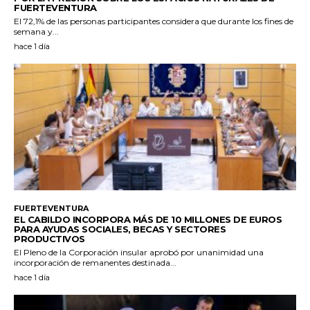
FUERTEVENTURA
El 72,1% de las personas participantes considera que durante los fines de
semana y...
hace 1 día
FUERTEVENTURA
EL CABILDO INCORPORA MÁS DE 10 MILLONES DE EUROS
PARA AYUDAS SOCIALES, BECAS Y SECTORES
PRODUCTIVOS
El Pleno de la Corporación insular aprobó por unanimidad una
incorporación de remanentes destinada...
hace 1 día