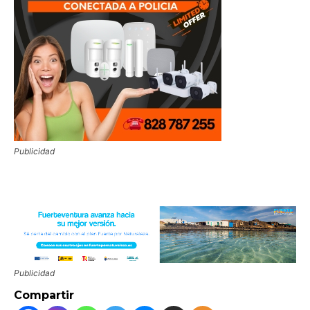
Publicidad
Publicidad
Compartir