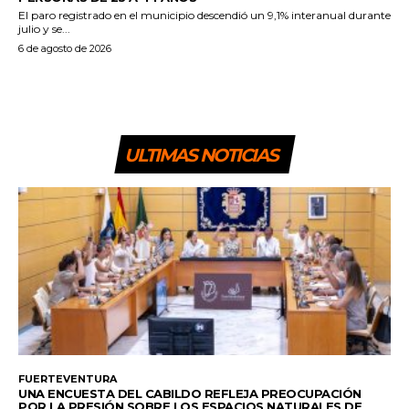
El paro registrado en el municipio descendió un 9,1% interanual durante
julio y se...
6 de agosto de 2026
ULTIMAS NOTICIAS
FUERTEVENTURA
UNA ENCUESTA DEL CABILDO REFLEJA PREOCUPACIÓN
POR LA PRESIÓN SOBRE LOS ESPACIOS NATURALES DE