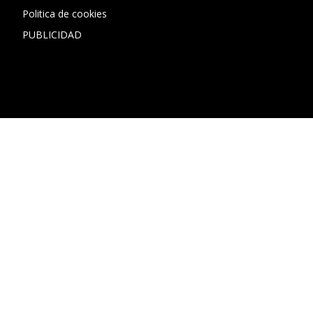
Politica de cookies
PUBLICIDAD