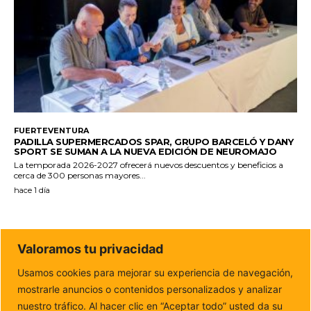
FUERTEVENTURA
PADILLA SUPERMERCADOS SPAR, GRUPO BARCELÓ Y DANY
SPORT SE SUMAN A LA NUEVA EDICIÓN DE NEUROMAJO
La temporada 2026-2027 ofrecerá nuevos descuentos y beneficios a
cerca de 300 personas mayores...
hace 1 día