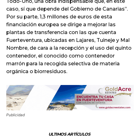
Todo-Uno, una obra indispensable que, en este
caso, sí que depende del Gobierno de Canarias”.
Por su parte, 1,3 millones de euros de esta
financiación europea se dirige a mejorar las
plantas de transferencia con las que cuenta
Fuerteventura, ubicadas en Lajares, Tuineje y Mal
Nombre, de cara a la recepción y el uso del quinto
contenedor, el conocido como contenedor
marrón para la recogida selectiva de materia
orgánica o biorresiduos.
Publicidad
ULTIMOS ARTÍCULOS