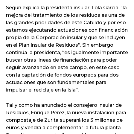
Según explica la presidenta insular, Lola García, “la
mejora del tratamiento de los residuos es una de
las grandes prioridades de este Cabildo y por eso
estamos ejecutando actuaciones con financiación
propia de la Corporación insular y que se incluyen
en el Plan Insular de Residuos”. Sin embargo,
continúa la presidenta, “es igualmente importante
buscar otras líneas de financiación para poder
seguir avanzando en este campo, en este caso
con la captación de fondos europeos para dos
actuaciones que son fundamentales para
impulsar el reciclaje en la Isla”.
Tal y como ha anunciado el consejero insular de
Residuos, Enrique Pérez, la nueva instalación para
compostaje de Zurita superará los 3 millones de
euros y vendrá a complementar la futura planta