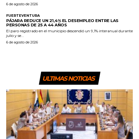
6 de agosto de 2026
FUERTEVENTURA
PÁJARA REDUCE UN 21,4% EL DESEMPLEO ENTRE LAS
PERSONAS DE 25 A 44 AÑOS
El paro registrado en el municipio descendió un 9,1% interanual durante
julio y se...
6 de agosto de 2026
ULTIMAS NOTICIAS