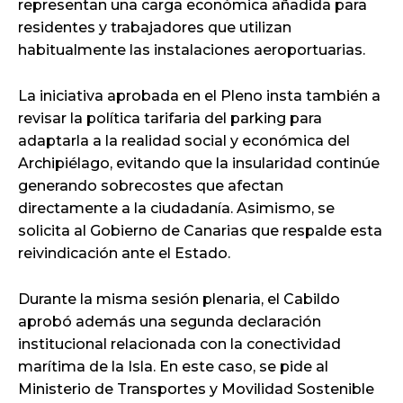
representan una carga económica añadida para
residentes y trabajadores que utilizan
habitualmente las instalaciones aeroportuarias.
La iniciativa aprobada en el Pleno insta también a
revisar la política tarifaria del parking para
adaptarla a la realidad social y económica del
Archipiélago, evitando que la insularidad continúe
generando sobrecostes que afectan
directamente a la ciudadanía. Asimismo, se
solicita al Gobierno de Canarias que respalde esta
reivindicación ante el Estado.
Durante la misma sesión plenaria, el Cabildo
aprobó además una segunda declaración
institucional relacionada con la conectividad
marítima de la Isla. En este caso, se pide al
Ministerio de Transportes y Movilidad Sostenible