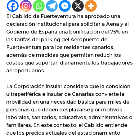
El Cabildo de Fuerteventura ha aprobado una
declaración institucional para solicitar a Aena y al
Gobierno de España una bonificación del 75% en
las tarifas del parking del Aeropuerto de
Fuerteventura para los residentes canarios,
además de medidas que permitan reducir los
costes que soportan diariamente los trabajadores
aeroportuarios.
La Corporación insular considera que la condición
ultraperiférica e insular de Canarias convierte la
movilidad en una necesidad básica para miles de
personas que deben desplazarse por motivos
laborales, sanitarios, educativos, administrativos o
familiares. En este contexto, el Cabildo entiende
que los precios actuales del estacionamiento