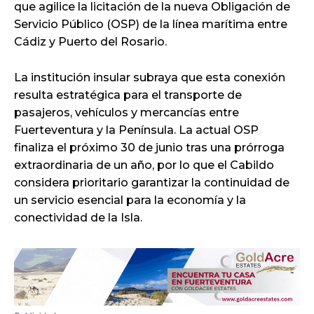
que agilice la licitación de la nueva Obligación de
Servicio Público (OSP) de la línea marítima entre
Cádiz y Puerto del Rosario.
La institución insular subraya que esta conexión
resulta estratégica para el transporte de
pasajeros, vehículos y mercancías entre
Fuerteventura y la Península. La actual OSP
finaliza el próximo 30 de junio tras una prórroga
extraordinaria de un año, por lo que el Cabildo
considera prioritario garantizar la continuidad de
un servicio esencial para la economía y la
conectividad de la Isla.