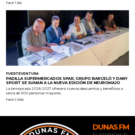
DUNAS FM
Tu informacion de