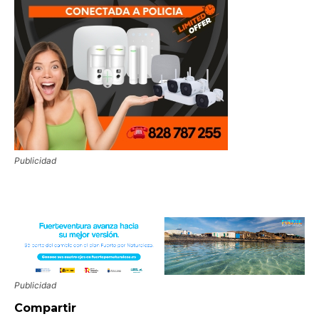
Publicidad
Publicidad
Compartir