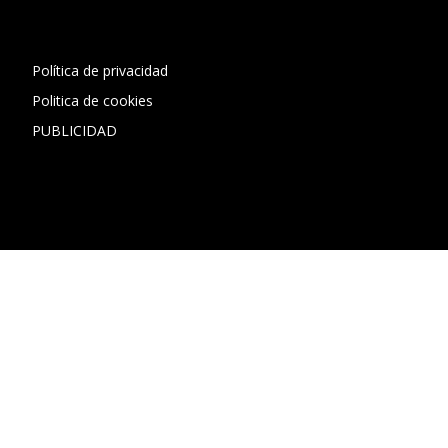
Política de privacidad
Politica de cookies
PUBLICIDAD