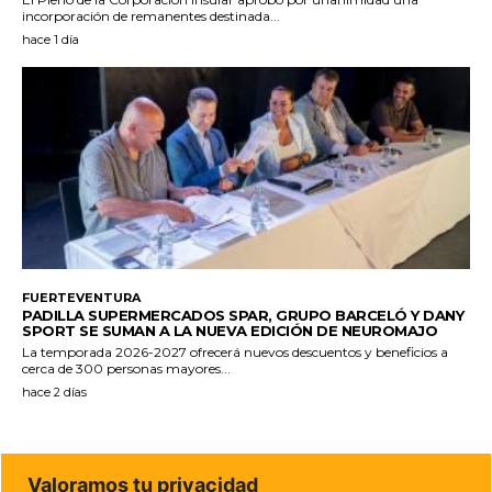
incorporación de remanentes destinada...
hace 1 día
FUERTEVENTURA
PADILLA SUPERMERCADOS SPAR, GRUPO BARCELÓ Y DANY
SPORT SE SUMAN A LA NUEVA EDICIÓN DE NEUROMAJO
La temporada 2026-2027 ofrecerá nuevos descuentos y beneficios a
cerca de 300 personas mayores...
hace 2 días