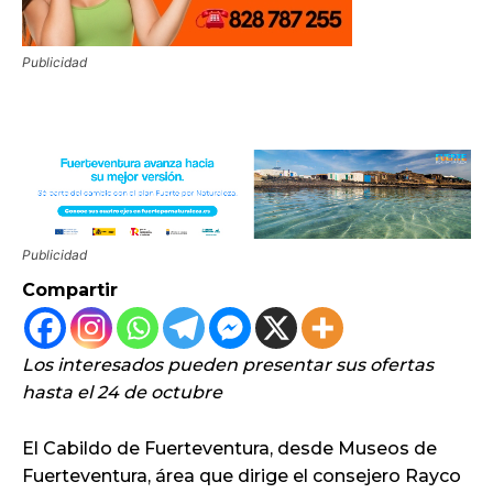
Publicidad
Publicidad
Compartir
Los interesados pueden presentar sus ofertas
hasta el 24 de octubre
El Cabildo de Fuerteventura, desde Museos de
Fuerteventura, área que dirige el consejero Rayco