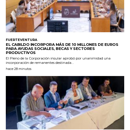
FUERTEVENTURA
EL CABILDO INCORPORA MÁS DE 10 MILLONES DE EUROS
PARA AYUDAS SOCIALES, BECAS Y SECTORES
PRODUCTIVOS
El Pleno de la Corporación insular aprobó por unanimidad una
incorporación de remanentes destinada...
hace 28 minutos