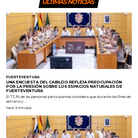
ULTIMAS NOTICIAS
FUERTEVENTURA
UNA ENCUESTA DEL CABILDO REFLEJA PREOCUPACIÓN
POR LA PRESIÓN SOBRE LOS ESPACIOS NATURALES DE
FUERTEVENTURA
El 72,1% de las personas participantes considera que durante los fines de
semana y...
hace 3 minutos