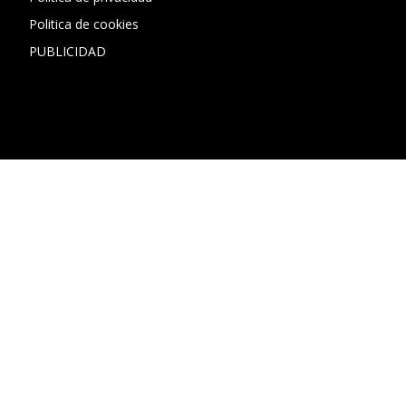
Politica de cookies
PUBLICIDAD