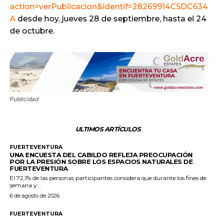
action=verPublicacion&identif=28269914C5DC634
A
desde hoy, jueves 28 de septiembre, hasta el 24
de octubre.
Publicidad
ULTIMOS ARTÍCULOS
FUERTEVENTURA
UNA ENCUESTA DEL CABILDO REFLEJA PREOCUPACIÓN
POR LA PRESIÓN SOBRE LOS ESPACIOS NATURALES DE
FUERTEVENTURA
El 72,1% de las personas participantes considera que durante los fines de
semana y...
6 de agosto de 2026
FUERTEVENTURA