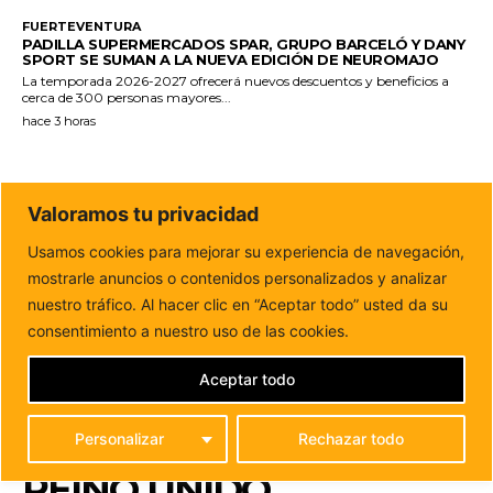
FUERTEVENTURA
PADILLA SUPERMERCADOS SPAR, GRUPO BARCELÓ Y DANY
SPORT SE SUMAN A LA NUEVA EDICIÓN DE NEUROMAJO
La temporada 2026-2027 ofrecerá nuevos descuentos y beneficios a
cerca de 300 personas mayores...
hace 3 horas