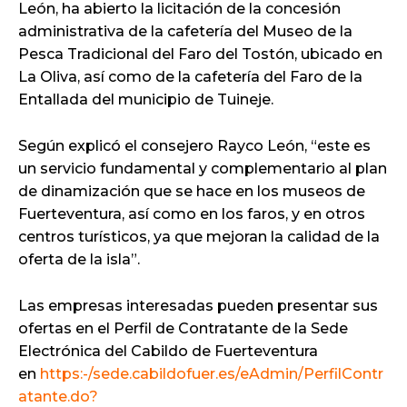
León, ha abierto la licitación de la concesión
administrativa de la cafetería del Museo de la
Pesca Tradicional del Faro del Tostón, ubicado en
La Oliva, así como de la cafetería del Faro de la
Entallada del municipio de Tuineje.
Según explicó el consejero Rayco León, “este es
un servicio fundamental y complementario al plan
de dinamización que se hace en los museos de
Fuerteventura, así como en los faros, y en otros
centros turísticos, ya que mejoran la calidad de la
oferta de la isla”.
Las empresas interesadas pueden presentar sus
ofertas en el Perfil de Contratante de la Sede
Electrónica del Cabildo de Fuerteventura
en
https:-/sede.cabildofuer.es/eAdmin/PerfilContr
atante.do?