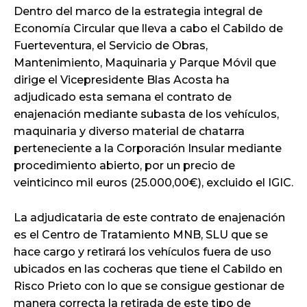
Dentro del marco de la estrategia integral de
Economía Circular que lleva a cabo el Cabildo de
Fuerteventura, el Servicio de Obras,
Mantenimiento, Maquinaria y Parque Móvil que
dirige el Vicepresidente Blas Acosta ha
adjudicado esta semana el contrato de
enajenación mediante subasta de los vehículos,
maquinaria y diverso material de chatarra
perteneciente a la Corporación Insular mediante
procedimiento abierto, por un precio de
veinticinco mil euros (25.000,00€), excluido el IGIC.
La adjudicataria de este contrato de enajenación
es el Centro de Tratamiento MNB, SLU que se
hace cargo y retirará los vehículos fuera de uso
ubicados en las cocheras que tiene el Cabildo en
Risco Prieto con lo que se consigue gestionar de
manera correcta la retirada de este tipo de