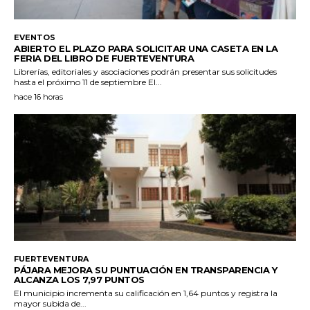
EVENTOS
ABIERTO EL PLAZO PARA SOLICITAR UNA CASETA EN LA
FERIA DEL LIBRO DE FUERTEVENTURA
Librerías, editoriales y asociaciones podrán presentar sus solicitudes
hasta el próximo 11 de septiembre El...
hace 16 horas
FUERTEVENTURA
PÁJARA MEJORA SU PUNTUACIÓN EN TRANSPARENCIA Y
ALCANZA LOS 7,97 PUNTOS
El municipio incrementa su calificación en 1,64 puntos y registra la
mayor subida de...