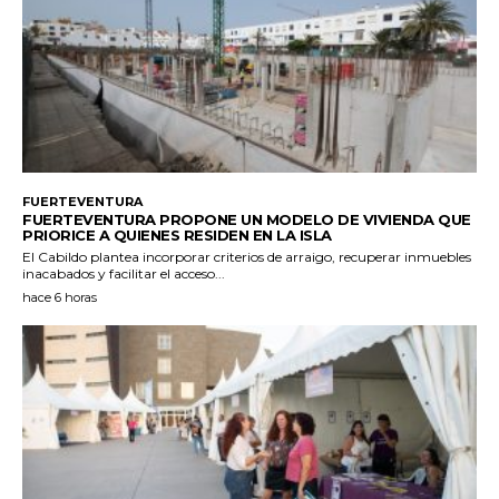
FUERTEVENTURA
FUERTEVENTURA PROPONE UN MODELO DE VIVIENDA QUE
PRIORICE A QUIENES RESIDEN EN LA ISLA
El Cabildo plantea incorporar criterios de arraigo, recuperar inmuebles
inacabados y facilitar el acceso...
hace 6 horas