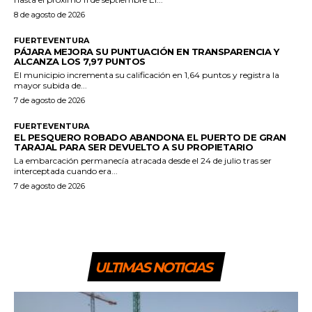
8 de agosto de 2026
FUERTEVENTURA
PÁJARA MEJORA SU PUNTUACIÓN EN TRANSPARENCIA Y
ALCANZA LOS 7,97 PUNTOS
El municipio incrementa su calificación en 1,64 puntos y registra la
mayor subida de...
7 de agosto de 2026
FUERTEVENTURA
EL PESQUERO ROBADO ABANDONA EL PUERTO DE GRAN
TARAJAL PARA SER DEVUELTO A SU PROPIETARIO
La embarcación permanecía atracada desde el 24 de julio tras ser
interceptada cuando era...
7 de agosto de 2026
ULTIMAS NOTICIAS