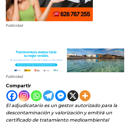
Publicidad
Publicidad
Compartir
El adjudicatario es un gestor autorizado para la
descontaminación y valorización y emitirá un
certificado de tratamiento medioambiental