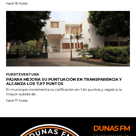
DUNAS FM
Tu informacion de