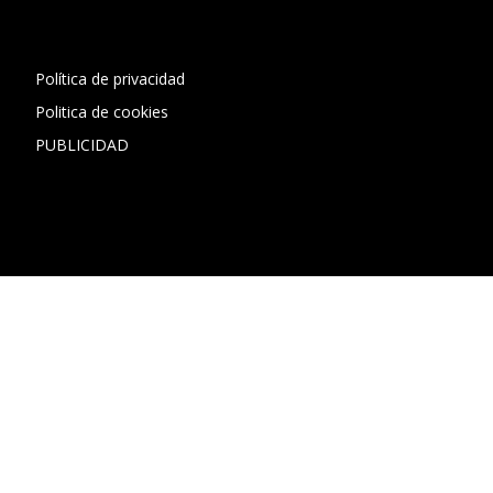
1"]
Política de privacidad
Politica de cookies
PUBLICIDAD