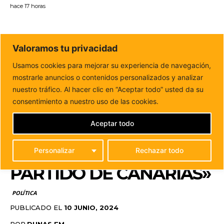
hace 17 horas