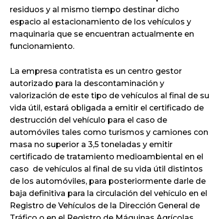
residuos y al mismo tiempo destinar dicho
espacio al estacionamiento de los vehículos y
maquinaria que se encuentran actualmente en
funcionamiento.
La empresa contratista es un centro gestor
autorizado para la descontaminación y
valorización de este tipo de vehículos al final de su
vida útil, estará obligada a emitir el certificado de
destrucción del vehículo para el caso de
automóviles tales como turismos y camiones con
masa no superior a 3,5 toneladas y emitir
certificado de tratamiento medioambiental en el
caso de vehículos al final de su vida útil distintos
de los automóviles, para posteriormente darle de
baja definitiva para la circulación del vehículo en el
Registro de Vehículos de la Dirección General de
Tráfico o en el Registro de Máquinas Agrícolas