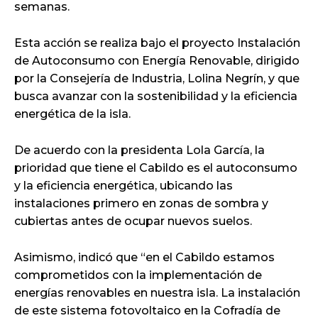
semanas.
Esta acción se realiza bajo el proyecto Instalación
de Autoconsumo con Energía Renovable, dirigido
por la Consejería de Industria, Lolina Negrín, y que
busca avanzar con la sostenibilidad y la eficiencia
energética de la isla.
De acuerdo con la presidenta Lola García, la
prioridad que tiene el Cabildo es el autoconsumo
y la eficiencia energética, ubicando las
instalaciones primero en zonas de sombra y
cubiertas antes de ocupar nuevos suelos.
Asimismo, indicó que “en el Cabildo estamos
comprometidos con la implementación de
energías renovables en nuestra isla. La instalación
de este sistema fotovoltaico en la Cofradía de