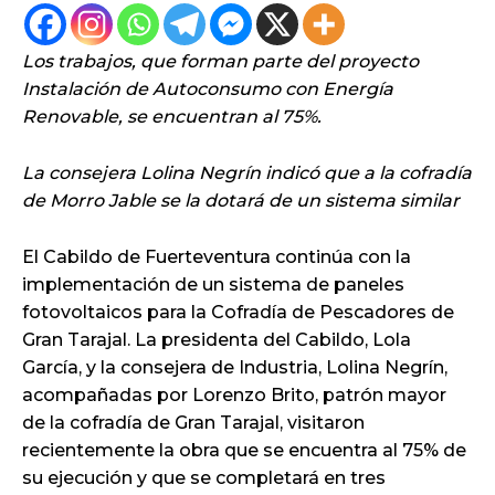
Los trabajos, que forman parte del proyecto
Instalación de Autoconsumo con Energía
Renovable, se encuentran al 75%.
La consejera Lolina Negrín indicó que a la cofradía
de Morro Jable se la dotará de un sistema similar
El Cabildo de Fuerteventura continúa con la
implementación de un sistema de paneles
fotovoltaicos para la Cofradía de Pescadores de
Gran Tarajal. La presidenta del Cabildo, Lola
García, y la consejera de Industria, Lolina Negrín,
acompañadas por Lorenzo Brito, patrón mayor
de la cofradía de Gran Tarajal, visitaron
recientemente la obra que se encuentra al 75% de
su ejecución y que se completará en tres