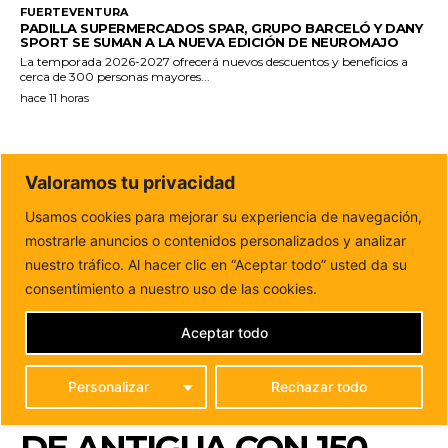
FUERTEVENTURA
PADILLA SUPERMERCADOS SPAR, GRUPO BARCELÓ Y DANY
SPORT SE SUMAN A LA NUEVA EDICIÓN DE NEUROMAJO
La temporada 2026-2027 ofrecerá nuevos descuentos y beneficios a
cerca de 300 personas mayores...
hace 11 horas