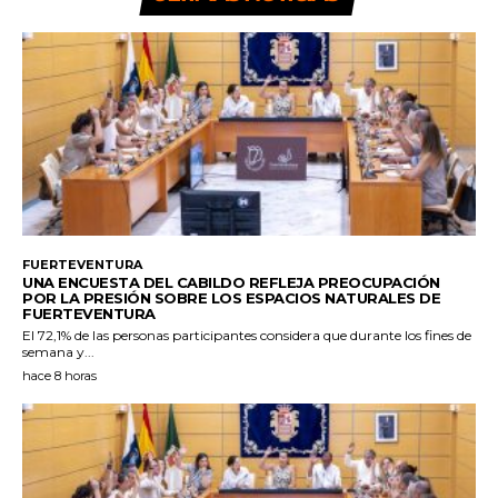
FUERTEVENTURA
UNA ENCUESTA DEL CABILDO REFLEJA PREOCUPACIÓN
POR LA PRESIÓN SOBRE LOS ESPACIOS NATURALES DE
FUERTEVENTURA
El 72,1% de las personas participantes considera que durante los fines de
semana y...
hace 8 horas