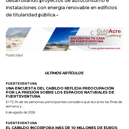
desarrollando proyectos de autoconsumo e
instalaciones con energía renovable en edificios
de titularidad pública.–
Publicidad
ULTIMOS ARTÍCULOS
FUERTEVENTURA
UNA ENCUESTA DEL CABILDO REFLEJA PREOCUPACIÓN
POR LA PRESIÓN SOBRE LOS ESPACIOS NATURALES DE
FUERTEVENTURA
El 72,1% de las personas participantes considera que durante los fines de
semana y...
6 de agosto de 2026
FUERTEVENTURA
EL CABILDO INCORPORA MÁS DE 10 MILLONES DE EUROS