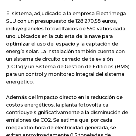
El sistema, adjudicado a la empresa Electrimega
SLU con un presupuesto de 128.270,58 euros,
incluye paneles fotovoltaicos de 550 vatios cada
uno, ubicados en la cubierta de la nave para
optimizar el uso del espacio y la captación de
energía solar. La instalación también cuenta con
un sistema de circuito cerrado de televisión
(CCTV) y un Sistema de Gestión de Edificios (BMS)
para un control y monitoreo integral del sistema
energético.
Además del impacto directo en la reducción de
costos energéticos, la planta fotovoltaica
contribuye significativamente a la disminución de
emisiones de CO2. Se estima que, por cada
megavatio-hora de electricidad generada, se
evitan aproximadamente 0,5 toneladas de