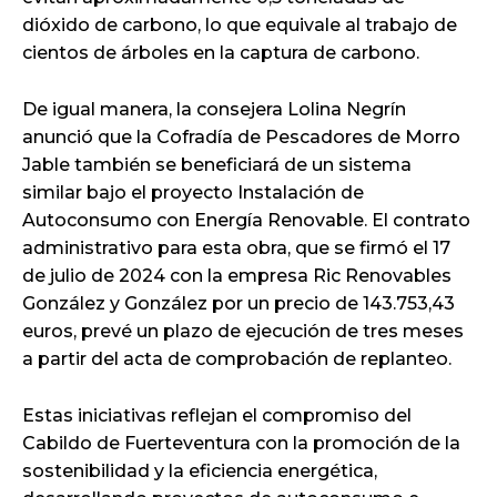
dióxido de carbono, lo que equivale al trabajo de
cientos de árboles en la captura de carbono.
De igual manera, la consejera Lolina Negrín
anunció que la Cofradía de Pescadores de Morro
Jable también se beneficiará de un sistema
similar bajo el proyecto Instalación de
Autoconsumo con Energía Renovable. El contrato
administrativo para esta obra, que se firmó el 17
de julio de 2024 con la empresa Ric Renovables
González y González por un precio de 143.753,43
euros, prevé un plazo de ejecución de tres meses
a partir del acta de comprobación de replanteo.
Estas iniciativas reflejan el compromiso del
Cabildo de Fuerteventura con la promoción de la
sostenibilidad y la eficiencia energética,