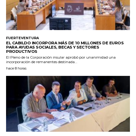
FUERTEVENTURA
EL CABILDO INCORPORA MÁS DE 10 MILLONES DE EUROS
PARA AYUDAS SOCIALES, BECAS Y SECTORES
PRODUCTIVOS
El Pleno de la Corporación insular aprobó por unanimidad una
incorporación de remanentes destinada...
hace 8 horas