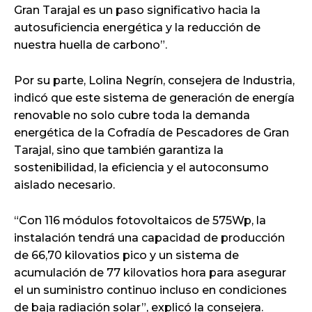
Gran Tarajal es un paso significativo hacia la
autosuficiencia energética y la reducción de
nuestra huella de carbono”.
Por su parte, Lolina Negrín, consejera de Industria,
indicó que este sistema de generación de energía
renovable no solo cubre toda la demanda
energética de la Cofradía de Pescadores de Gran
Tarajal, sino que también garantiza la
sostenibilidad, la eficiencia y el autoconsumo
aislado necesario.
“Con 116 módulos fotovoltaicos de 575Wp, la
instalación tendrá una capacidad de producción
de 66,70 kilovatios pico y un sistema de
acumulación de 77 kilovatios hora para asegurar
el un suministro continuo incluso en condiciones
de baja radiación solar”, explicó la consejera.