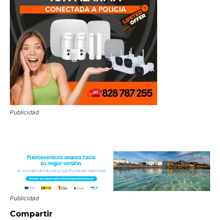
Publicidad
Publicidad
Compartir