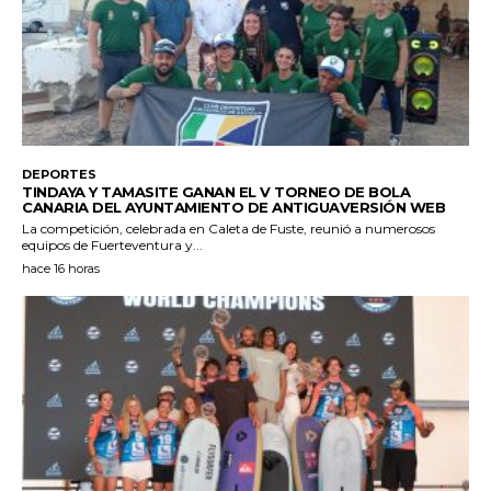
DEPORTES
TINDAYA Y TAMASITE GANAN EL V TORNEO DE BOLA
CANARIA DEL AYUNTAMIENTO DE ANTIGUAVERSIÓN WEB
La competición, celebrada en Caleta de Fuste, reunió a numerosos
equipos de Fuerteventura y...
hace 16 horas