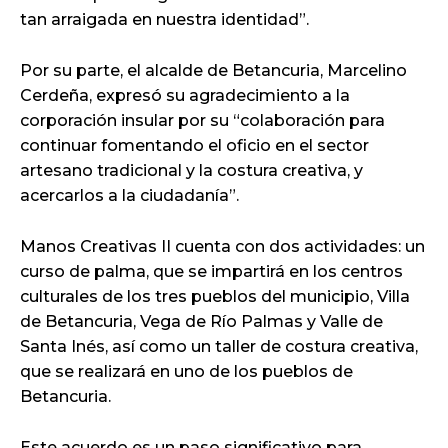
tan arraigada en nuestra identidad”.
Por su parte, el alcalde de Betancuria, Marcelino
Cerdeña, expresó su agradecimiento a la
corporación insular por su “colaboración para
continuar fomentando el oficio en el sector
artesano tradicional y la costura creativa, y
acercarlos a la ciudadanía”.
Manos Creativas II cuenta con dos actividades: un
curso de palma, que se impartirá en los centros
culturales de los tres pueblos del municipio, Villa
de Betancuria, Vega de Río Palmas y Valle de
Santa Inés, así como un taller de costura creativa,
que se realizará en uno de los pueblos de
Betancuria.
Este acuerdo es un paso significativo para