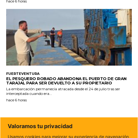
hace 6 horas
FUERTEVENTURA
EL PESQUERO ROBADO ABANDONA EL PUERTO DE GRAN
TARAJAL PARA SER DEVUELTO A SU PROPIETARIO
La embarcación permanecía atracada desde el 24 de julio tras ser
interceptada cuando era...
hace 6 horas