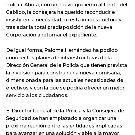
Policía. Ahora, con un nuevo gobierno al frente del
Cabildo, la consejera ha querido reconducir e
insistir en la necesidad de esta infraestructura y
trasladar la total predisposición de la nueva
Corporación a retomar el expediente.
De igual forma, Paloma Hernández ha podido
conocer los planes de infraestructuras de la
Dirección General de la Policía que tienen prevista
la inversión para construir una nueva comisaría,
dimensionada para las actuales necesidades de
efectivos y con la que se podría ofrecer un mejor
servicio a los ciudadanos.
El Director General de la Policía y la Consejera de
Seguridad se han emplazado a organizar una
próxima reunión entre las entidades implicadas
para avanzar en una solución viable a la mayor