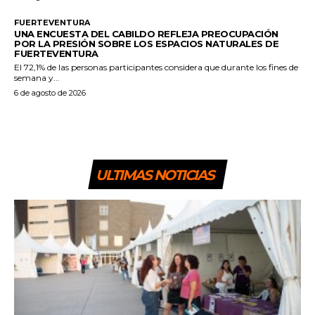
FUERTEVENTURA
UNA ENCUESTA DEL CABILDO REFLEJA PREOCUPACIÓN
POR LA PRESIÓN SOBRE LOS ESPACIOS NATURALES DE
FUERTEVENTURA
El 72,1% de las personas participantes considera que durante los fines de
semana y...
6 de agosto de 2026
ULTIMAS NOTICIAS