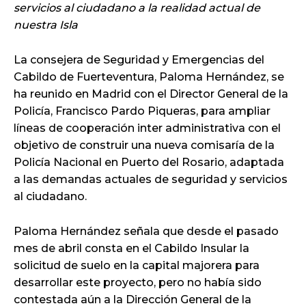
servicios al ciudadano a la realidad actual de
nuestra Isla
La consejera de Seguridad y Emergencias del
Cabildo de Fuerteventura, Paloma Hernández, se
ha reunido en Madrid con el Director General de la
Policía, Francisco Pardo Piqueras, para ampliar
líneas de cooperación inter administrativa con el
objetivo de construir una nueva comisaría de la
Policía Nacional en Puerto del Rosario, adaptada
a las demandas actuales de seguridad y servicios
al ciudadano.
Paloma Hernández señala que desde el pasado
mes de abril consta en el Cabildo Insular la
solicitud de suelo en la capital majorera para
desarrollar este proyecto, pero no había sido
contestada aún a la Dirección General de la