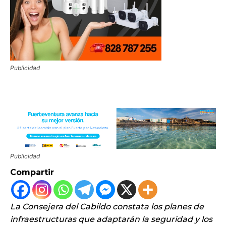
Publicidad
Publicidad
Compartir
La Consejera del Cabildo constata los planes de
infraestructuras que adaptarán la seguridad y los