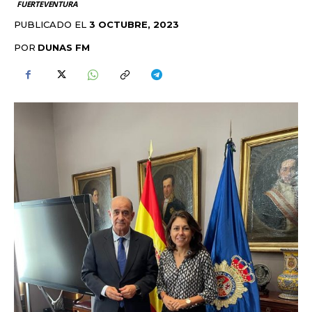
FUERTEVENTURA
PUBLICADO EL
3 OCTUBRE, 2023
POR
DUNAS FM