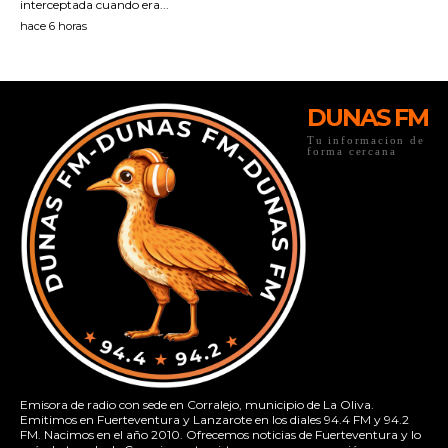
DUNAS FM
Tu informacion de
forma cercana
Emisora de radio con sede en Corralejo, municipio de La Oliva.
Emitimos en Fuerteventura y Lanzarote en los diales 94.4 FM y 94.2
FM. Nacimos en el año 2010. Ofrecemos noticias de Fuerteventura y lo