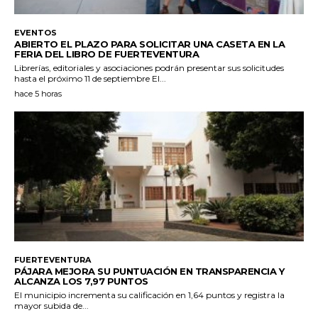
EVENTOS
ABIERTO EL PLAZO PARA SOLICITAR UNA CASETA EN LA
FERIA DEL LIBRO DE FUERTEVENTURA
Librerías, editoriales y asociaciones podrán presentar sus solicitudes
hasta el próximo 11 de septiembre El...
hace 5 horas
FUERTEVENTURA
PÁJARA MEJORA SU PUNTUACIÓN EN TRANSPARENCIA Y
ALCANZA LOS 7,97 PUNTOS
El municipio incrementa su calificación en 1,64 puntos y registra la
mayor subida de...