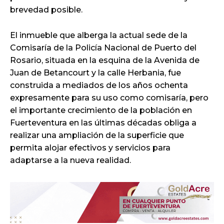
brevedad posible.
El inmueble que alberga la actual sede de la
Comisaría de la Policía Nacional de Puerto del
Rosario, situada en la esquina de la Avenida de
Juan de Betancourt y la calle Herbania, fue
construida a mediados de los años ochenta
expresamente para su uso como comisaría, pero
el importante crecimiento de la población en
Fuerteventura en las últimas décadas obliga a
realizar una ampliación de la superficie que
permita alojar efectivos y servicios para
adaptarse a la nueva realidad.