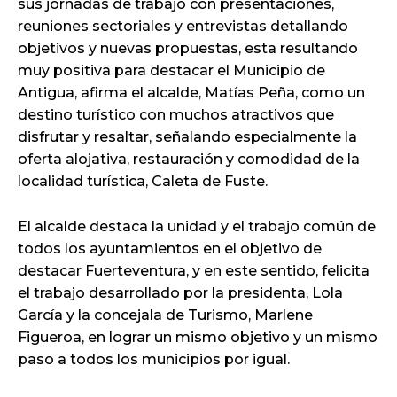
sus jornadas de trabajo con presentaciones,
reuniones sectoriales y entrevistas detallando
objetivos y nuevas propuestas, esta resultando
muy positiva para destacar el Municipio de
Antigua, afirma el alcalde, Matías Peña, como un
destino turístico con muchos atractivos que
disfrutar y resaltar, señalando especialmente la
oferta alojativa, restauración y comodidad de la
localidad turística, Caleta de Fuste.
El alcalde destaca la unidad y el trabajo común de
todos los ayuntamientos en el objetivo de
destacar Fuerteventura, y en este sentido, felicita
el trabajo desarrollado por la presidenta, Lola
García y la concejala de Turismo, Marlene
Figueroa, en lograr un mismo objetivo y un mismo
paso a todos los municipios por igual.