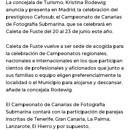
La concejala de Turismo, Kristina Rodewig
anuncia y presenta en Madrid, la celebración del
prestigioso Cafosub, el Campeonato de Canarias
de Fotografía Submarina, que se celebrará en
Caleta de Fuste del 20 al 23 de junio este año.
Caleta de Fuste vuelve a ser sede de acogida para
la celebración de Campeonatos regionales,
nacionales e internacionales en los que participan
cientos de profesionales y aficionados que junto a
sus familias o equipo eligen preferencialmente la
localidad o el Municipio para alojarse y descansar,
añade la concejala Rodewig.
El Campeonato de Canarias de Fotografía
Submarina contará con la participación de parejas
inscritas de Tenerife, Gran Canaria, La Palma,
Lanzarote, El Hierro y por supuesto,