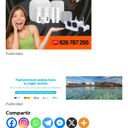
Publicidad
Publicidad
Compartir