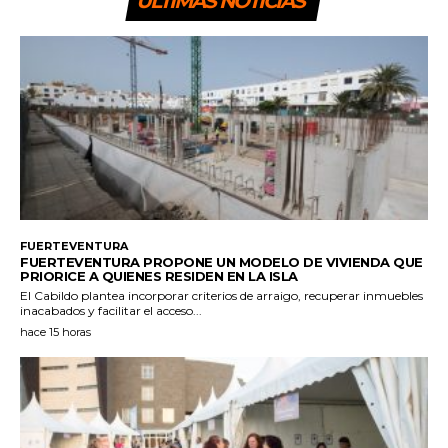
ULTIMAS NOTICIAS
FUERTEVENTURA
FUERTEVENTURA PROPONE UN MODELO DE VIVIENDA QUE
PRIORICE A QUIENES RESIDEN EN LA ISLA
El Cabildo plantea incorporar criterios de arraigo, recuperar inmuebles
inacabados y facilitar el acceso...
hace 15 horas