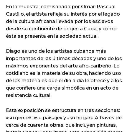
En la muestra, comisariada por Omar-Pascual
Castillo, el artista refleja su interés por el legado
de la cultura africana llevada por los esclavos
desde su continente de origen a Cuba, y cómo
ésta se presenta en la sociedad actual.
Diago es uno de los artistas cubanos más
importantes de las últimas décadas y uno de los
máximos exponentes del arte afro-caribeño. Lo
cotidiano es la materia de su obra, haciendo uso
de los materiales que el día a día le ofrece y a los
que confiere una carga simbólica en un acto de
resistencia cultural.
Esta exposición se estructura en tres secciones:
«su gente», «su paisaje» y «su hogar». A través de
cerca de cuarenta obras, que incluyen pinturas,