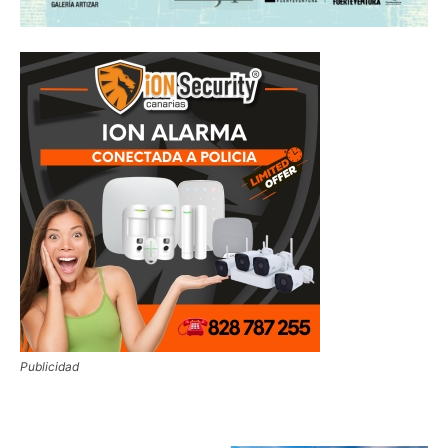
Publicidad