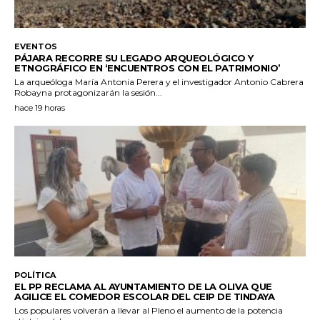
EVENTOS
PÁJARA RECORRE SU LEGADO ARQUEOLÓGICO Y
ETNOGRÁFICO EN ‘ENCUENTROS CON EL PATRIMONIO’
La arqueóloga María Antonia Perera y el investigador Antonio Cabrera
Robayna protagonizarán la sesión...
hace 19 horas
POLÍTICA
EL PP RECLAMA AL AYUNTAMIENTO DE LA OLIVA QUE
AGILICE EL COMEDOR ESCOLAR DEL CEIP DE TINDAYA
Los populares volverán a llevar al Pleno el aumento de la potencia