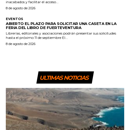
inacabados y facilitar el acceso...
8 de agosto de 2026
EVENTOS
ABIERTO EL PLAZO PARA SOLICITAR UNA CASETA EN LA
FERIA DEL LIBRO DE FUERTEVENTURA
Librerías, editoriales y asociaciones podrán presentar sus solicitudes
hasta el próximo 11 de septiembre El...
8 de agosto de 2026
ULTIMAS NOTICIAS