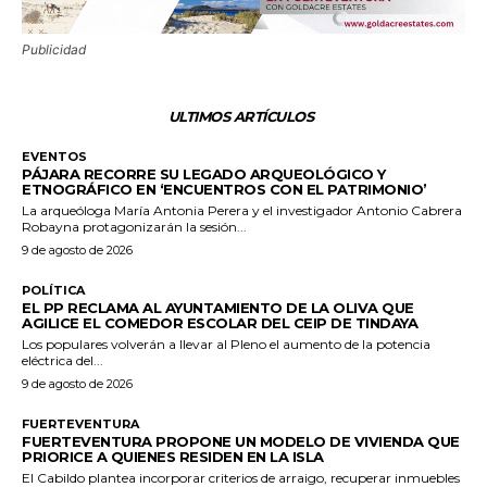
Publicidad
ULTIMOS ARTÍCULOS
EVENTOS
PÁJARA RECORRE SU LEGADO ARQUEOLÓGICO Y
ETNOGRÁFICO EN ‘ENCUENTROS CON EL PATRIMONIO’
La arqueóloga María Antonia Perera y el investigador Antonio Cabrera
Robayna protagonizarán la sesión...
9 de agosto de 2026
POLÍTICA
EL PP RECLAMA AL AYUNTAMIENTO DE LA OLIVA QUE
AGILICE EL COMEDOR ESCOLAR DEL CEIP DE TINDAYA
Los populares volverán a llevar al Pleno el aumento de la potencia
eléctrica del...
9 de agosto de 2026
FUERTEVENTURA
FUERTEVENTURA PROPONE UN MODELO DE VIVIENDA QUE
PRIORICE A QUIENES RESIDEN EN LA ISLA
El Cabildo plantea incorporar criterios de arraigo, recuperar inmuebles