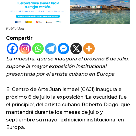
Publicidad
Compartir
La muestra, que se inaugura el próximo 6 de julio,
supone la mayor exposición institucional
presentada por el artista cubano en Europa
El Centro de Arte Juan Ismael (CAJI) inaugura el
próximo 6 de julio la exposición ‘La oscuridad fue
el principio’, del artista cubano Roberto Diago, que
mantendrá durante los meses de julio y
septiembre su mayor exhibición institucional en
Europa.