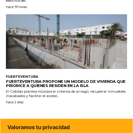
eléctrica del...
hace 19 horas
FUERTEVENTURA
FUERTEVENTURA PROPONE UN MODELO DE VIVIENDA QUE
PRIORICE A QUIENES RESIDEN EN LA ISLA
El Cabildo plantea incorporar criterios de arraigo, recuperar inmuebles
inacabados y facilitar el acceso...
hace 2 días