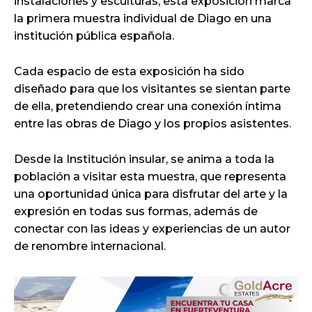
instalaciones y esculturas, esta exposición marca
la primera muestra individual de Diago en una
institución pública española.
Cada espacio de esta exposición ha sido
diseñado para que los visitantes se sientan parte
de ella, pretendiendo crear una conexión íntima
entre las obras de Diago y los propios asistentes.
Desde la Institución insular, se anima a toda la
población a visitar esta muestra, que representa
una oportunidad única para disfrutar del arte y la
expresión en todas sus formas, además de
conectar con las ideas y experiencias de un autor
de renombre internacional.