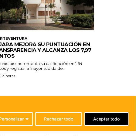
ERTEVENTURA
JARA MEJORA SU PUNTUACIÓN EN
ANSPARENCIA Y ALCANZA LOS 7,97
NTOS
unicipio incrementa su calificación en 1,64
os y registra la mayor subida de...
 13 horas