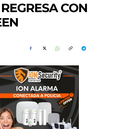
 REGRESA CON
EEN