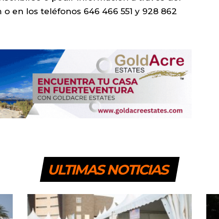
o en los teléfonos 646 466 551 y 928 862
ULTIMAS NOTICIAS