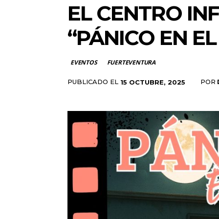
EL CENTRO IN
“PÁNICO EN E
EVENTOS
FUERTEVENTURA
PUBLICADO EL
POR
15 OCTUBRE, 2025