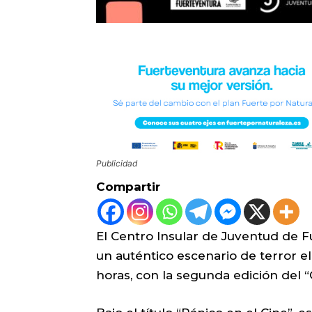
Publicidad
Compartir
El Centro Insular de Juventud de F
un auténtico escenario de terror el
horas, con la segunda edición del 