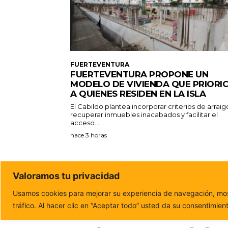
FUERTEVENTURA
FUERTEVENTURA PROPONE UN
MODELO DE VIVIENDA QUE PRIORI
A QUIENES RESIDEN EN LA ISLA
El Cabildo plantea incorporar criterios de arraig
recuperar inmuebles inacabados y facilitar el
acceso...
hace 3 horas