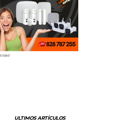
icidad
ULTIMOS ARTÍCULOS