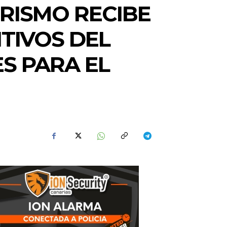
RISMO RECIBE
TIVOS DEL
ES PARA EL