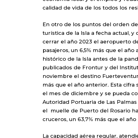
calidad de vida de los todos los re
En otro de los puntos del orden del
turística de la Isla a fecha actual,
cerrar el año 2023 el aeropuerto d
pasajeros, un 6,5% más que el año 
histórico de la Isla antes de la pa
publicados de Frontur y del Institu
noviembre el destino Fuerteventura 
más que el año anterior. Esta cifra
el mes de diciembre y se pueda co
Autoridad Portuaria de Las Palma
el muelle de Puerto del Rosario ha
cruceros, un 63,7% más que el año 
La capacidad aérea regular, atendi