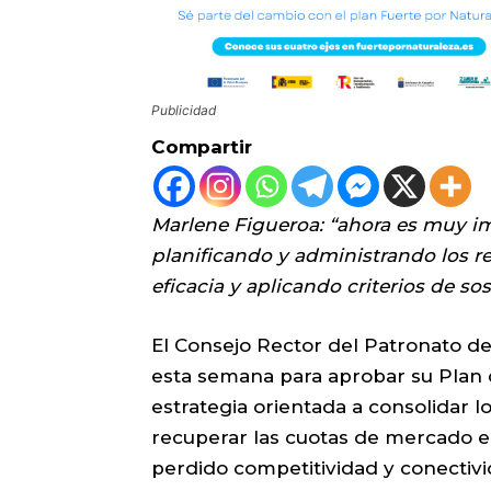
Publicidad
Compartir
Marlene Figueroa: “ahora es muy im
planificando y administrando los r
eficacia y aplicando criterios de sos
El Consejo Rector del Patronato d
esta semana para aprobar su Plan 
estrategia orientada a consolidar 
recuperar las cuotas de mercado e
perdido competitividad y conectiv