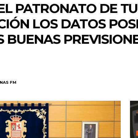
EL PATRONATO DE TU
CIÓN LOS DATOS POSI
S BUENAS PREVISION
NAS FM