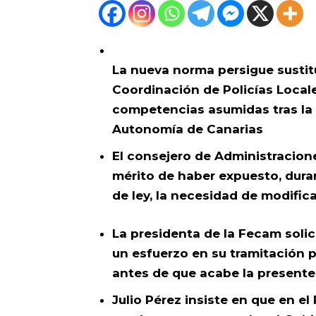
La nueva norma persigue sustitui
Coordinación de Policías Locale
competencias asumidas tras la 
Autonomía de Canarias
El consejero de Administracione
mérito de haber expuesto, dura
de ley, la necesidad de modifica
La presidenta de la Fecam solic
un esfuerzo en su tramitación 
antes de que acabe la presente 
Julio Pérez insiste en que en e