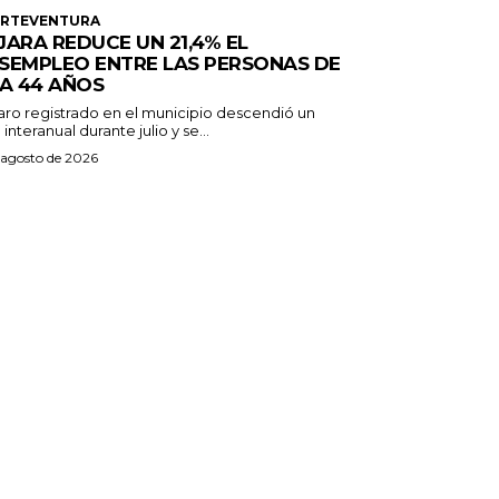
ERTEVENTURA
JARA REDUCE UN 21,4% EL
SEMPLEO ENTRE LAS PERSONAS DE
 A 44 AÑOS
paro registrado en el municipio descendió un
 interanual durante julio y se...
 agosto de 2026