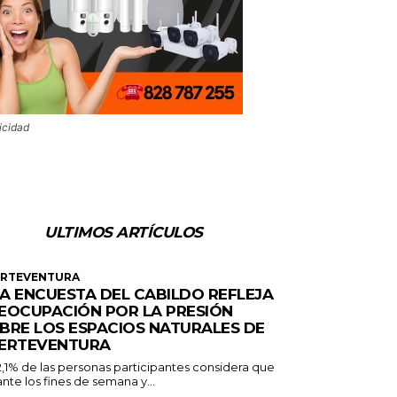
icidad
ULTIMOS ARTÍCULOS
ERTEVENTURA
A ENCUESTA DEL CABILDO REFLEJA
EOCUPACIÓN POR LA PRESIÓN
BRE LOS ESPACIOS NATURALES DE
ERTEVENTURA
2,1% de las personas participantes considera que
nte los fines de semana y...