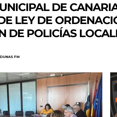
UNICIPAL DE CANARI
DE LEY DE ORDENACI
 DE POLICÍAS LOCAL
DUNAS FM