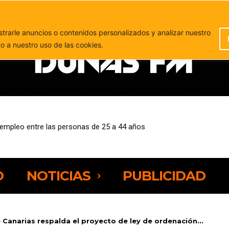
PUBLICIDAD
rarle anuncios o contenidos personalizados y analizar nuestro
to a nuestro uso de las cookies.
sempleo entre las personas de 25 a 44 años
O
NOTICIAS
PUBLICIDAD
 Canarias respalda el proyecto de ley de ordenación...