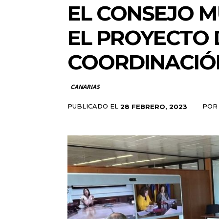
EL CONSEJO M
EL PROYECTO 
COORDINACIÓN
CANARIAS
PUBLICADO EL
POR
28 FEBRERO, 2023