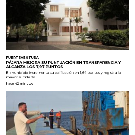
FUERTEVENTURA
PÁJARA MEJORA SU PUNTUACIÓN EN TRANSPARENCIA Y
ALCANZA LOS 7,97 PUNTOS
El municipio incrementa su calificación en 1,64 puntos y registra la
mayor subida de...
hace 42 minutos