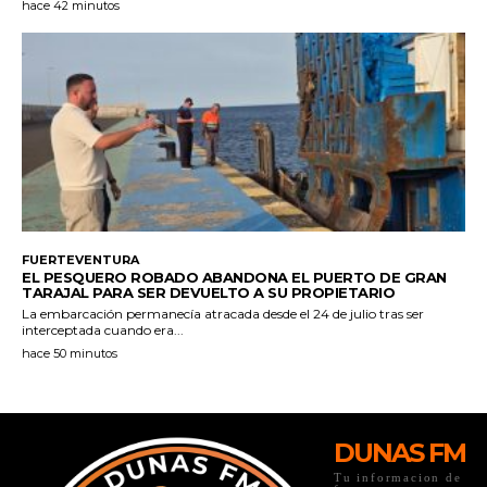
DUNAS FM
Tu informacion de