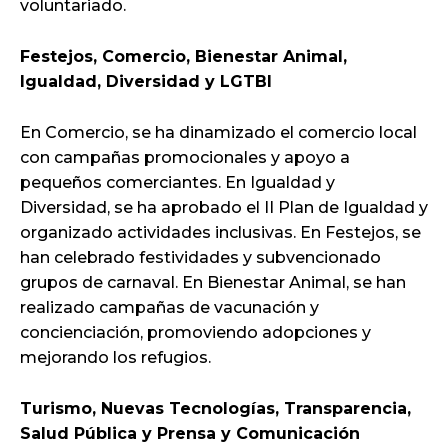
voluntariado.
Festejos, Comercio, Bienestar Animal,
Igualdad, Diversidad y LGTBI
En Comercio, se ha dinamizado el comercio local
con campañas promocionales y apoyo a
pequeños comerciantes. En Igualdad y
Diversidad, se ha aprobado el II Plan de Igualdad y
organizado actividades inclusivas. En Festejos, se
han celebrado festividades y subvencionado
grupos de carnaval. En Bienestar Animal, se han
realizado campañas de vacunación y
concienciación, promoviendo adopciones y
mejorando los refugios.
Turismo, Nuevas Tecnologías, Transparencia,
Salud Pública y Prensa y Comunicación