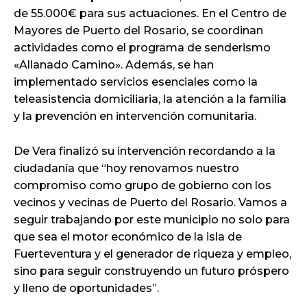
de 55.000€ para sus actuaciones. En el Centro de
Mayores de Puerto del Rosario, se coordinan
actividades como el programa de senderismo
«Allanado Camino». Además, se han
implementado servicios esenciales como la
teleasistencia domiciliaria, la atención a la familia
y la prevención en intervención comunitaria.
De Vera finalizó su intervención recordando a la
ciudadanía que “hoy renovamos nuestro
compromiso como grupo de gobierno con los
vecinos y vecinas de Puerto del Rosario. Vamos a
seguir trabajando por este municipio no solo para
que sea el motor económico de la isla de
Fuerteventura y el generador de riqueza y empleo,
sino para seguir construyendo un futuro próspero
y lleno de oportunidades”.