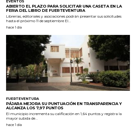
EVENTOS
ABIERTO EL PLAZO PARA SOLICITAR UNA CASETA EN LA
FERIA DEL LIBRO DE FUERTEVENTURA
Librerías, editoriales y asociaciones podrán presentar sus solicitudes
hasta el próximo 11 de septiembre El...
hace 1 día
FUERTEVENTURA
PÁJARA MEJORA SU PUNTUACIÓN EN TRANSPARENCIA Y
ALCANZA LOS 7,97 PUNTOS
El municipio incrementa su calificación en 1,64 puntos y registra la
mayor subida de...
hace 1 día