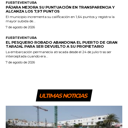
FUERTEVENTURA
PÁJARA MEJORA SU PUNTUACIÓN EN TRANSPARENCIA Y
ALCANZA LOS 7,97 PUNTOS
El municipio incrementa su calificación en 1,64 puntos y registra la
mayor subida de...
7 de agosto de 2026
FUERTEVENTURA
EL PESQUERO ROBADO ABANDONA EL PUERTO DE GRAN
TARAJAL PARA SER DEVUELTO A SU PROPIETARIO
La embarcación permanecía atracada desde el 24 de julio tras ser
interceptada cuando era...
7 de agosto de 2026
ULTIMAS NOTICIAS