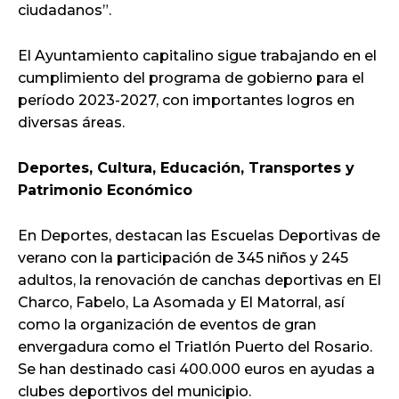
ciudadanos”.
El Ayuntamiento capitalino sigue trabajando en el
cumplimiento del programa de gobierno para el
período 2023-2027, con importantes logros en
diversas áreas.
Deportes, Cultura, Educación, Transportes y
Patrimonio Económico
En Deportes, destacan las Escuelas Deportivas de
verano con la participación de 345 niños y 245
adultos, la renovación de canchas deportivas en El
Charco, Fabelo, La Asomada y El Matorral, así
como la organización de eventos de gran
envergadura como el Triatlón Puerto del Rosario.
Se han destinado casi 400.000 euros en ayudas a
clubes deportivos del municipio.