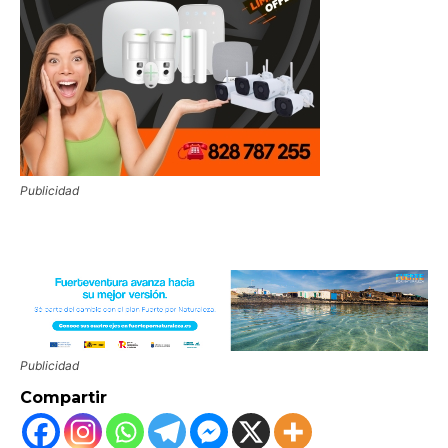
Publicidad
Publicidad
Compartir