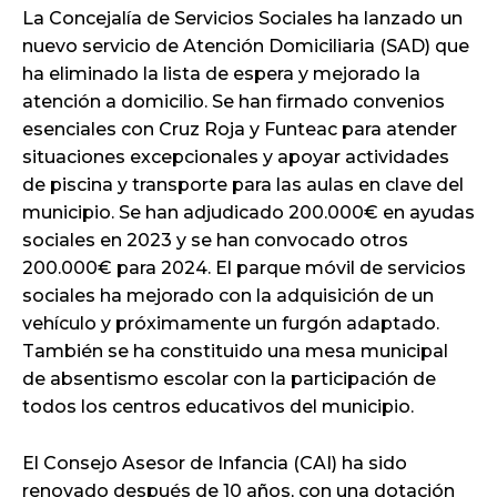
La Concejalía de Servicios Sociales ha lanzado un
nuevo servicio de Atención Domiciliaria (SAD) que
ha eliminado la lista de espera y mejorado la
atención a domicilio. Se han firmado convenios
esenciales con Cruz Roja y Funteac para atender
situaciones excepcionales y apoyar actividades
de piscina y transporte para las aulas en clave del
municipio. Se han adjudicado 200.000€ en ayudas
sociales en 2023 y se han convocado otros
200.000€ para 2024. El parque móvil de servicios
sociales ha mejorado con la adquisición de un
vehículo y próximamente un furgón adaptado.
También se ha constituido una mesa municipal
de absentismo escolar con la participación de
todos los centros educativos del municipio.
El Consejo Asesor de Infancia (CAI) ha sido
renovado después de 10 años, con una dotación