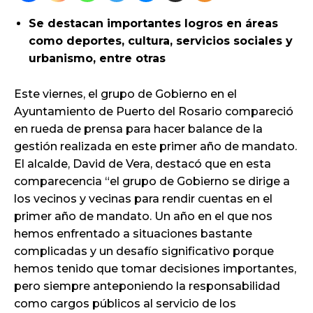
Se destacan importantes logros en áreas
como deportes, cultura, servicios sociales y
urbanismo, entre otras
Este viernes, el grupo de Gobierno en el
Ayuntamiento de Puerto del Rosario compareció
en rueda de prensa para hacer balance de la
gestión realizada en este primer año de mandato.
El alcalde, David de Vera, destacó que en esta
comparecencia “el grupo de Gobierno se dirige a
los vecinos y vecinas para rendir cuentas en el
primer año de mandato. Un año en el que nos
hemos enfrentado a situaciones bastante
complicadas y un desafío significativo porque
hemos tenido que tomar decisiones importantes,
pero siempre anteponiendo la responsabilidad
como cargos públicos al servicio de los