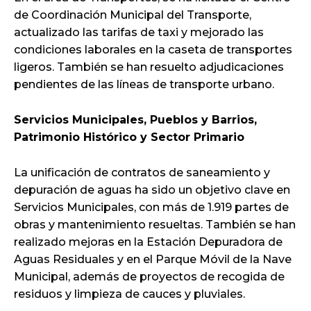
de Coordinación Municipal del Transporte,
actualizado las tarifas de taxi y mejorado las
condiciones laborales en la caseta de transportes
ligeros. También se han resuelto adjudicaciones
pendientes de las líneas de transporte urbano.
Servicios Municipales, Pueblos y Barrios,
Patrimonio Histórico y Sector Primario
La unificación de contratos de saneamiento y
depuración de aguas ha sido un objetivo clave en
Servicios Municipales, con más de 1.919 partes de
obras y mantenimiento resueltas. También se han
realizado mejoras en la Estación Depuradora de
Aguas Residuales y en el Parque Móvil de la Nave
Municipal, además de proyectos de recogida de
residuos y limpieza de cauces y pluviales.