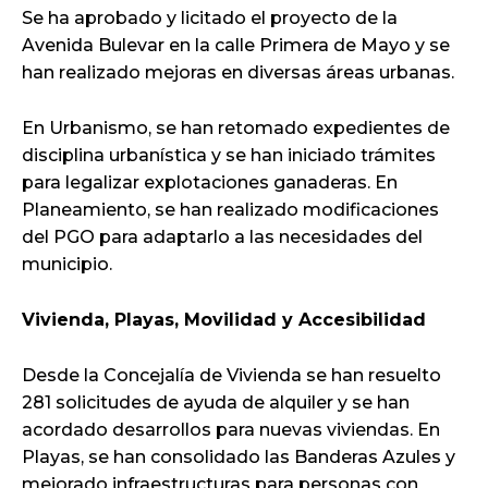
Se ha aprobado y licitado el proyecto de la
Avenida Bulevar en la calle Primera de Mayo y se
han realizado mejoras en diversas áreas urbanas.
En Urbanismo, se han retomado expedientes de
disciplina urbanística y se han iniciado trámites
para legalizar explotaciones ganaderas. En
Planeamiento, se han realizado modificaciones
del PGO para adaptarlo a las necesidades del
municipio.
Vivienda, Playas, Movilidad y Accesibilidad
Desde la Concejalía de Vivienda se han resuelto
281 solicitudes de ayuda de alquiler y se han
acordado desarrollos para nuevas viviendas. En
Playas, se han consolidado las Banderas Azules y
mejorado infraestructuras para personas con