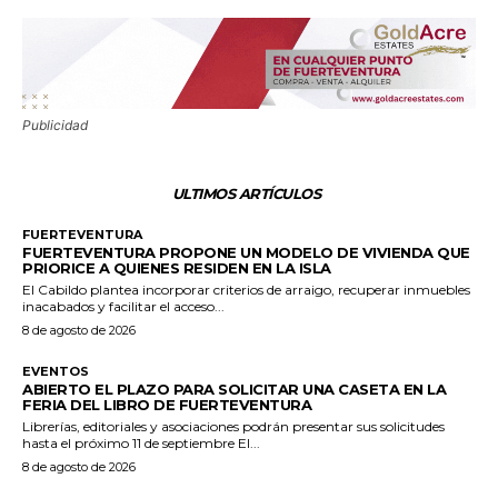
Publicidad
ULTIMOS ARTÍCULOS
FUERTEVENTURA
FUERTEVENTURA PROPONE UN MODELO DE VIVIENDA QUE
PRIORICE A QUIENES RESIDEN EN LA ISLA
El Cabildo plantea incorporar criterios de arraigo, recuperar inmuebles
inacabados y facilitar el acceso...
8 de agosto de 2026
EVENTOS
ABIERTO EL PLAZO PARA SOLICITAR UNA CASETA EN LA
FERIA DEL LIBRO DE FUERTEVENTURA
Librerías, editoriales y asociaciones podrán presentar sus solicitudes
hasta el próximo 11 de septiembre El...
8 de agosto de 2026