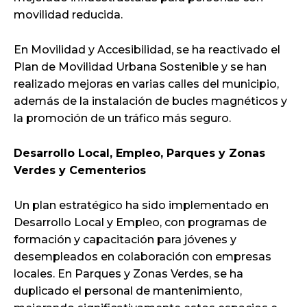
movilidad reducida.
En Movilidad y Accesibilidad, se ha reactivado el
Plan de Movilidad Urbana Sostenible y se han
realizado mejoras en varias calles del municipio,
además de la instalación de bucles magnéticos y
la promoción de un tráfico más seguro.
Desarrollo Local, Empleo, Parques y Zonas
Verdes y Cementerios
Un plan estratégico ha sido implementado en
Desarrollo Local y Empleo, con programas de
formación y capacitación para jóvenes y
desempleados en colaboración con empresas
locales. En Parques y Zonas Verdes, se ha
duplicado el personal de mantenimiento,