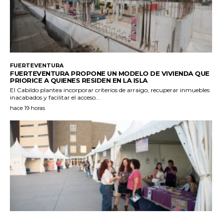
FUERTEVENTURA
FUERTEVENTURA PROPONE UN MODELO DE VIVIENDA QUE
PRIORICE A QUIENES RESIDEN EN LA ISLA
El Cabildo plantea incorporar criterios de arraigo, recuperar inmuebles
inacabados y facilitar el acceso...
hace 19 horas