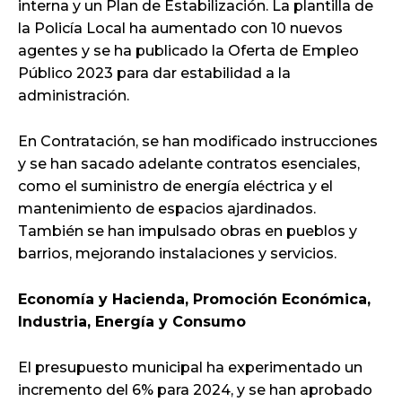
interna y un Plan de Estabilización. La plantilla de
la Policía Local ha aumentado con 10 nuevos
agentes y se ha publicado la Oferta de Empleo
Público 2023 para dar estabilidad a la
administración.
En Contratación, se han modificado instrucciones
y se han sacado adelante contratos esenciales,
como el suministro de energía eléctrica y el
mantenimiento de espacios ajardinados.
También se han impulsado obras en pueblos y
barrios, mejorando instalaciones y servicios.
Economía y Hacienda, Promoción Económica,
Industria, Energía y Consumo
El presupuesto municipal ha experimentado un
incremento del 6% para 2024, y se han aprobado