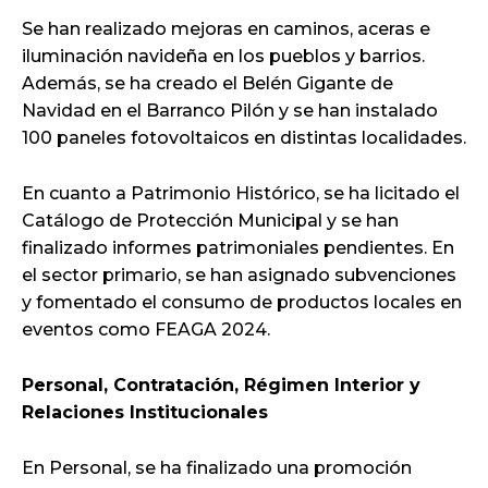
Se han realizado mejoras en caminos, aceras e
iluminación navideña en los pueblos y barrios.
Además, se ha creado el Belén Gigante de
Navidad en el Barranco Pilón y se han instalado
100 paneles fotovoltaicos en distintas localidades.
En cuanto a Patrimonio Histórico, se ha licitado el
Catálogo de Protección Municipal y se han
finalizado informes patrimoniales pendientes. En
el sector primario, se han asignado subvenciones
y fomentado el consumo de productos locales en
eventos como FEAGA 2024.
Personal, Contratación, Régimen Interior y
Relaciones Institucionales
En Personal, se ha finalizado una promoción