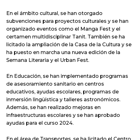
En el ámbito cultural, se han otorgado
subvenciones para proyectos culturales y se han
organizado eventos como el Manga Fest y el
certamen multidisciplinar Tanit. También se ha
licitado la ampliación de la Casa de la Cultura y se
ha puesto en marcha una nueva edición de la
Semana Literaria y el Urban Fest.
En Educación, se han implementado programas
de asesoramiento sanitario en centros
educativos, ayudas escolares, programas de
inmersión lingüística y talleres astronómicos.
Además, se han realizado mejoras en
infraestructuras escolares y se han aprobado
ayudas para el curso 2024.
En el área de Transportes, se ha licitado el Centro