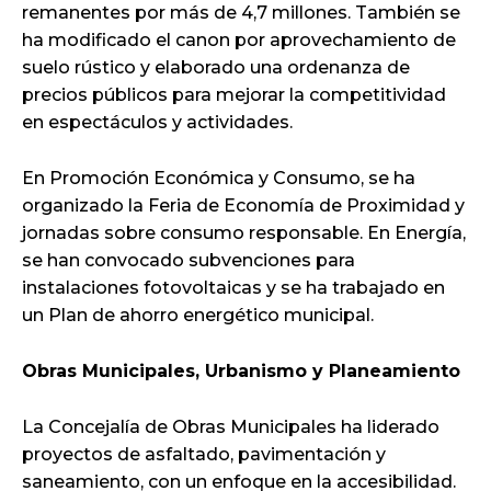
remanentes por más de 4,7 millones. También se
ha modificado el canon por aprovechamiento de
suelo rústico y elaborado una ordenanza de
precios públicos para mejorar la competitividad
en espectáculos y actividades.
En Promoción Económica y Consumo, se ha
organizado la Feria de Economía de Proximidad y
jornadas sobre consumo responsable. En Energía,
se han convocado subvenciones para
instalaciones fotovoltaicas y se ha trabajado en
un Plan de ahorro energético municipal.
Obras Municipales, Urbanismo y Planeamiento
La Concejalía de Obras Municipales ha liderado
proyectos de asfaltado, pavimentación y
saneamiento, con un enfoque en la accesibilidad.