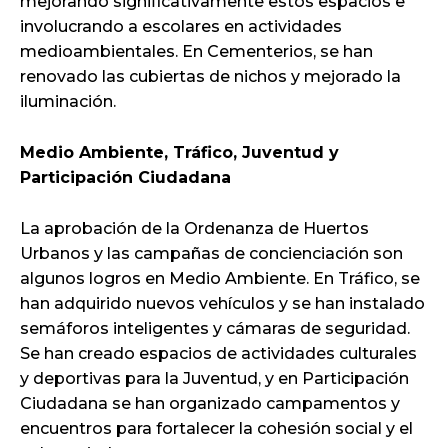
mejorando significativamente estos espacios e
involucrando a escolares en actividades
medioambientales. En Cementerios, se han
renovado las cubiertas de nichos y mejorado la
iluminación.
Medio Ambiente, Tráfico, Juventud y
Participación Ciudadana
La aprobación de la Ordenanza de Huertos
Urbanos y las campañas de concienciación son
algunos logros en Medio Ambiente. En Tráfico, se
han adquirido nuevos vehículos y se han instalado
semáforos inteligentes y cámaras de seguridad.
Se han creado espacios de actividades culturales
y deportivas para la Juventud, y en Participación
Ciudadana se han organizado campamentos y
encuentros para fortalecer la cohesión social y el