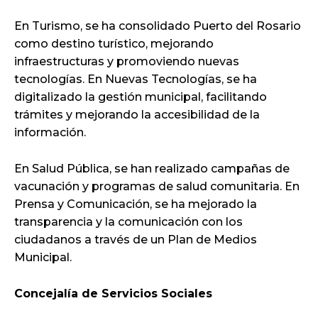
En Turismo, se ha consolidado Puerto del Rosario
como destino turístico, mejorando
infraestructuras y promoviendo nuevas
tecnologías. En Nuevas Tecnologías, se ha
digitalizado la gestión municipal, facilitando
trámites y mejorando la accesibilidad de la
información.
En Salud Pública, se han realizado campañas de
vacunación y programas de salud comunitaria. En
Prensa y Comunicación, se ha mejorado la
transparencia y la comunicación con los
ciudadanos a través de un Plan de Medios
Municipal.
Concejalía de Servicios Sociales