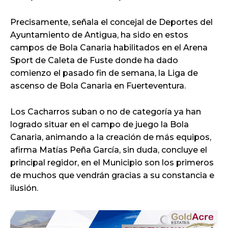
Precisamente, señala el concejal de Deportes del
Ayuntamiento de Antigua, ha sido en estos
campos de Bola Canaria habilitados en el Arena
Sport de Caleta de Fuste donde ha dado
comienzo el pasado fin de semana, la Liga de
ascenso de Bola Canaria en Fuerteventura.
Los Cacharros suban o no de categoría ya han
logrado situar en el campo de juego la Bola
Canaria, animando a la creación de más equipos,
afirma Matías Peña García, sin duda, concluye el
principal regidor, en el Municipio son los primeros
de muchos que vendrán gracias a su constancia e
ilusión.