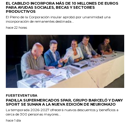
EL CABILDO INCORPORA MÁS DE 10 MILLONES DE EUROS
PARA AYUDAS SOCIALES, BECAS Y SECTORES
PRODUCTIVOS
El Pleno de la Corporación insular aprobó por unanimidad una
incorporación de remanentes destinada...
hace 22 horas
FUERTEVENTURA
PADILLA SUPERMERCADOS SPAR, GRUPO BARCELÓ Y DANY
SPORT SE SUMAN A LA NUEVA EDICIÓN DE NEUROMAJO
La temporada 2026-2027 ofrecerá nuevos descuentos y beneficios a
cerca de 300 personas mayores...
hace 1 día