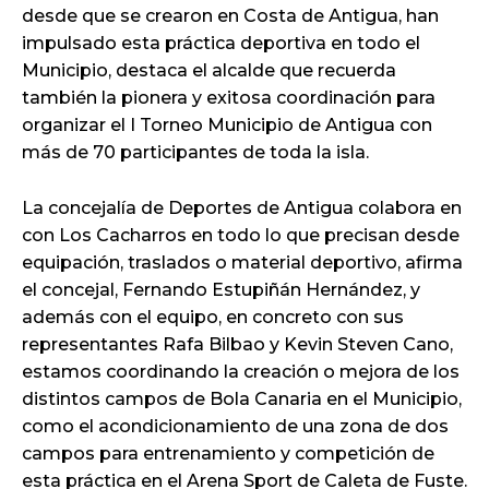
desde que se crearon en Costa de Antigua, han
impulsado esta práctica deportiva en todo el
Municipio, destaca el alcalde que recuerda
también la pionera y exitosa coordinación para
organizar el I Torneo Municipio de Antigua con
más de 70 participantes de toda la isla.
La concejalía de Deportes de Antigua colabora en
con Los Cacharros en todo lo que precisan desde
equipación, traslados o material deportivo, afirma
el concejal, Fernando Estupiñán Hernández, y
además con el equipo, en concreto con sus
representantes Rafa Bilbao y Kevin Steven Cano,
estamos coordinando la creación o mejora de los
distintos campos de Bola Canaria en el Municipio,
como el acondicionamiento de una zona de dos
campos para entrenamiento y competición de
esta práctica en el Arena Sport de Caleta de Fuste.