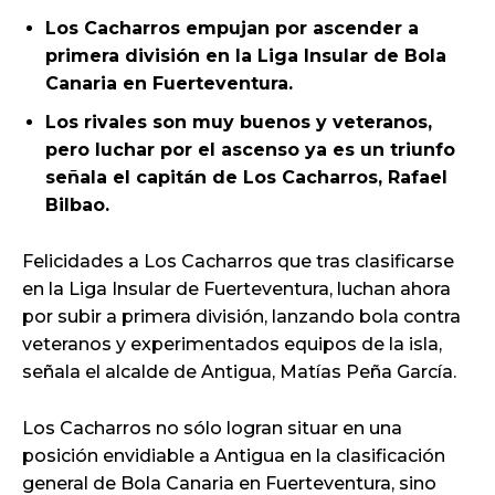
Los Cacharros empujan por ascender a
primera división en la Liga Insular de Bola
Canaria en Fuerteventura.
Los rivales son muy buenos y veteranos,
pero luchar por el ascenso ya es un triunfo
señala el capitán de Los Cacharros, Rafael
Bilbao.
Felicidades a Los Cacharros que tras clasificarse
en la Liga Insular de Fuerteventura, luchan ahora
por subir a primera división, lanzando bola contra
veteranos y experimentados equipos de la isla,
señala el alcalde de Antigua, Matías Peña García.
Los Cacharros no sólo logran situar en una
posición envidiable a Antigua en la clasificación
general de Bola Canaria en Fuerteventura, sino