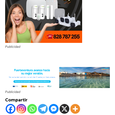
Publicidad
Publicidad
Compartir