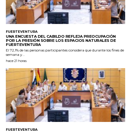
FUERTEVENTURA
UNA ENCUESTA DEL CABILDO REFLEJA PREOCUPACIÓN
POR LA PRESIÓN SOBRE LOS ESPACIOS NATURALES DE
FUERTEVENTURA
El 72,1% de las personas participantes considera que durante los fines de
semana y...
hace 21 horas
FUERTEVENTURA