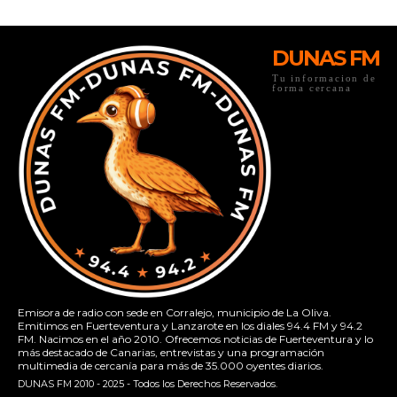
DUNAS FM
Tu informacion de
forma cercana
Emisora de radio con sede en Corralejo, municipio de La Oliva.
Emitimos en Fuerteventura y Lanzarote en los diales 94.4 FM y 94.2
FM. Nacimos en el año 2010. Ofrecemos noticias de Fuerteventura y lo
más destacado de Canarias, entrevistas y una programación
multimedia de cercanía para más de 35.000 oyentes diarios.
DUNAS FM 2010 - 2025 - Todos los Derechos Reservados.