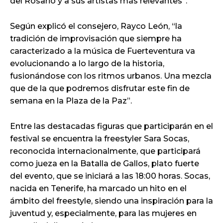
del Rosario y a sus artistas más relevantes”.
Según explicó el consejero, Rayco León, “la
tradición de improvisación que siempre ha
caracterizado a la música de Fuerteventura va
evolucionando a lo largo de la historia,
fusionándose con los ritmos urbanos. Una mezcla
que de la que podremos disfrutar este fin de
semana en la Plaza de la Paz”.
Entre las destacadas figuras que participarán en el
festival se encuentra la freestyler Sara Socas,
reconocida internacionalmente, que participará
como jueza en la Batalla de Gallos, plato fuerte
del evento, que se iniciará a las 18:00 horas. Socas,
nacida en Tenerife, ha marcado un hito en el
ámbito del freestyle, siendo una inspiración para la
juventud y, especialmente, para las mujeres en