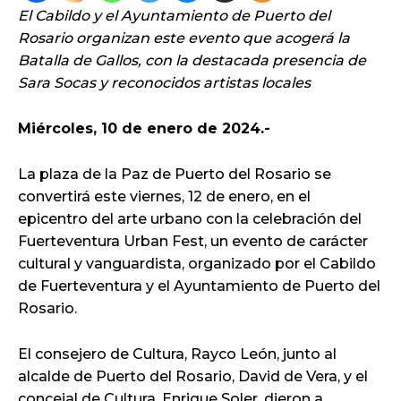
El Cabildo y el Ayuntamiento de Puerto del
Rosario organizan este evento que acogerá la
Batalla de Gallos, con la destacada presencia de
Sara Socas y reconocidos artistas locales
Miércoles, 10 de enero de 2024.-
La plaza de la Paz de Puerto del Rosario se
convertirá este viernes, 12 de enero, en el
epicentro del arte urbano con la celebración del
Fuerteventura Urban Fest, un evento de carácter
cultural y vanguardista, organizado por el Cabildo
de Fuerteventura y el Ayuntamiento de Puerto del
Rosario.
El consejero de Cultura, Rayco León, junto al
alcalde de Puerto del Rosario, David de Vera, y el
concejal de Cultura, Enrique Soler, dieron a