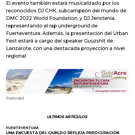
El evento también estará musicalizado por los
reconocidos DJ CHK, subcampeón del mundo de
DMC 2022 World Foundation, y DJ Jeristenia,
representando el rap underground de
Fuerteventura. Además, la presentación del Urban
Fest estará a cargo del speaker Guuzshit de
Lanzarote, con una destacada proyección a nivel
regional.
Publicidad
ULTIMOS ARTÍCULOS
FUERTEVENTURA
UNA ENCUESTA DEL CABILDO REFLEJA PREOCUPACIÓN