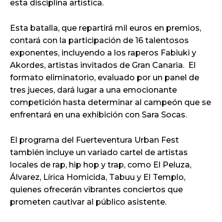
esta disciplina artística.
Esta batalla, que repartirá mil euros en premios,
contará con la participación de 16 talentosos
exponentes, incluyendo a los raperos Fabiuki y
Akordes, artistas invitados de Gran Canaria. El
formato eliminatorio, evaluado por un panel de
tres jueces, dará lugar a una emocionante
competición hasta determinar al campeón que se
enfrentará en una exhibición con Sara Socas.
El programa del Fuerteventura Urban Fest
también incluye un variado cartel de artistas
locales de rap, hip hop y trap, como El Peluza,
Álvarez, Lírica Homicida, Tabuu y El Templo,
quienes ofrecerán vibrantes conciertos que
prometen cautivar al público asistente.