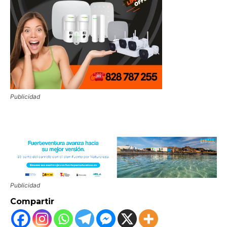
Publicidad
Publicidad
Compartir