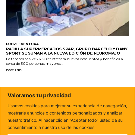
FUERTEVENTURA
PADILLA SUPERMERCADOS SPAR, GRUPO BARCELÓ Y DANY
SPORT SE SUMAN A LA NUEVA EDICIÓN DE NEUROMAJO
La temporada 2026-2027 ofrecerá nuevos descuentos y beneficios a
cerca de 300 personas mayores...
hace 1 día