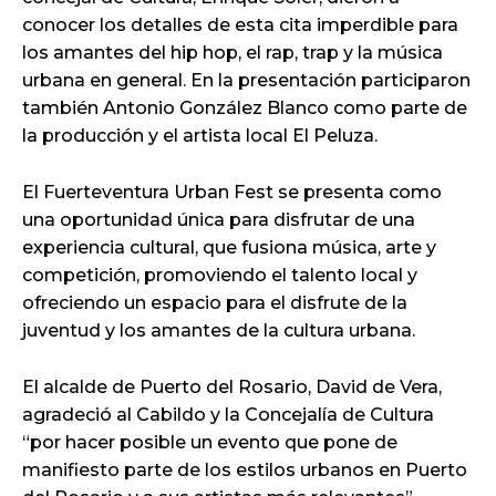
conocer los detalles de esta cita imperdible para
los amantes del hip hop, el rap, trap y la música
urbana en general. En la presentación participaron
también Antonio González Blanco como parte de
la producción y el artista local El Peluza.
El Fuerteventura Urban Fest se presenta como
una oportunidad única para disfrutar de una
experiencia cultural, que fusiona música, arte y
competición, promoviendo el talento local y
ofreciendo un espacio para el disfrute de la
juventud y los amantes de la cultura urbana.
El alcalde de Puerto del Rosario, David de Vera,
agradeció al Cabildo y la Concejalía de Cultura
“por hacer posible un evento que pone de
manifiesto parte de los estilos urbanos en Puerto