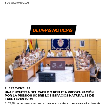
6 de agosto de 2026
ULTIMAS NOTICIAS
FUERTEVENTURA
UNA ENCUESTA DEL CABILDO REFLEJA PREOCUPACIÓN
POR LA PRESIÓN SOBRE LOS ESPACIOS NATURALES DE
FUERTEVENTURA
El 72,1% de las personas participantes considera que durante los fines de