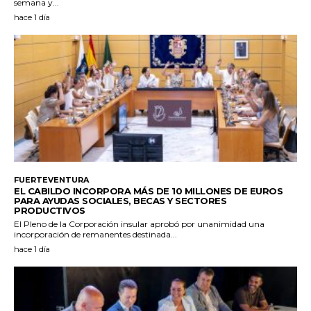
semana y...
hace 1 día
FUERTEVENTURA
EL CABILDO INCORPORA MÁS DE 10 MILLONES DE EUROS
PARA AYUDAS SOCIALES, BECAS Y SECTORES
PRODUCTIVOS
El Pleno de la Corporación insular aprobó por unanimidad una
incorporación de remanentes destinada...
hace 1 día