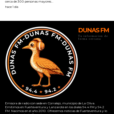
DUNAS FM
Tu informacion de
forma cercana
Emisora de radio con sede en Corralejo, municipio de La Oliva.
Emitimos en Fuerteventura y Lanzarote en los diales 94.4 FM y 94.2
FM. Nacimos en el año 2010. Ofrecemos noticias de Fuerteventura y lo