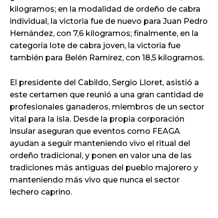
kilogramos; en la modalidad de ordeño de cabra
individual, la victoria fue de nuevo para Juan Pedro
Hernández, con 7,6 kilogramos; finalmente, en la
categoría lote de cabra joven, la victoria fue
también para Belén Ramírez, con 18,5 kilogramos.
El presidente del Cabildo, Sergio Lloret, asistió a
este certamen que reunió a una gran cantidad de
profesionales ganaderos, miembros de un sector
vital para la isla. Desde la propia corporación
insular aseguran que eventos como FEAGA
ayudan a seguir manteniendo vivo el ritual del
ordeño tradicional, y ponen en valor una de las
tradiciones más antiguas del pueblo majorero y
manteniendo más vivo que nunca el sector
lechero caprino.