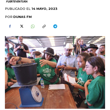
FUERTEVENTURA
PUBLICADO EL
14 MAYO, 2023
POR
DUNAS FM