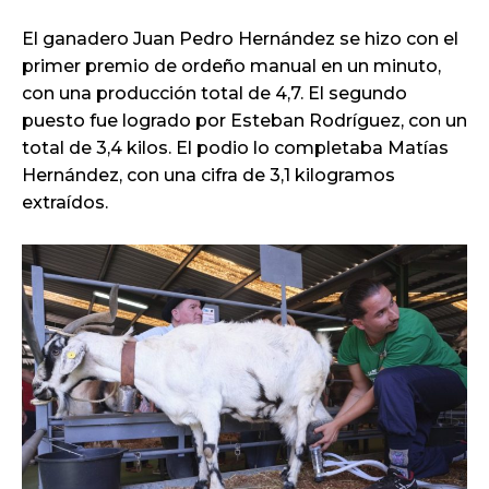
El ganadero Juan Pedro Hernández se hizo con el
primer premio de ordeño manual en un minuto,
con una producción total de 4,7. El segundo
puesto fue logrado por Esteban Rodríguez, con un
total de 3,4 kilos. El podio lo completaba Matías
Hernández, con una cifra de 3,1 kilogramos
extraídos.