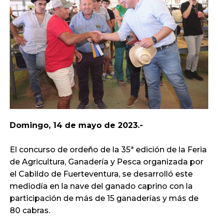
Domingo, 14 de mayo de 2023.-
El concurso de ordeño de la 35ª edición de la Feria
de Agricultura, Ganadería y Pesca organizada por
el Cabildo de Fuerteventura, se desarrolló este
mediodía en la nave del ganado caprino con la
participación de más de 15 ganaderías y más de
80 cabras.