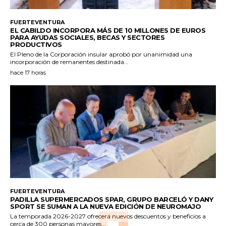
FUERTEVENTURA
EL CABILDO INCORPORA MÁS DE 10 MILLONES DE EUROS
PARA AYUDAS SOCIALES, BECAS Y SECTORES
PRODUCTIVOS
El Pleno de la Corporación insular aprobó por unanimidad una
incorporación de remanentes destinada...
hace 17 horas
FUERTEVENTURA
PADILLA SUPERMERCADOS SPAR, GRUPO BARCELÓ Y DANY
SPORT SE SUMAN A LA NUEVA EDICIÓN DE NEUROMAJO
La temporada 2026-2027 ofrecerá nuevos descuentos y beneficios a
cerca de 300 personas mayores...