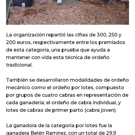
La organización repartió las cifras de 300, 250 y
200 euros, respectivamente entre los premiados
de esta categoría, una prueba que ayuda a
mantener con vida esta técnica de ordeño
tradicional.
También se desarrollaron modalidades de ordeño
mecánico como el ordeño por lotes, compuesto
por grupos de cuatro cabras en representación de
cada ganadería; el ordeño de cabra individual, y
lotes de cabras de primer parto (cabra joven).
La ganadora de la categoría por lotes fue la
ganadera Belén Ramírez, con un total de 29,9