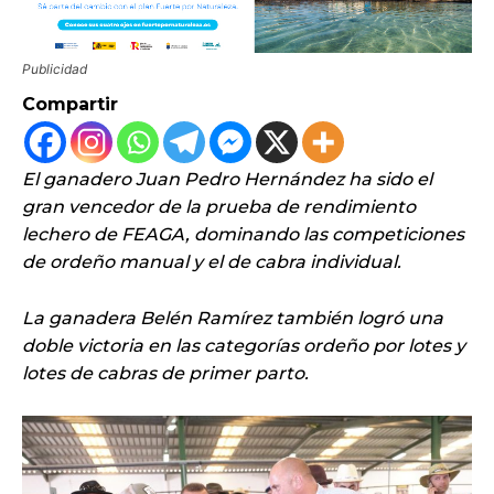
Publicidad
Compartir
El ganadero Juan Pedro Hernández ha sido el
gran vencedor de la prueba de rendimiento
lechero de FEAGA, dominando las competiciones
de ordeño manual y el de cabra individual.
La ganadera Belén Ramírez también logró una
doble victoria en las categorías ordeño por lotes y
lotes de cabras de primer parto.