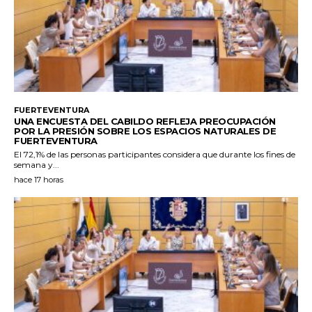
FUERTEVENTURA
UNA ENCUESTA DEL CABILDO REFLEJA PREOCUPACIÓN
POR LA PRESIÓN SOBRE LOS ESPACIOS NATURALES DE
FUERTEVENTURA
El 72,1% de las personas participantes considera que durante los fines de
semana y...
hace 17 horas