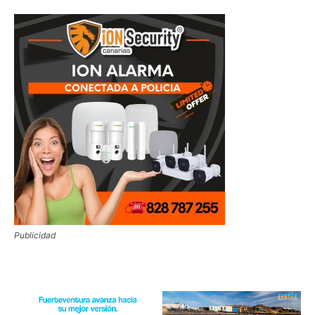
Publicidad