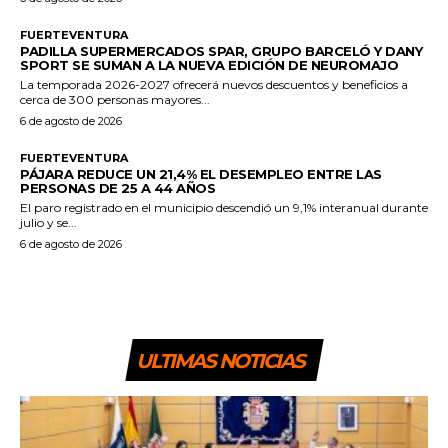
FUERTEVENTURA
PADILLA SUPERMERCADOS SPAR, GRUPO BARCELÓ Y DANY
SPORT SE SUMAN A LA NUEVA EDICIÓN DE NEUROMAJO
La temporada 2026-2027 ofrecerá nuevos descuentos y beneficios a
cerca de 300 personas mayores...
6 de agosto de 2026
FUERTEVENTURA
PÁJARA REDUCE UN 21,4% EL DESEMPLEO ENTRE LAS
PERSONAS DE 25 A 44 AÑOS
El paro registrado en el municipio descendió un 9,1% interanual durante
julio y se...
6 de agosto de 2026
ULTIMAS NOTICIAS