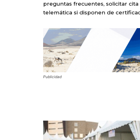
preguntas frecuentes, solicitar cita
telemática si disponen de certifica
Publicidad