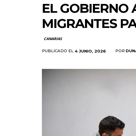
EL GOBIERNO 
MIGRANTES PA
CANARIAS
PUBLICADO EL
POR
DUN
4 JUNIO, 2026