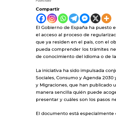
Publicidad
Compartir
El Gobierno de España ha puesto e
el acceso al proceso de regulariza
que ya residen en el país, con el o
pueda comprender los trámites ne
de conocimiento del idioma o de la
La iniciativa ha sido impulsada co
Sociales, Consumo y Agenda 2030 y 
y Migraciones, que han publicado u
manera sencilla quién puede acog
presentar y cuáles son los pasos ne
El documento está especialmente d