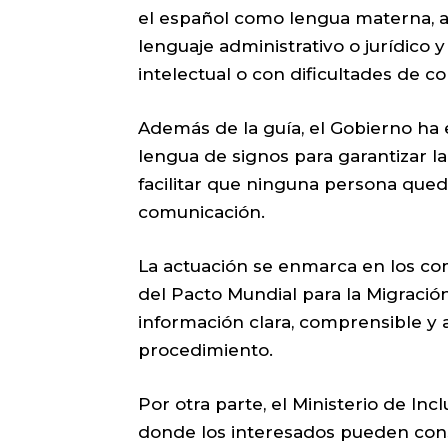
el español como lengua materna, a 
lenguaje administrativo o jurídico
intelectual o con dificultades de c
Además de la guía, el Gobierno ha
lengua de signos para garantizar la
facilitar que ninguna persona qued
comunicación.
La actuación se enmarca en los c
del Pacto Mundial para la Migració
información clara, comprensible y 
procedimiento.
Por otra parte, el Ministerio de Inc
donde los interesados pueden consu