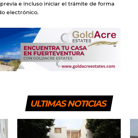
 previa e incluso iniciar el trámite de forma
do electrónico.
ULTIMAS NOTICIAS