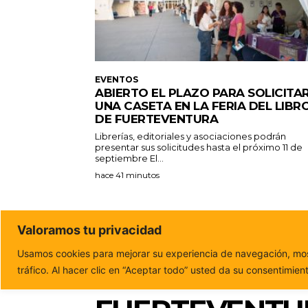
EVENTOS
ABIERTO EL PLAZO PARA SOLICITA
UNA CASETA EN LA FERIA DEL LIBR
DE FUERTEVENTURA
Librerías, editoriales y asociaciones podrán
presentar sus solicitudes hasta el próximo 11 de
septiembre El...
hace 41 minutos