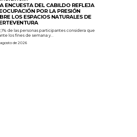
A ENCUESTA DEL CABILDO REFLEJA
EOCUPACIÓN POR LA PRESIÓN
BRE LOS ESPACIOS NATURALES DE
ERTEVENTURA
2,1% de las personas participantes considera que
nte los fines de semana y...
 agosto de 2026