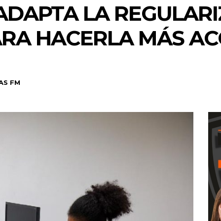
ADAPTA LA REGULARI
RA HACERLA MÁS AC
AS FM