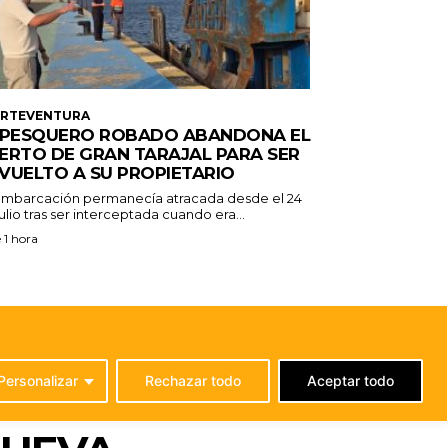
ERTEVENTURA
 PESQUERO ROBADO ABANDONA EL
ERTO DE GRAN TARAJAL PARA SER
VUELTO A SU PROPIETARIO
embarcación permanecía atracada desde el 24
ulio tras ser interceptada cuando era...
 1 hora