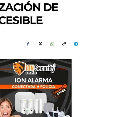
ZACIÓN DE
CESIBLE