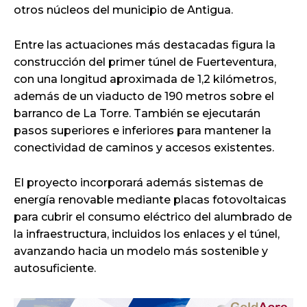
otros núcleos del municipio de Antigua.
Entre las actuaciones más destacadas figura la
construcción del primer túnel de Fuerteventura,
con una longitud aproximada de 1,2 kilómetros,
además de un viaducto de 190 metros sobre el
barranco de La Torre. También se ejecutarán
pasos superiores e inferiores para mantener la
conectividad de caminos y accesos existentes.
El proyecto incorporará además sistemas de
energía renovable mediante placas fotovoltaicas
para cubrir el consumo eléctrico del alumbrado de
la infraestructura, incluidos los enlaces y el túnel,
avanzando hacia un modelo más sostenible y
autosuficiente.