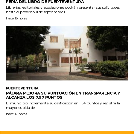
FERIA DEL LIBRO DE FUERTEVENTURA
Librerías, editoriales y asociaciones podrán presentar sus solicitudes
hasta el próximo 11 de septiembre El...
hace 16 horas
FUERTEVENTURA
PÁJARA MEJORA SU PUNTUACIÓN EN TRANSPARENCIA Y
ALCANZA LOS 7,97 PUNTOS
El municipio incrementa su calificación en 1,64 puntos y registra la
mayor subida de...
hace 17 horas