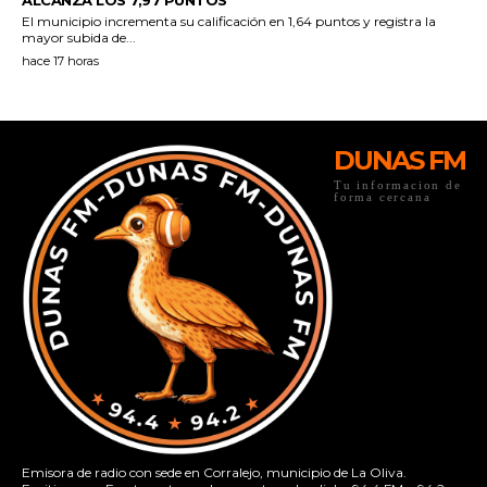
DUNAS FM
Tu informacion de
forma cercana
Emisora de radio con sede en Corralejo, municipio de La Oliva.