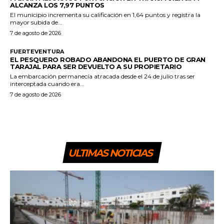
ALCANZA LOS 7,97 PUNTOS
El municipio incrementa su calificación en 1,64 puntos y registra la
mayor subida de...
7 de agosto de 2026
FUERTEVENTURA
EL PESQUERO ROBADO ABANDONA EL PUERTO DE GRAN
TARAJAL PARA SER DEVUELTO A SU PROPIETARIO
La embarcación permanecía atracada desde el 24 de julio tras ser
interceptada cuando era...
7 de agosto de 2026
ULTIMAS NOTICIAS