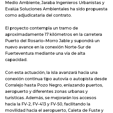
Medio Ambiente, Jaraba Ingenieros Urbanistas y
Evalúa Soluciones Ambientales ha sido propuesta
como adjudicataria del contrato.
El proyecto contempla un tramo de
aproximadamente 17 kilómetros en la carretera
Puerto del Rosario–Morro Jable y supondrá un
nuevo avance en la conexión Norte-Sur de
Fuerteventura mediante una vía de alta
capacidad.
Con esta actuación, la isla avanzará hacia una
conexión continua tipo autovía o autopista desde
Corralejo hasta Pozo Negro, enlazando puertos,
aeropuerto y diferentes zonas urbanas y
turísticas. Además, se mejorarán los accesos
hacia la FV-2, FV-413 y FV-50, facilitando la
movilidad hacia el aeropuerto, Caleta de Fuste y