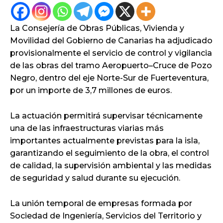
La Consejería de Obras Públicas, Vivienda y
Movilidad del Gobierno de Canarias ha adjudicado
provisionalmente el servicio de control y vigilancia
de las obras del tramo Aeropuerto–Cruce de Pozo
Negro, dentro del eje Norte-Sur de Fuerteventura,
por un importe de 3,7 millones de euros.
La actuación permitirá supervisar técnicamente
una de las infraestructuras viarias más
importantes actualmente previstas para la isla,
garantizando el seguimiento de la obra, el control
de calidad, la supervisión ambiental y las medidas
de seguridad y salud durante su ejecución.
La unión temporal de empresas formada por
Sociedad de Ingeniería, Servicios del Territorio y