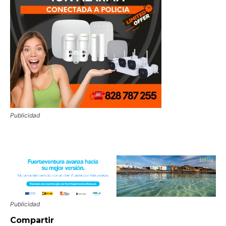
Publicidad
Publicidad
Compartir