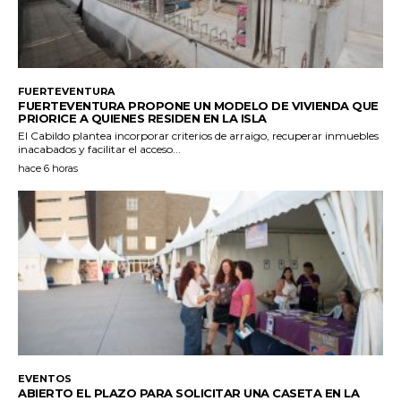
FUERTEVENTURA
FUERTEVENTURA PROPONE UN MODELO DE VIVIENDA QUE
PRIORICE A QUIENES RESIDEN EN LA ISLA
El Cabildo plantea incorporar criterios de arraigo, recuperar inmuebles
inacabados y facilitar el acceso...
hace 6 horas
EVENTOS
ABIERTO EL PLAZO PARA SOLICITAR UNA CASETA EN LA