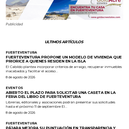
Publicidad
ULTIMOS ARTÍCULOS
FUERTEVENTURA
FUERTEVENTURA PROPONE UN MODELO DE VIVIENDA QUE
PRIORICE A QUIENES RESIDEN EN LA ISLA
El Cabildo plantea incorporar criterios de arraigo, recuperar inmuebles
inacabados y facilitar el acceso...
8 de agosto de 2026
EVENTOS
ABIERTO EL PLAZO PARA SOLICITAR UNA CASETA EN LA
FERIA DEL LIBRO DE FUERTEVENTURA
Librerías, editoriales y asociaciones podrán presentar sus solicitudes
hasta el próximo 11 de septiembre El...
8 de agosto de 2026
FUERTEVENTURA
PÁJARA MEJORA SU PUNTUACIÓN EN TRANSPARENCIA Y