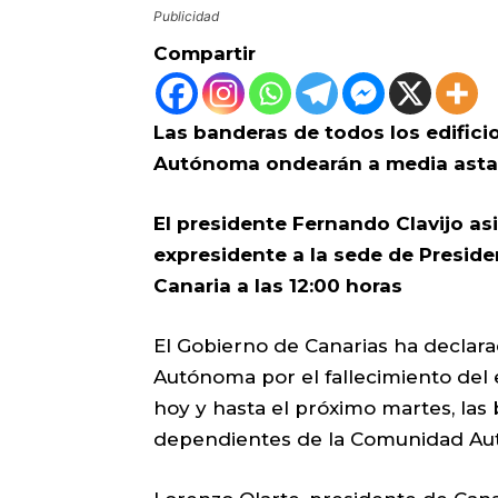
Publicidad
Compartir
Las banderas de todos los edific
Autónoma ondearán a media asta
El presidente Fernando Clavijo asis
expresidente a la sede de Presid
Canaria a las 12:00 horas
El Gobierno de Canarias ha declarad
Autónoma por el fallecimiento del
hoy y hasta el próximo martes, las
dependientes de la Comunidad Au