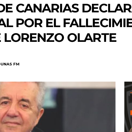
DE CANARIAS DECLAR
AL POR EL FALLECIMI
E LORENZO OLARTE
DUNAS FM