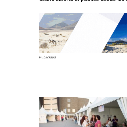
Publicidad