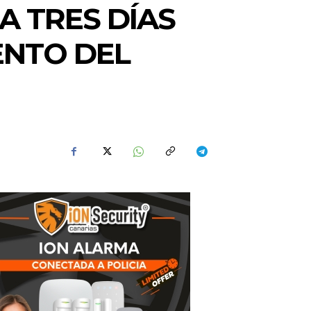
A TRES DÍAS
ENTO DEL