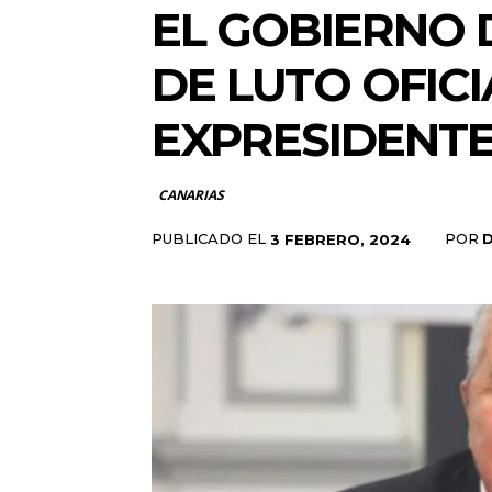
EL GOBIERNO 
DE LUTO OFICI
EXPRESIDENT
CANARIAS
PUBLICADO EL
POR
3 FEBRERO, 2024