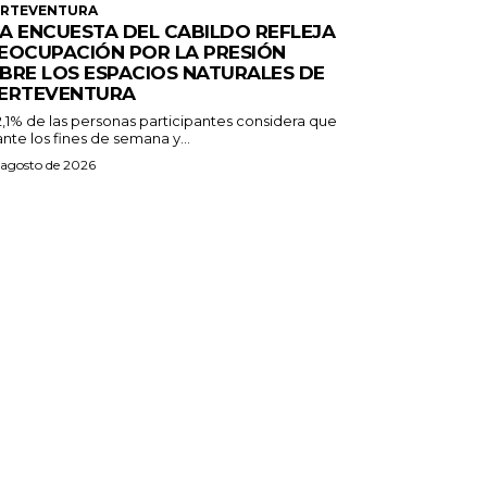
ERTEVENTURA
A ENCUESTA DEL CABILDO REFLEJA
EOCUPACIÓN POR LA PRESIÓN
BRE LOS ESPACIOS NATURALES DE
ERTEVENTURA
2,1% de las personas participantes considera que
nte los fines de semana y...
 agosto de 2026