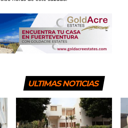
ULTIMAS NOTICIAS