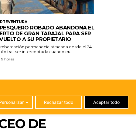
ERTEVENTURA
 PESQUERO ROBADO ABANDONA EL
ERTO DE GRAN TARAJAL PARA SER
VUELTO A SU PROPIETARIO
embarcación permanecía atracada desde el 24
ulio tras ser interceptada cuando era...
 9 horas