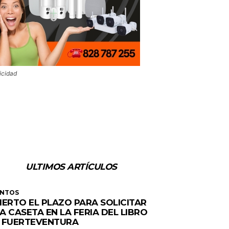
icidad
ULTIMOS ARTÍCULOS
ENTOS
IERTO EL PLAZO PARA SOLICITAR
A CASETA EN LA FERIA DEL LIBRO
 FUERTEVENTURA