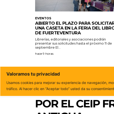
EVENTOS
ABIERTO EL PLAZO PARA SOLICITA
UNA CASETA EN LA FERIA DEL LIBR
DE FUERTEVENTURA
Librerías, editoriales y asociaciones podrán
presentar sus solicitudes hasta el próximo 11 de
septiembre El...
hace 9 horas