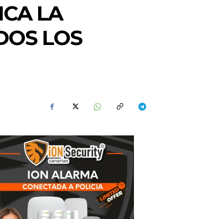
ICA LA
ODOS LOS