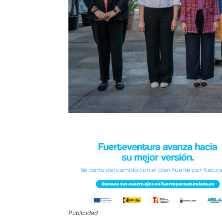
Publicidad