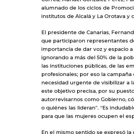
alumnado de los ciclos de Promoci
institutos de Alcalá y La Orotava y 
El presidente de Canarias, Fernando 
que participaron representantes de
importancia de dar voz y espacio a
ignorando a más del 50% de la pobl
las instituciones públicas, de las 
profesionales; por eso la campaña 
necesidad urgente de visibilizar a 
este objetivo precisa, por su puesto,
autorrevisarnos como Gobierno, c
o quiénes las lideran”. “Es induda
para que las mujeres ocupen el esp
En el mismo sentido se expresó la c