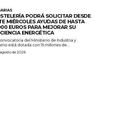
ARIAS
STELERÍA PODRÁ SOLICITAR DESDE
TE MIÉRCOLES AYUDAS DE HASTA
.000 EUROS PARA MEJORAR SU
ICIENCIA ENERGÉTICA
onvocatoria del Ministerio de Industria y
smo está dotada con 15 millones de...
 agosto de 2026