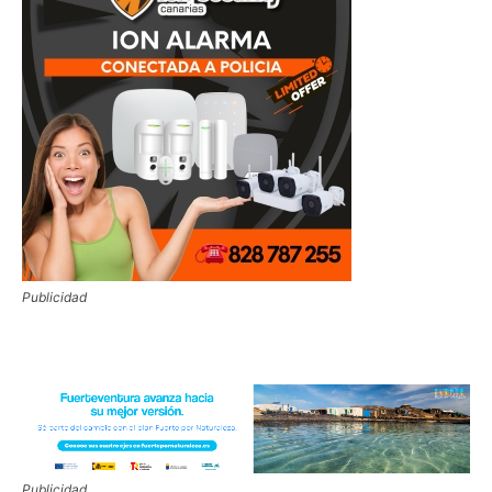
Publicidad
Publicidad