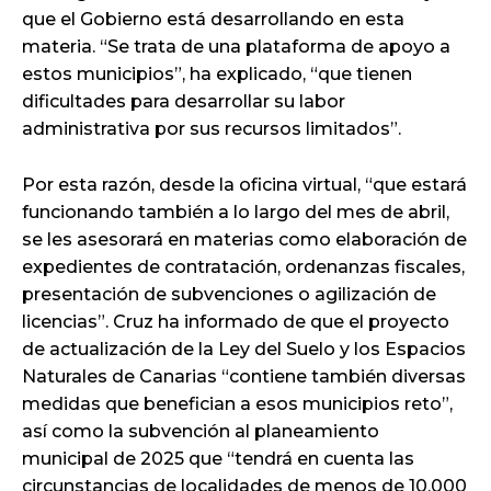
que el Gobierno está desarrollando en esta
materia. “Se trata de una plataforma de apoyo a
estos municipios”, ha explicado, “que tienen
dificultades para desarrollar su labor
administrativa por sus recursos limitados”.
Por esta razón, desde la oficina virtual, “que estará
funcionando también a lo largo del mes de abril,
se les asesorará en materias como elaboración de
expedientes de contratación, ordenanzas fiscales,
presentación de subvenciones o agilización de
licencias”. Cruz ha informado de que el proyecto
de actualización de la Ley del Suelo y los Espacios
Naturales de Canarias “contiene también diversas
medidas que benefician a esos municipios reto”,
así como la subvención al planeamiento
municipal de 2025 que “tendrá en cuenta las
circunstancias de localidades de menos de 10.000