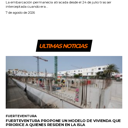
La embarcación permanecía atracada desde el 24 de julio tras ser
interceptada cuando era...
7 de agosto de 2026
ULTIMAS NOTICIAS
FUERTEVENTURA
FUERTEVENTURA PROPONE UN MODELO DE VIVIENDA QUE
PRIORICE A QUIENES RESIDEN EN LA ISLA