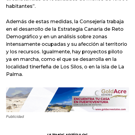
habitantes”.
Además de estas medidas, la Consejería trabaja
en el desarrollo de la Estrategia Canaria de Reto
Demográfico y en un análisis sobre zonas
intensamente ocupadas y su afección al territorio
y los recursos. Igualmente, hay proyectos piloto
ya en marcha, como el que se desarrolla en la
localidad tinerfeña de Los Silos, o en la isla de La
Palma.
Publicidad
ULTIMOS ARTÍCULOS