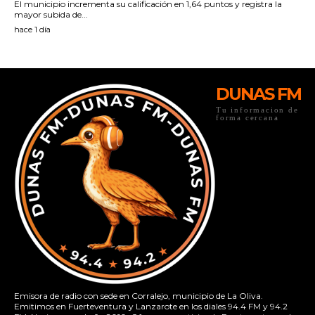
DUNAS FM
Tu informacion de
forma cercana
Emisora de radio con sede en Corralejo, municipio de La Oliva.
Emitimos en Fuerteventura y Lanzarote en los diales 94.4 FM y 94.2