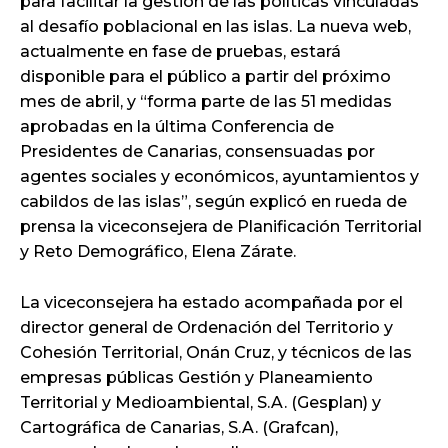
para facilitar la gestión de las políticas vinculadas
al desafío poblacional en las islas. La nueva web,
actualmente en fase de pruebas, estará
disponible para el público a partir del próximo
mes de abril, y “forma parte de las 51 medidas
aprobadas en la última Conferencia de
Presidentes de Canarias, consensuadas por
agentes sociales y económicos, ayuntamientos y
cabildos de las islas”, según explicó en rueda de
prensa la viceconsejera de Planificación Territorial
y Reto Demográfico, Elena Zárate.
La viceconsejera ha estado acompañada por el
director general de Ordenación del Territorio y
Cohesión Territorial, Onán Cruz, y técnicos de las
empresas públicas Gestión y Planeamiento
Territorial y Medioambiental, S.A. (Gesplan) y
Cartográfica de Canarias, S.A. (Grafcan),