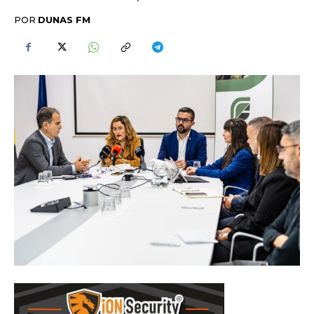
POR
DUNAS FM