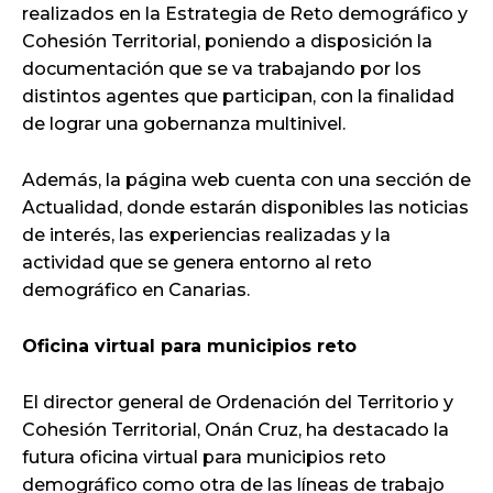
realizados en la Estrategia de Reto demográfico y
Cohesión Territorial, poniendo a disposición la
documentación que se va trabajando por los
distintos agentes que participan, con la finalidad
de lograr una gobernanza multinivel.
Además, la página web cuenta con una sección de
Actualidad, donde estarán disponibles las noticias
de interés, las experiencias realizadas y la
actividad que se genera entorno al reto
demográfico en Canarias.
Oficina virtual para municipios reto
El director general de Ordenación del Territorio y
Cohesión Territorial, Onán Cruz, ha destacado la
futura oficina virtual para municipios reto
demográfico como otra de las líneas de trabajo