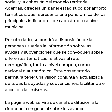
social; y la cohesión del modelo territorial.
Además, ofrecerá un panel estadístico por ámbito
temáticos, que representa una panorámica de los
principales indicadores de cada ámbito a nivel
municipal.
Por otro lado, se pondrá a disposición de las
personas usuarias la información sobre las
ayudas y subvenciones que se convoquen sobre
diferentes temáticas relativas al reto
demográfico, tanto a nivel europeo, como
nacional o autonómico. Este observatorio
permitirá tener una visión conjunta y actualizada
de todas las ayudas y subvenciones, facilitando el
acceso a las mismas.
La página web servirá de canal de difusión a la
ciudadanía en general sobre los avances