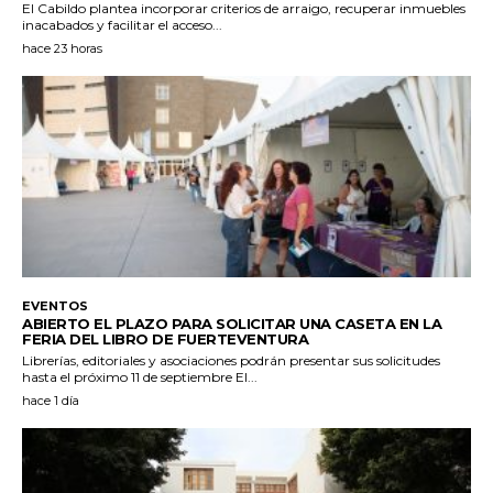
El Cabildo plantea incorporar criterios de arraigo, recuperar inmuebles
inacabados y facilitar el acceso...
hace 23 horas
EVENTOS
ABIERTO EL PLAZO PARA SOLICITAR UNA CASETA EN LA
FERIA DEL LIBRO DE FUERTEVENTURA
Librerías, editoriales y asociaciones podrán presentar sus solicitudes
hasta el próximo 11 de septiembre El...
hace 1 día