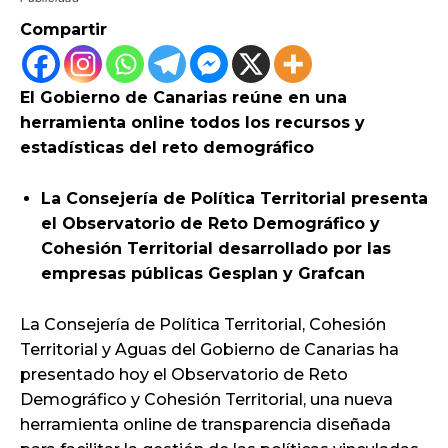
Compartir
El Gobierno de Canarias reúne en una
herramienta online todos los recursos y
estadísticas del reto demográfico
La Consejería de Política Territorial presenta
el Observatorio de Reto Demográfico y
Cohesión Territorial desarrollado por las
empresas públicas Gesplan y Grafcan
La Consejería de Política Territorial, Cohesión
Territorial y Aguas del Gobierno de Canarias ha
presentado hoy el Observatorio de Reto
Demográfico y Cohesión Territorial, una nueva
herramienta online de transparencia diseñada