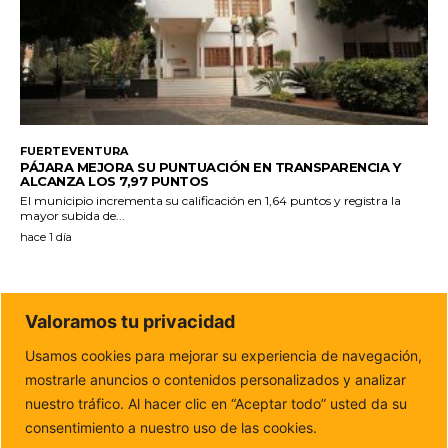
FUERTEVENTURA
PÁJARA MEJORA SU PUNTUACIÓN EN TRANSPARENCIA Y
ALCANZA LOS 7,97 PUNTOS
El municipio incrementa su calificación en 1,64 puntos y registra la
mayor subida de...
hace 1 día