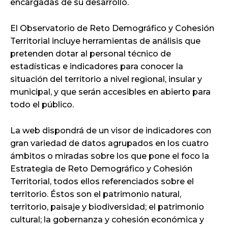
encargadas de su desarrollo.
El Observatorio de Reto Demográfico y Cohesión
Territorial incluye herramientas de análisis que
pretenden dotar al personal técnico de
estadísticas e indicadores para conocer la
situación del territorio a nivel regional, insular y
municipal, y que serán accesibles en abierto para
todo el público.
La web dispondrá de un visor de indicadores con
gran variedad de datos agrupados en los cuatro
ámbitos o miradas sobre los que pone el foco la
Estrategia de Reto Demográfico y Cohesión
Territorial, todos ellos referenciados sobre el
territorio. Éstos son el patrimonio natural,
territorio, paisaje y biodiversidad; el patrimonio
cultural; la gobernanza y cohesión económica y