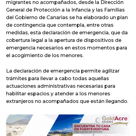
migrantes no acompañados, desde la Dirección
General de Protección a la Infancia y las Familias
del Gobierno de Canarias se ha elaborado un plan
de contingencia que contempla, entre otras
medidas, esta declaración de emergencia, que da
cobertura legal a la apertura de dispositivos de
emergencia necesarios en estos momentos para
el acogimiento de los menores.
La declaración de emergencia permite agilizar
trámites para llevar a cabo todas aquellas
actuaciones administrativas necesarias para
habilitar espacios y atender a los menores
extranjeros no acompañados que están llegando.