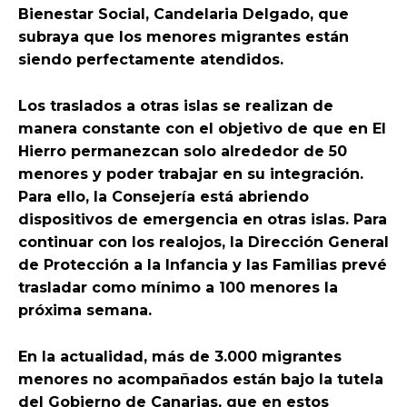
Bienestar Social, Candelaria Delgado, que
subraya que los menores migrantes están
siendo perfectamente atendidos.
Los traslados a otras islas se realizan de
manera constante con el objetivo de que en El
Hierro permanezcan solo alrededor de 50
menores y poder trabajar en su integración.
Para ello, la Consejería está abriendo
dispositivos de emergencia en otras islas. Para
continuar con los realojos, la Dirección General
de Protección a la Infancia y las Familias prevé
trasladar como mínimo a 100 menores la
próxima semana.
En la actualidad, más de 3.000 migrantes
menores no acompañados están bajo la tutela
del Gobierno de Canarias, que en estos