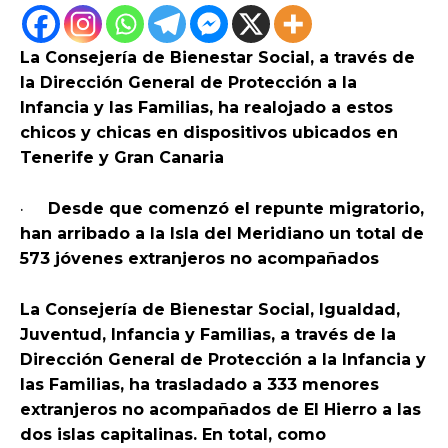
La Consejería de Bienestar Social, a través de
la Dirección General de Protección a la
Infancia y las Familias, ha realojado a estos
chicos y chicas en dispositivos ubicados en
Tenerife y Gran Canaria
·
Desde que comenzó el repunte migratorio,
han arribado a la Isla del Meridiano un total de
573 jóvenes extranjeros no acompañados
La Consejería de Bienestar Social, Igualdad,
Juventud, Infancia y Familias, a través de la
Dirección General de Protección a la Infancia y
las Familias, ha trasladado a 333 menores
extranjeros no acompañados de El Hierro a las
dos islas capitalinas. En total, como