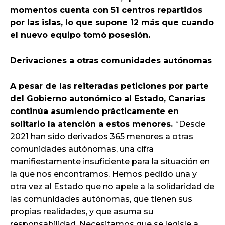
momentos cuenta con 51 centros repartidos
por las islas, lo que supone 12 más que cuando
el nuevo equipo tomó posesión.
Derivaciones a otras comunidades autónomas
A pesar de las reiteradas peticiones por parte
del Gobierno autonómico al Estado, Canarias
continúa asumiendo prácticamente en
solitario la atención a estos menores.
“Desde
2021 han sido derivados 365 menores a otras
comunidades autónomas, una cifra
manifiestamente insuficiente para la situación en
la que nos encontramos. Hemos pedido una y
otra vez al Estado que no apele a la solidaridad de
las comunidades autónomas, que tienen sus
propias realidades, y que asuma su
responsabilidad. Necesitamos que se legisle a