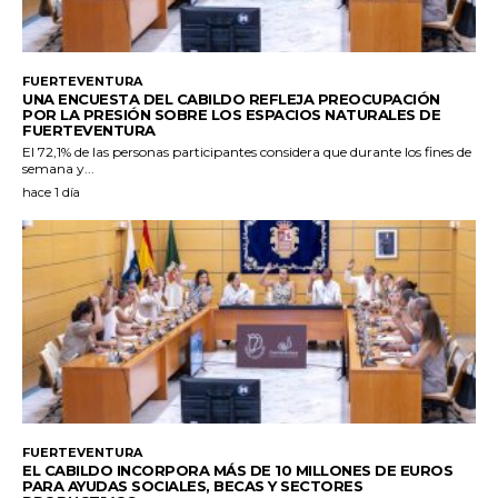
FUERTEVENTURA
UNA ENCUESTA DEL CABILDO REFLEJA PREOCUPACIÓN
POR LA PRESIÓN SOBRE LOS ESPACIOS NATURALES DE
FUERTEVENTURA
El 72,1% de las personas participantes considera que durante los fines de
semana y...
hace 1 día
FUERTEVENTURA
EL CABILDO INCORPORA MÁS DE 10 MILLONES DE EUROS
PARA AYUDAS SOCIALES, BECAS Y SECTORES