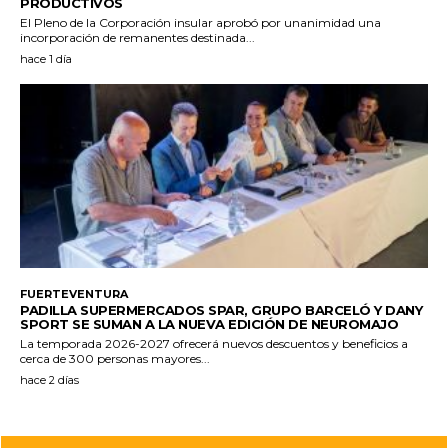
PRODUCTIVOS
El Pleno de la Corporación insular aprobó por unanimidad una
incorporación de remanentes destinada...
hace 1 día
FUERTEVENTURA
PADILLA SUPERMERCADOS SPAR, GRUPO BARCELÓ Y DANY
SPORT SE SUMAN A LA NUEVA EDICIÓN DE NEUROMAJO
La temporada 2026-2027 ofrecerá nuevos descuentos y beneficios a
cerca de 300 personas mayores...
hace 2 días