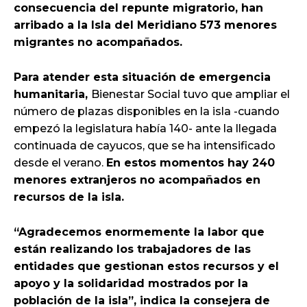
consecuencia del repunte migratorio, han
arribado a la Isla del Meridiano 573 menores
migrantes no acompañados.
Para atender esta situación de emergencia
humanitaria,
Bienestar Social tuvo que ampliar el
número de plazas disponibles en la isla -cuando
empezó la legislatura había 140- ante la llegada
continuada de cayucos, que se ha intensificado
desde el verano.
En estos momentos hay 240
menores extranjeros no acompañados en
recursos de la isla.
“Agradecemos enormemente la labor que
están realizando los trabajadores de las
entidades que gestionan estos recursos y el
apoyo y la solidaridad mostrados por la
población de la isla”, indica la consejera de