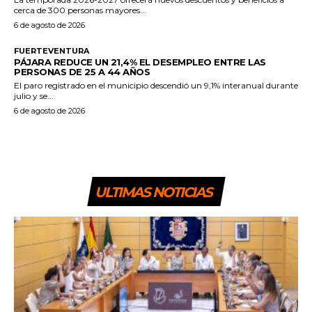
cerca de 300 personas mayores...
6 de agosto de 2026
FUERTEVENTURA
PÁJARA REDUCE UN 21,4% EL DESEMPLEO ENTRE LAS
PERSONAS DE 25 A 44 AÑOS
El paro registrado en el municipio descendió un 9,1% interanual durante
julio y se...
6 de agosto de 2026
ULTIMAS NOTICIAS