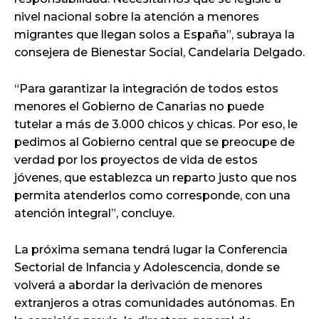
nivel nacional sobre la atención a menores
migrantes que llegan solos a España”, subraya la
consejera de Bienestar Social, Candelaria Delgado.
“Para garantizar la integración de todos estos
menores el Gobierno de Canarias no puede
tutelar a más de 3.000 chicos y chicas. Por eso, le
pedimos al Gobierno central que se preocupe de
verdad por los proyectos de vida de estos
jóvenes, que establezca un reparto justo que nos
permita atenderlos como corresponde, con una
atención integral”, concluye.
La próxima semana tendrá lugar la Conferencia
Sectorial de Infancia y Adolescencia, donde se
volverá a abordar la derivación de menores
extranjeros a otras comunidades autónomas. En