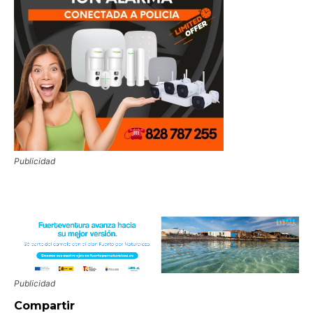
Publicidad
Publicidad
Compartir