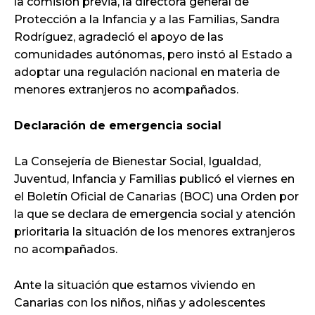
la comisión previa, la directora general de
Protección a la Infancia y a las Familias, Sandra
Rodríguez, agradeció el apoyo de las
comunidades autónomas, pero instó al Estado a
adoptar una regulación nacional en materia de
menores extranjeros no acompañados.
Declaración de emergencia social
La Consejería de Bienestar Social, Igualdad,
Juventud, Infancia y Familias publicó el viernes en
el Boletín Oficial de Canarias (BOC) una Orden por
la que se declara de emergencia social y atención
prioritaria la situación de los menores extranjeros
no acompañados.
Ante la situación que estamos viviendo en
Canarias con los niños, niñas y adolescentes