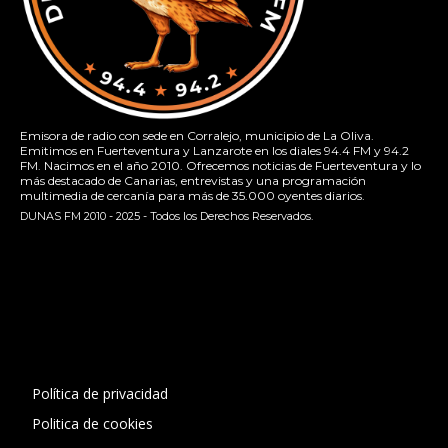
Emisora de radio con sede en Corralejo, municipio de La Oliva.
Emitimos en Fuerteventura y Lanzarote en los diales 94.4 FM y 94.2
FM. Nacimos en el año 2010. Ofrecemos noticias de Fuerteventura y lo
más destacado de Canarias, entrevistas y una programación
multimedia de cercanía para más de 35.000 oyentes diarios.
DUNAS FM 2010 - 2025 - Todos los Derechos Reservados.
[contact-form-7 id="13ac01f" title="Formulario de contacto
1"]
Política de privacidad
Politica de cookies