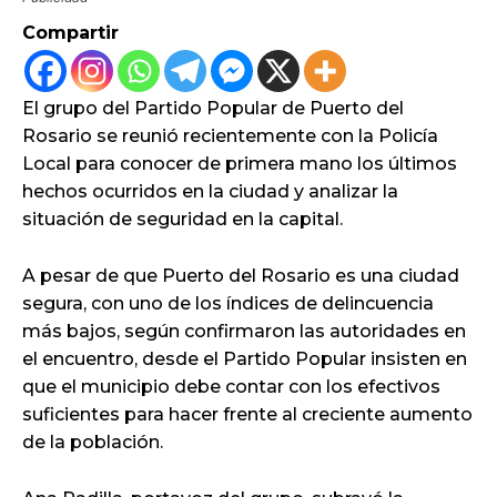
Compartir
El grupo del Partido Popular de Puerto del
Rosario se reunió recientemente con la Policía
Local para conocer de primera mano los últimos
hechos ocurridos en la ciudad y analizar la
situación de seguridad en la capital.
A pesar de que Puerto del Rosario es una ciudad
segura, con uno de los índices de delincuencia
más bajos, según confirmaron las autoridades en
el encuentro, desde el Partido Popular insisten en
que el municipio debe contar con los efectivos
suficientes para hacer frente al creciente aumento
de la población.