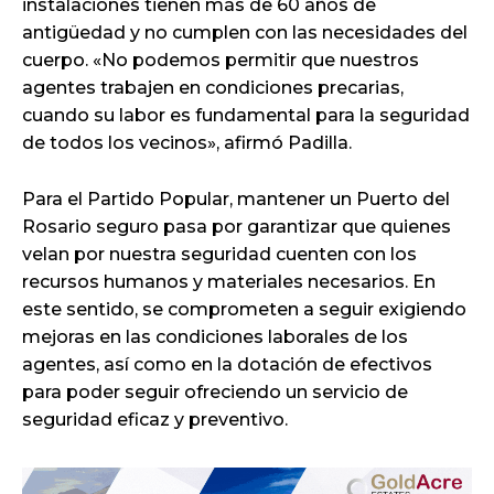
instalaciones tienen más de 60 años de
antigüedad y no cumplen con las necesidades del
cuerpo. «No podemos permitir que nuestros
agentes trabajen en condiciones precarias,
cuando su labor es fundamental para la seguridad
de todos los vecinos», afirmó Padilla.
Para el Partido Popular, mantener un Puerto del
Rosario seguro pasa por garantizar que quienes
velan por nuestra seguridad cuenten con los
recursos humanos y materiales necesarios. En
este sentido, se comprometen a seguir exigiendo
mejoras en las condiciones laborales de los
agentes, así como en la dotación de efectivos
para poder seguir ofreciendo un servicio de
seguridad eficaz y preventivo.