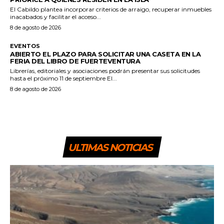
El Cabildo plantea incorporar criterios de arraigo, recuperar inmuebles
inacabados y facilitar el acceso...
8 de agosto de 2026
EVENTOS
ABIERTO EL PLAZO PARA SOLICITAR UNA CASETA EN LA
FERIA DEL LIBRO DE FUERTEVENTURA
Librerías, editoriales y asociaciones podrán presentar sus solicitudes
hasta el próximo 11 de septiembre El...
8 de agosto de 2026
ULTIMAS NOTICIAS