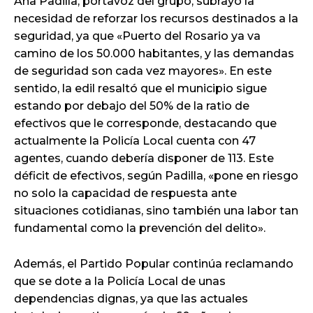
Ana Padilla, portavoz del grupo, subrayó la
necesidad de reforzar los recursos destinados a la
seguridad, ya que «Puerto del Rosario ya va
camino de los 50.000 habitantes, y las demandas
de seguridad son cada vez mayores». En este
sentido, la edil resaltó que el municipio sigue
estando por debajo del 50% de la ratio de
efectivos que le corresponde, destacando que
actualmente la Policía Local cuenta con 47
agentes, cuando debería disponer de 113. Este
déficit de efectivos, según Padilla, «pone en riesgo
no solo la capacidad de respuesta ante
situaciones cotidianas, sino también una labor tan
fundamental como la prevención del delito».
Además, el Partido Popular continúa reclamando
que se dote a la Policía Local de unas
dependencias dignas, ya que las actuales