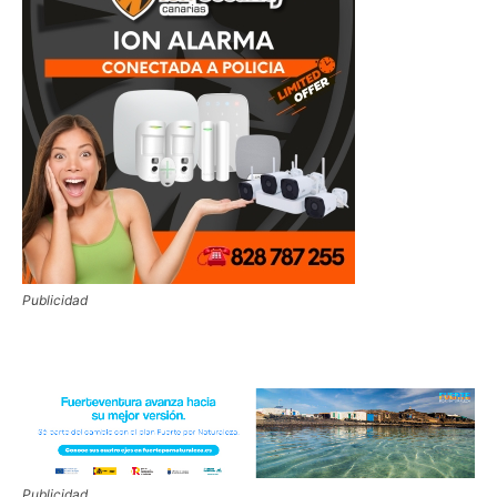
Publicidad
Publicidad