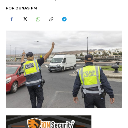
POR
DUNAS FM