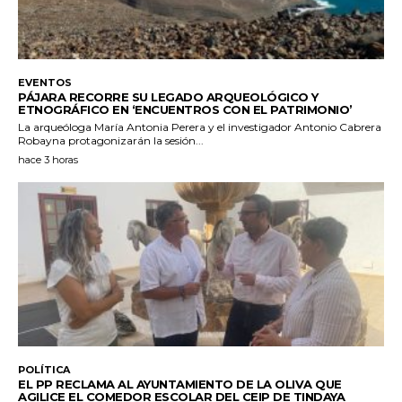
EVENTOS
PÁJARA RECORRE SU LEGADO ARQUEOLÓGICO Y
ETNOGRÁFICO EN ‘ENCUENTROS CON EL PATRIMONIO’
La arqueóloga María Antonia Perera y el investigador Antonio Cabrera
Robayna protagonizarán la sesión...
hace 3 horas
POLÍTICA
EL PP RECLAMA AL AYUNTAMIENTO DE LA OLIVA QUE
AGILICE EL COMEDOR ESCOLAR DEL CEIP DE TINDAYA