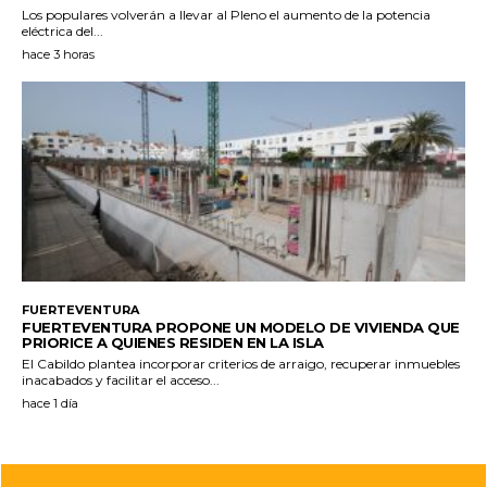
Los populares volverán a llevar al Pleno el aumento de la potencia
eléctrica del...
hace 3 horas
FUERTEVENTURA
FUERTEVENTURA PROPONE UN MODELO DE VIVIENDA QUE
PRIORICE A QUIENES RESIDEN EN LA ISLA
El Cabildo plantea incorporar criterios de arraigo, recuperar inmuebles
inacabados y facilitar el acceso...
hace 1 día