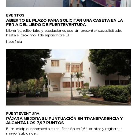
EVENTOS
ABIERTO EL PLAZO PARA SOLICITAR UNA CASETA EN LA
FERIA DEL LIBRO DE FUERTEVENTURA
Librerías, editoriales y asociaciones podrán presentar sus solicitudes
hasta el próximo 11 de septiembre El...
hace 1 día
FUERTEVENTURA
PÁJARA MEJORA SU PUNTUACIÓN EN TRANSPARENCIA Y
ALCANZA LOS 7,97 PUNTOS
El municipio incrementa su calificación en 1,64 puntos y registra la
mayor subida de...