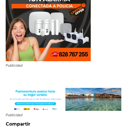
Publicidad
Publicidad
Compartir