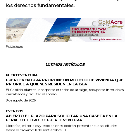
los derechos fundamentales.
Publicidad
ULTIMOS ARTÍCULOS
FUERTEVENTURA
FUERTEVENTURA PROPONE UN MODELO DE VIVIENDA QUE
PRIORICE A QUIENES RESIDEN EN LA ISLA
El Cabildo plantea incorporar criterios de arraigo, recuperar inmuebles
inacabados y facilitar el acceso...
8 de agosto de 2026
EVENTOS
ABIERTO EL PLAZO PARA SOLICITAR UNA CASETA EN LA
FERIA DEL LIBRO DE FUERTEVENTURA
Librerías, editoriales y asociaciones podrán presentar sus solicitudes
hasta el próximo 11 de septiembre El...