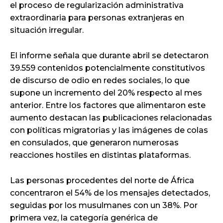
el proceso de regularización administrativa
extraordinaria para personas extranjeras en
situación irregular.
El informe señala que durante abril se detectaron
39.559 contenidos potencialmente constitutivos
de discurso de odio en redes sociales, lo que
supone un incremento del 20% respecto al mes
anterior. Entre los factores que alimentaron este
aumento destacan las publicaciones relacionadas
con políticas migratorias y las imágenes de colas
en consulados, que generaron numerosas
reacciones hostiles en distintas plataformas.
Las personas procedentes del norte de África
concentraron el 54% de los mensajes detectados,
seguidas por los musulmanes con un 38%. Por
primera vez, la categoría genérica de