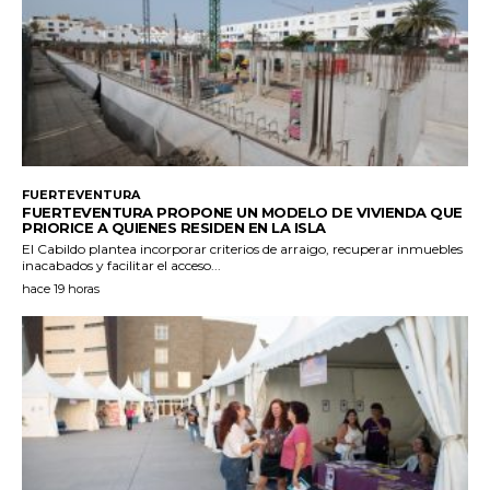
FUERTEVENTURA
FUERTEVENTURA PROPONE UN MODELO DE VIVIENDA QUE
PRIORICE A QUIENES RESIDEN EN LA ISLA
El Cabildo plantea incorporar criterios de arraigo, recuperar inmuebles
inacabados y facilitar el acceso...
hace 19 horas