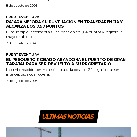
8 de agosto de 2026
FUERTEVENTURA
PÁJARA MEJORA SU PUNTUACIÓN EN TRANSPARENCIA Y
ALCANZA LOS 7,97 PUNTOS
El municipio incrementa su calificación en 1,64 puntos y registra la
mayor subida de...
7 de agosto de 2026
FUERTEVENTURA
EL PESQUERO ROBADO ABANDONA EL PUERTO DE GRAN
TARAJAL PARA SER DEVUELTO A SU PROPIETARIO
La embarcación permanecía atracada desde el 24 de julio tras ser
interceptada cuando era...
7 de agosto de 2026
ULTIMAS NOTICIAS