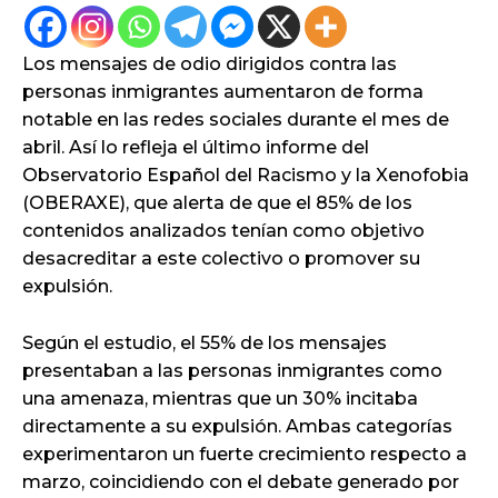
Los mensajes de odio dirigidos contra las
personas inmigrantes aumentaron de forma
notable en las redes sociales durante el mes de
abril. Así lo refleja el último informe del
Observatorio Español del Racismo y la Xenofobia
(OBERAXE), que alerta de que el 85% de los
contenidos analizados tenían como objetivo
desacreditar a este colectivo o promover su
expulsión.
Según el estudio, el 55% de los mensajes
presentaban a las personas inmigrantes como
una amenaza, mientras que un 30% incitaba
directamente a su expulsión. Ambas categorías
experimentaron un fuerte crecimiento respecto a
marzo, coincidiendo con el debate generado por