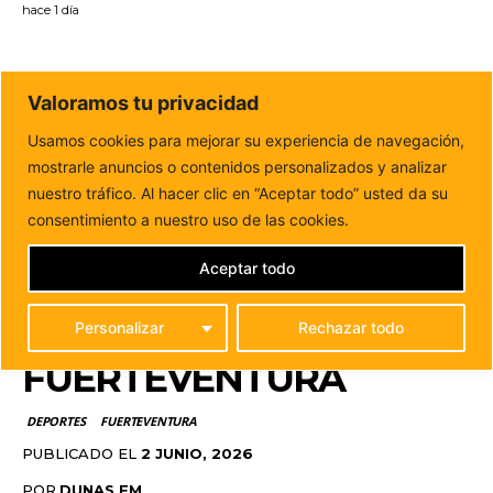
hace 1 día