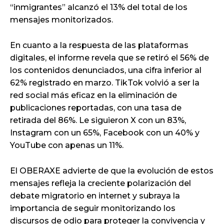
“inmigrantes” alcanzó el 13% del total de los
mensajes monitorizados.
En cuanto a la respuesta de las plataformas
digitales, el informe revela que se retiró el 56% de
los contenidos denunciados, una cifra inferior al
62% registrado en marzo. TikTok volvió a ser la
red social más eficaz en la eliminación de
publicaciones reportadas, con una tasa de
retirada del 86%. Le siguieron X con un 83%,
Instagram con un 65%, Facebook con un 40% y
YouTube con apenas un 11%.
El OBERAXE advierte de que la evolución de estos
mensajes refleja la creciente polarización del
debate migratorio en internet y subraya la
importancia de seguir monitorizando los
discursos de odio para proteger la convivencia y