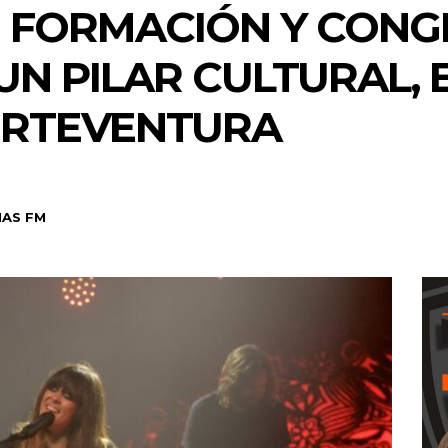
E FORMACIÓN Y CONG
UN PILAR CULTURAL, 
ERTEVENTURA
AS FM