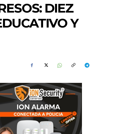
RESOS: DIEZ
EDUCATIVO Y