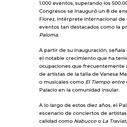
1.000 eventos, superando los 500.0
Congresos se inauguró un 8 de ene
Florez, intérprete internacional de
eventos tan destacados como la p
Paloma
.
A partir de su inauguración, señala
el notable crecimiento que ha tenid
ocupaciones que frecuentemente al
de artistas de la talla de Vanesa Ma
o musicales como
El Tiempo entre 
Palacio en la comunidad insular.
A lo largo de estos diez años, el P
escenario de conciertos de artista
calidad como
Nabucco
o
La Traviat