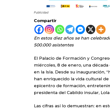
Publicidad
Compartir
En estos diez años se han celebrad
500.000 asistentes
El Palacio de Formación y Congres
miércoles, 8 de enero, una década c
en la Isla. Desde su inauguración,
han enriquecido la vida cultural 
epicentro de formación, entretenim
presidenta del Cabildo insular, Lola
Las cifras así lo demuestran: en es