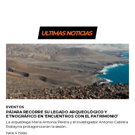
ULTIMAS NOTICIAS
EVENTOS
PÁJARA RECORRE SU LEGADO ARQUEOLÓGICO Y
ETNOGRÁFICO EN ‘ENCUENTROS CON EL PATRIMONIO’
La arqueóloga María Antonia Perera y el investigador Antonio Cabrera
Robayna protagonizarán la sesión...
hace 4 horas