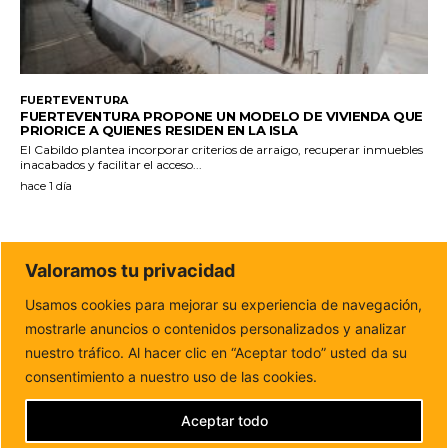
FUERTEVENTURA
FUERTEVENTURA PROPONE UN MODELO DE VIVIENDA QUE
PRIORICE A QUIENES RESIDEN EN LA ISLA
El Cabildo plantea incorporar criterios de arraigo, recuperar inmuebles
inacabados y facilitar el acceso...
hace 1 día