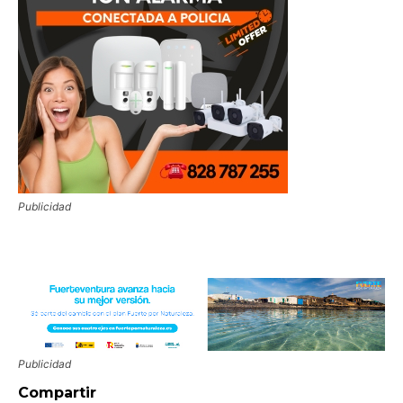
Publicidad
Publicidad
Compartir