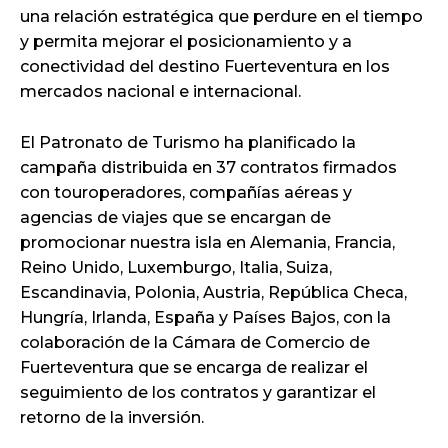
una relación estratégica que perdure en el tiempo
y permita mejorar el posicionamiento y a
conectividad del destino Fuerteventura en los
mercados nacional e internacional.
El Patronato de Turismo ha planificado la
campaña distribuida en 37 contratos firmados
con touroperadores, compañías aéreas y
agencias de viajes que se encargan de
promocionar nuestra isla en Alemania, Francia,
Reino Unido, Luxemburgo, Italia, Suiza,
Escandinavia, Polonia, Austria, República Checa,
Hungría, Irlanda, España y Países Bajos, con la
colaboración de la Cámara de Comercio de
Fuerteventura que se encarga de realizar el
seguimiento de los contratos y garantizar el
retorno de la inversión.