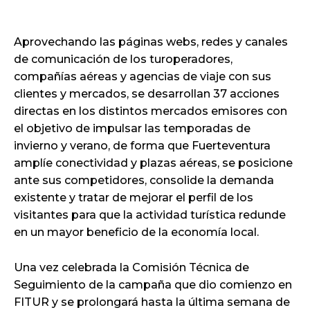
Aprovechando las páginas webs, redes y canales
de comunicación de los turoperadores,
compañías aéreas y agencias de viaje con sus
clientes y mercados, se desarrollan 37 acciones
directas en los distintos mercados emisores con
el objetivo de impulsar las temporadas de
invierno y verano, de forma que Fuerteventura
amplíe conectividad y plazas aéreas, se posicione
ante sus competidores, consolide la demanda
existente y tratar de mejorar el perfil de los
visitantes para que la actividad turística redunde
en un mayor beneficio de la economía local.
Una vez celebrada la Comisión Técnica de
Seguimiento de la campaña que dio comienzo en
FITUR y se prolongará hasta la última semana de