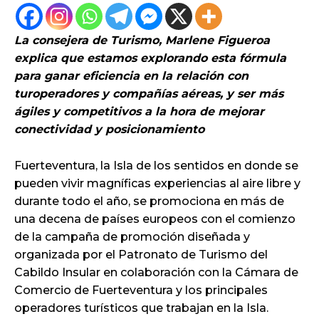
La consejera de Turismo, Marlene Figueroa
explica que estamos explorando esta fórmula
para ganar eficiencia en la relación con
turoperadores y compañías aéreas, y ser más
ágiles y competitivos a la hora de mejorar
conectividad y posicionamiento
Fuerteventura, la Isla de los sentidos en donde se
pueden vivir magníficas experiencias al aire libre y
durante todo el año, se promociona en más de
una decena de países europeos con el comienzo
de la campaña de promoción diseñada y
organizada por el Patronato de Turismo del
Cabildo Insular en colaboración con la Cámara de
Comercio de Fuerteventura y los principales
operadores turísticos que trabajan en la Isla.