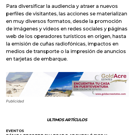
Para diversificar la audiencia y atraer a nuevos
perfiles de visitantes, las acciones se materializan
en muy diversos formatos, desde la promoción
de imágenes y vídeos en redes sociales y páginas
web de los operadores turísticos en origen, hasta
la emisión de cuñas radiofónicas, impactos en
medios de transporte o la impresión de anuncios
en tarjetas de embarque.
Publicidad
ULTIMOS ARTÍCULOS
EVENTOS