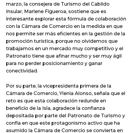
marzo, la consejera de Turismo del Cabildo
Insular, Marlene Figueroa, sostiene que es
interesante explorar esta fórmula de colaboración
con la Cámara de Comercio en la medida en que
nos permite ser más eficientes en la gestión de la
promoción turística, porque no olvidemos que
trabajamos en un mercado muy competitivo y el
Patronato tiene que afinar mucho y ser muy ágil
para no perder posicionamiento y ganar
conectividad.
Por su parte, la vicepresidenta primera de la
Cámara de Comercio, Ylenia Alonso, señala que el
reto es que esta colaboración redunde en
beneficio de la Isla, agradece la confianza
depositada por parte del Patronato de Turismo y
confía en que este protagonismo activo que ha
asumido la Cámara de Comercio se convierta en