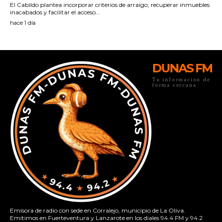
DUNAS FM
Tu informacion de
forma cercana
Emisora de radio con sede en Corralejo, municipio de La Oliva.
Emitimos en Fuerteventura y Lanzarote en los diales 94.4 FM y 94.2