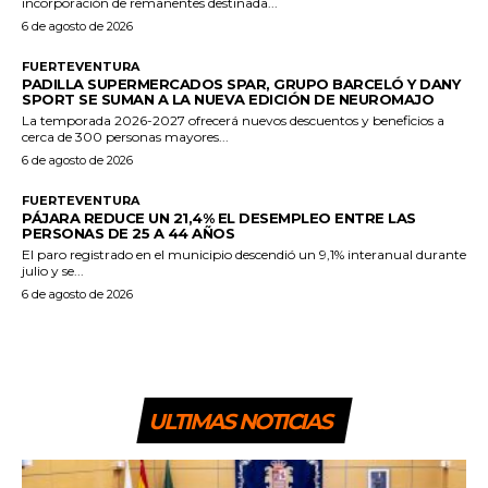
incorporación de remanentes destinada...
6 de agosto de 2026
FUERTEVENTURA
PADILLA SUPERMERCADOS SPAR, GRUPO BARCELÓ Y DANY
SPORT SE SUMAN A LA NUEVA EDICIÓN DE NEUROMAJO
La temporada 2026-2027 ofrecerá nuevos descuentos y beneficios a
cerca de 300 personas mayores...
6 de agosto de 2026
FUERTEVENTURA
PÁJARA REDUCE UN 21,4% EL DESEMPLEO ENTRE LAS
PERSONAS DE 25 A 44 AÑOS
El paro registrado en el municipio descendió un 9,1% interanual durante
julio y se...
6 de agosto de 2026
ULTIMAS NOTICIAS