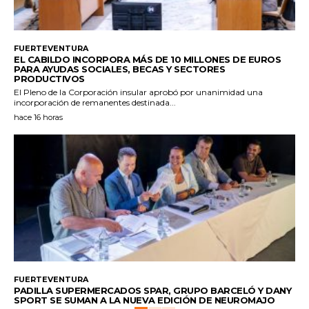
FUERTEVENTURA
EL CABILDO INCORPORA MÁS DE 10 MILLONES DE EUROS
PARA AYUDAS SOCIALES, BECAS Y SECTORES
PRODUCTIVOS
El Pleno de la Corporación insular aprobó por unanimidad una
incorporación de remanentes destinada...
hace 16 horas
FUERTEVENTURA
PADILLA SUPERMERCADOS SPAR, GRUPO BARCELÓ Y DANY
SPORT SE SUMAN A LA NUEVA EDICIÓN DE NEUROMAJO