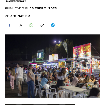
FUERTEVENTURA
PUBLICADO EL
16 ENERO, 2025
POR
DUNAS FM