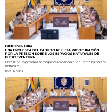
FUERTEVENTURA
UNA ENCUESTA DEL CABILDO REFLEJA PREOCUPACIÓN
POR LA PRESIÓN SOBRE LOS ESPACIOS NATURALES DE
FUERTEVENTURA
El 72,1% de las personas participantes considera que durante los fines de
semana y...
hace 16 horas