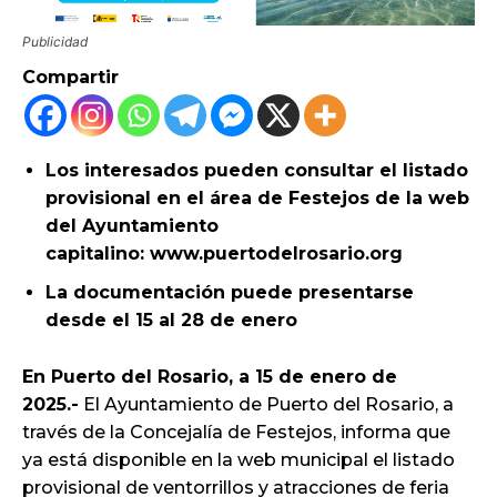
Publicidad
Compartir
Los interesados pueden consultar el listado
provisional en el área de Festejos de la web
del Ayuntamiento
capitalino: www.puertodelrosario.org
La documentación puede presentarse
desde el 15 al 28 de enero
En Puerto del Rosario, a 15 de enero de
2025.-
El Ayuntamiento de Puerto del Rosario, a
través de la Concejalía de Festejos, informa que
ya está disponible en la web municipal el listado
provisional de ventorrillos y atracciones de feria