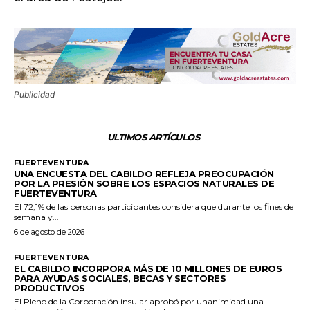
Publicidad
ULTIMOS ARTÍCULOS
FUERTEVENTURA
UNA ENCUESTA DEL CABILDO REFLEJA PREOCUPACIÓN
POR LA PRESIÓN SOBRE LOS ESPACIOS NATURALES DE
FUERTEVENTURA
El 72,1% de las personas participantes considera que durante los fines de
semana y...
6 de agosto de 2026
FUERTEVENTURA
EL CABILDO INCORPORA MÁS DE 10 MILLONES DE EUROS
PARA AYUDAS SOCIALES, BECAS Y SECTORES
PRODUCTIVOS
El Pleno de la Corporación insular aprobó por unanimidad una