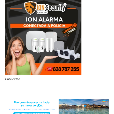
Publicidad