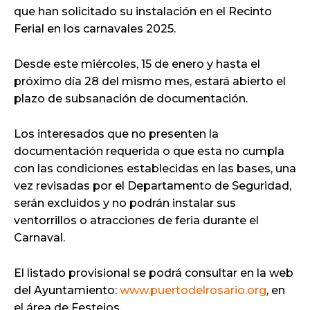
que han solicitado su instalación en el Recinto
Ferial en los carnavales 2025.
Desde este miércoles, 15 de enero y hasta el
próximo día 28 del mismo mes, estará abierto el
plazo de subsanación de documentación.
Los interesados que no presenten la
documentación requerida o que esta no cumpla
con las condiciones establecidas en las bases, una
vez revisadas por el Departamento de Seguridad,
serán excluidos y no podrán instalar sus
ventorrillos o atracciones de feria durante el
Carnaval.
El listado provisional se podrá consultar en la web
del Ayuntamiento:
www.puertodelrosario.org
, en
el área de Festejos.