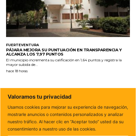
FUERTEVENTURA
PÁJARA MEJORA SU PUNTUACIÓN EN TRANSPARENCIA Y
ALCANZA LOS 7,97 PUNTOS
El municipio incrementa su calificación en 1,64 puntos y registra la
mayor subida de...
hace 18 horas