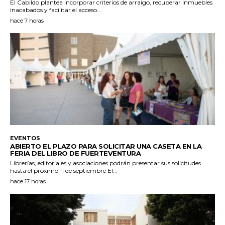
El Cabildo plantea incorporar criterios de arraigo, recuperar inmuebles
inacabados y facilitar el acceso...
hace 7 horas
EVENTOS
ABIERTO EL PLAZO PARA SOLICITAR UNA CASETA EN LA
FERIA DEL LIBRO DE FUERTEVENTURA
Librerías, editoriales y asociaciones podrán presentar sus solicitudes
hasta el próximo 11 de septiembre El...
hace 17 horas