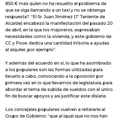
850 € más quien no ha resuelto el problema de
que se siga llamando a un taxi y no se obtenga
respuesta?. “El Sr. Juan Jiménez (1º Teniente de
Alcalde) encabezó la manifestación del pasado 20
de abril, en la que los majoreros, expresaban
necesidades como la vivienda, y este gobierno de
CC y Psoe, dedica una cantidad irrisoria a ayudas
al alquiler, por ejemplo”.
Y además del acuerdo en sí, lo que ha asombrado
a los populares son las formas utilizadas para
llevarlo a cabo, convocando a la oposición por
primera vez en lo que llevamos de legislatura, para
abordar el tema de subida de sueldos con el único
fin de buscar apoyos y así justificar este dislate.
Los concejales populares vuelven a reiterarle al
Grupo de Gobierno: “que al igual que no nos han