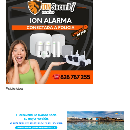
Publicidad