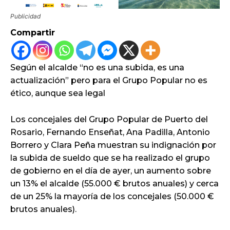
Publicidad
Compartir
Según el alcalde “no es una subida, es una
actualización” pero para el Grupo Popular no es
ético, aunque sea legal
Los concejales del Grupo Popular de Puerto del
Rosario, Fernando Enseñat, Ana Padilla, Antonio
Borrero y Clara Peña muestran su indignación por
la subida de sueldo que se ha realizado el grupo
de gobierno en el día de ayer, un aumento sobre
un 13% el alcalde (55.000 € brutos anuales) y cerca
de un 25% la mayoría de los concejales (50.000 €
brutos anuales).