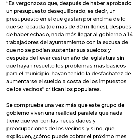
“Es vergonzoso que, después de haber aprobado
un presupuesto desequilibrado, es decir, un
presupuesto en el que gastan por encima de lo
que se recauda (de más de 30 millones), después
de haber echado, nada más llegar al gobierno a 14
trabajadores del ayuntamiento con la excusa de
que no se podían sustentar sus sueldos y
después de llevar casi un año de legislatura sin
que hayan resuelto los problemas más básicos
para el municipio, hayan tenido la desfachatez de
aumentarse el sueldo a costa de los impuestos
de los vecinos” critican los populares.
Se comprueba una vez más que este grupo de
gobierno viven una realidad paralela que nada
tiene que ver con las necesidades y
preocupaciones de los vecinos, y si no, que
expliquen, ¿cómo puede cobrar el próximo mes