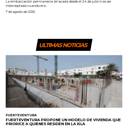
La embarcación permanecía atracada desde el 24 de julio tras ser
interceptada cuando era...
7 de agosto de 2026
ULTIMAS NOTICIAS
FUERTEVENTURA
FUERTEVENTURA PROPONE UN MODELO DE VIVIENDA QUE
PRIORICE A QUIENES RESIDEN EN LA ISLA