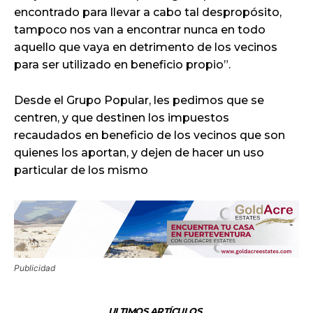
encontrado para llevar a cabo tal despropósito,
tampoco nos van a encontrar nunca en todo
aquello que vaya en detrimento de los vecinos
para ser utilizado en beneficio propio”.
Desde el Grupo Popular, les pedimos que se
centren, y que destinen los impuestos
recaudados en beneficio de los vecinos que son
quienes los aportan, y dejen de hacer un uso
particular de los mismo
Publicidad
ULTIMOS ARTÍCULOS