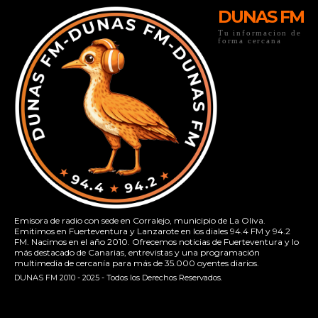
DUNAS FM
Tu informacion de
forma cercana
Emisora de radio con sede en Corralejo, municipio de La Oliva.
Emitimos en Fuerteventura y Lanzarote en los diales 94.4 FM y 94.2
FM. Nacimos en el año 2010. Ofrecemos noticias de Fuerteventura y lo
más destacado de Canarias, entrevistas y una programación
multimedia de cercanía para más de 35.000 oyentes diarios.
DUNAS FM 2010 - 2025 - Todos los Derechos Reservados.