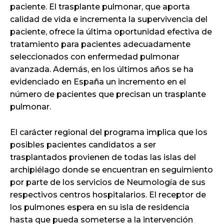
paciente. El trasplante pulmonar, que aporta
calidad de vida e incrementa la supervivencia del
paciente, ofrece la última oportunidad efectiva de
tratamiento para pacientes adecuadamente
seleccionados con enfermedad pulmonar
avanzada. Además, en los últimos años se ha
evidenciado en España un incremento en el
número de pacientes que precisan un trasplante
pulmonar.
El carácter regional del programa implica que los
posibles pacientes candidatos a ser
trasplantados provienen de todas las islas del
archipiélago donde se encuentran en seguimiento
por parte de los servicios de Neumología de sus
respectivos centros hospitalarios. El receptor de
los pulmones espera en su isla de residencia
hasta que pueda someterse a la intervención