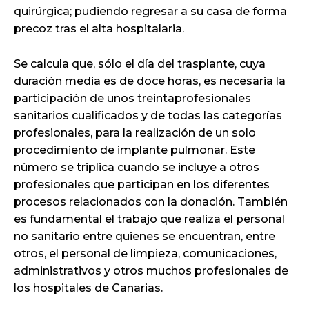
quirúrgica; pudiendo regresar a su casa de forma
precoz tras el alta hospitalaria.
Se calcula que, sólo el día del trasplante, cuya
duración media es de doce horas, es necesaria la
participación de unos treintaprofesionales
sanitarios cualificados y de todas las categorías
profesionales, para la realización de un solo
procedimiento de implante pulmonar. Este
número se triplica cuando se incluye a otros
profesionales que participan en los diferentes
procesos relacionados con la donación. También
es fundamental el trabajo que realiza el personal
no sanitario entre quienes se encuentran, entre
otros, el personal de limpieza, comunicaciones,
administrativos y otros muchos profesionales de
los hospitales de Canarias.