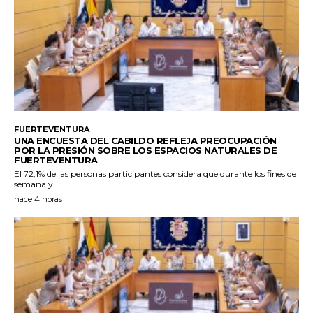
FUERTEVENTURA
UNA ENCUESTA DEL CABILDO REFLEJA PREOCUPACIÓN
POR LA PRESIÓN SOBRE LOS ESPACIOS NATURALES DE
FUERTEVENTURA
El 72,1% de las personas participantes considera que durante los fines de
semana y...
hace 4 horas