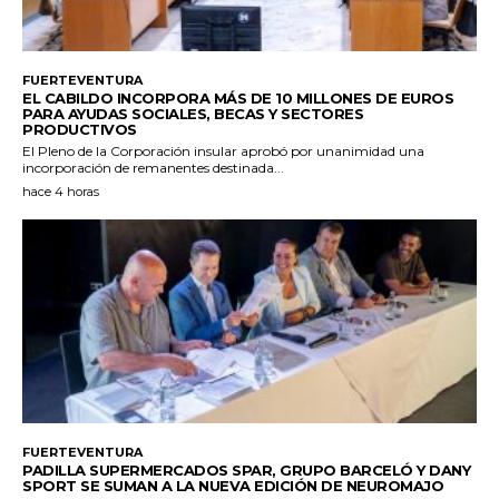
FUERTEVENTURA
EL CABILDO INCORPORA MÁS DE 10 MILLONES DE EUROS
PARA AYUDAS SOCIALES, BECAS Y SECTORES
PRODUCTIVOS
El Pleno de la Corporación insular aprobó por unanimidad una
incorporación de remanentes destinada...
hace 4 horas
FUERTEVENTURA
PADILLA SUPERMERCADOS SPAR, GRUPO BARCELÓ Y DANY
SPORT SE SUMAN A LA NUEVA EDICIÓN DE NEUROMAJO