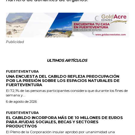
Publicidad
ULTIMOS ARTÍCULOS
FUERTEVENTURA
UNA ENCUESTA DEL CABILDO REFLEJA PREOCUPACIÓN
POR LA PRESIÓN SOBRE LOS ESPACIOS NATURALES DE
FUERTEVENTURA
El 72,1% de las personas participantes considera que durante los fines de
semana y...
6 de agosto de 2026
FUERTEVENTURA
EL CABILDO INCORPORA MÁS DE 10 MILLONES DE EUROS
PARA AYUDAS SOCIALES, BECAS Y SECTORES
PRODUCTIVOS
El Pleno de la Corporación insular aprobó por unanimidad una