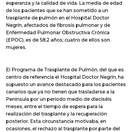
esperanza y la calidad de vida. La media de edad
de los pacientes que se han sometido a un
trasplante de pulmón en el Hospital Doctor
Negrín, afectados de fibrosis pulmonar y de
Enfermedad Pulmonar Obstructiva Crónica
(EPOC), es de 58,2 años; cuatro de ellos son
mujeres.
El Programa de Trasplante de Pulmón, del que es
centro de referencia el Hospital Doctor Negrín, ha
supuesto un avance destacado para los pacientes
canarios que ya no tienen que trasladarse a la
Península por un período medio de dieciséis
meses, entre el tiempo de espera para la
realización del trasplante y la recuperación
posterior. Esta circunstancia motivaba, en
ocasiones, el rechazo al trasplante por parte del