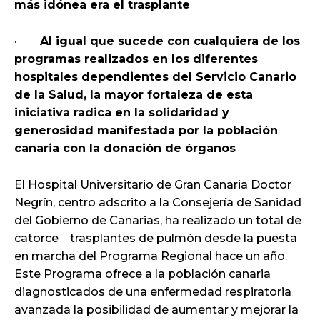
más idónea era el trasplante
·
Al igual que sucede con cualquiera de los
programas realizados en los diferentes
hospitales dependientes del Servicio Canario
de la Salud, la mayor fortaleza de esta
iniciativa radica en la solidaridad y
generosidad manifestada por la población
canaria con la donación de órganos
El Hospital Universitario de Gran Canaria Doctor
Negrín, centro adscrito a la Consejería de Sanidad
del Gobierno de Canarias, ha realizado un total de
catorce trasplantes de pulmón desde la puesta
en marcha del Programa Regional hace un año.
Este Programa ofrece a la población canaria
diagnosticados de una enfermedad respiratoria
avanzada la posibilidad de aumentar y mejorar la