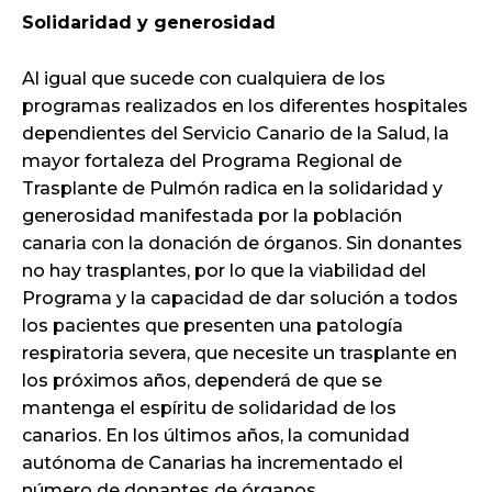
Solidaridad y generosidad
Al igual que sucede con cualquiera de los
programas realizados en los diferentes hospitales
dependientes del Servicio Canario de la Salud, la
mayor fortaleza del Programa Regional de
Trasplante de Pulmón radica en la solidaridad y
generosidad manifestada por la población
canaria con la donación de órganos. Sin donantes
no hay trasplantes, por lo que la viabilidad del
Programa y la capacidad de dar solución a todos
los pacientes que presenten una patología
respiratoria severa, que necesite un trasplante en
los próximos años, dependerá de que se
mantenga el espíritu de solidaridad de los
canarios. En los últimos años, la comunidad
autónoma de Canarias ha incrementado el
número de donantes de órganos.