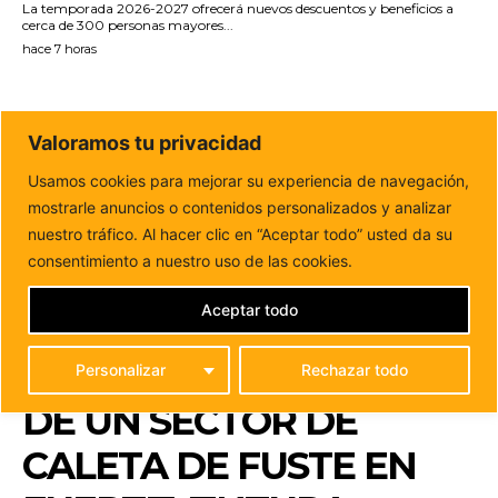
La temporada 2026-2027 ofrecerá nuevos descuentos y beneficios a
cerca de 300 personas mayores...
hace 7 horas