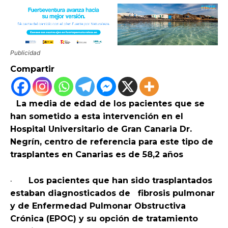
Publicidad
Compartir
La media de edad de los pacientes que se
han sometido a esta intervención en el
Hospital Universitario de Gran Canaria Dr.
Negrín, centro de referencia para este tipo de
trasplantes en Canarias
es de 58,2 años
·
Los pacientes que han sido trasplantados
estaban diagnosticados de fibrosis pulmonar
y de Enfermedad Pulmonar Obstructiva
Crónica (EPOC) y su opción de tratamiento