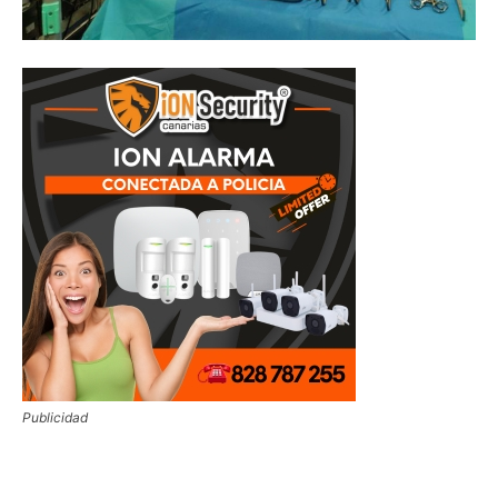
Publicidad