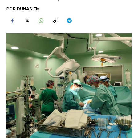
POR
DUNAS FM