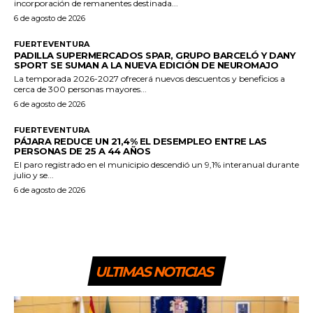
incorporación de remanentes destinada...
6 de agosto de 2026
FUERTEVENTURA
PADILLA SUPERMERCADOS SPAR, GRUPO BARCELÓ Y DANY
SPORT SE SUMAN A LA NUEVA EDICIÓN DE NEUROMAJO
La temporada 2026-2027 ofrecerá nuevos descuentos y beneficios a
cerca de 300 personas mayores...
6 de agosto de 2026
FUERTEVENTURA
PÁJARA REDUCE UN 21,4% EL DESEMPLEO ENTRE LAS
PERSONAS DE 25 A 44 AÑOS
El paro registrado en el municipio descendió un 9,1% interanual durante
julio y se...
6 de agosto de 2026
ULTIMAS NOTICIAS