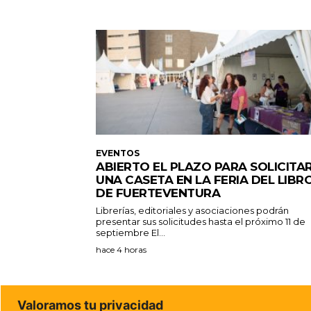
EVENTOS
ABIERTO EL PLAZO PARA SOLICITA
UNA CASETA EN LA FERIA DEL LIBR
DE FUERTEVENTURA
Librerías, editoriales y asociaciones podrán
presentar sus solicitudes hasta el próximo 11 de
septiembre El...
hace 4 horas