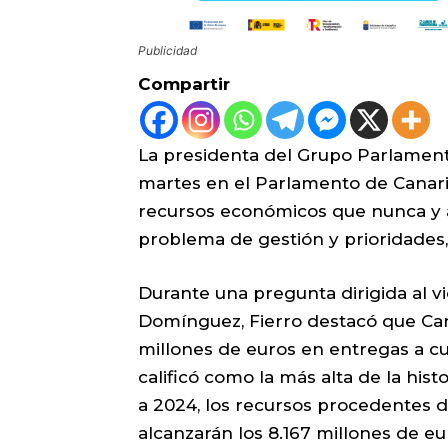
Publicidad
Compartir
La presidenta del Grupo Parlamentar
martes en el Parlamento de Canari
recursos económicos que nunca y 
problema de gestión y prioridades,
Durante una pregunta dirigida al v
Domínguez, Fierro destacó que Cana
millones de euros en entregas a cu
calificó como la más alta de la his
a 2024, los recursos procedentes d
alcanzarán los 8.167 millones de eu