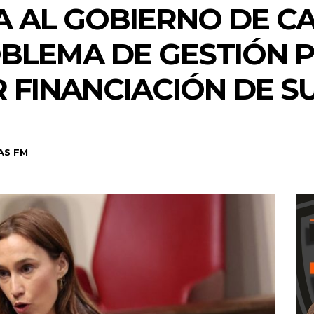
A AL GOBIERNO DE C
BLEMA DE GESTIÓN 
 FINANCIACIÓN DE SU
AS FM