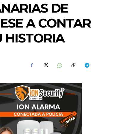
ANARIAS DE
PESE A CONTAR
 HISTORIA