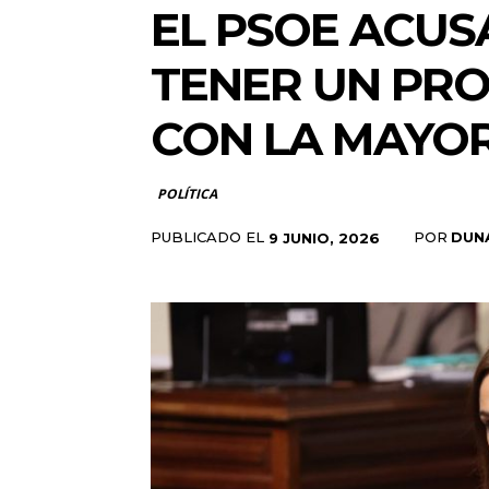
EL PSOE ACUS
TENER UN PRO
CON LA MAYOR
POLÍTICA
PUBLICADO EL
POR
DUN
9 JUNIO, 2026