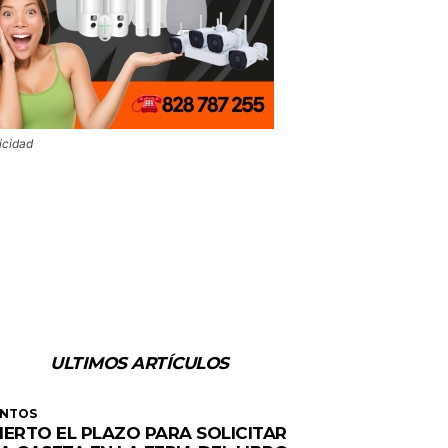
icidad
ULTIMOS ARTÍCULOS
ENTOS
IERTO EL PLAZO PARA SOLICITAR