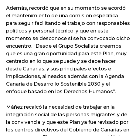
Además, recordó que en su momento se acordó
el mantenimiento de una comisión específica
para seguir facilitando el trabajo con responsables
políticos y personal técnico, y que en este
momento se desconoce si se ha convocado dicho
encuentro. “Desde el Grupo Socialista creemos
que es una gran oportunidad para este Plan, muy
centrado en lo que se puede y se debe hacer
desde Canarias, y sus principales efectos e
implicaciones, alineados además con la Agenda
Canaria de Desarrollo Sostenible 2030 y el
enfoque basado en los Derechos Humanos”.
Máñez recalcó la necesidad de trabajar en la
integración social de las personas migrantes y de
la convivencia, y que este Plan ya fue revisado por
los centros directivos del Gobierno de Canarias en