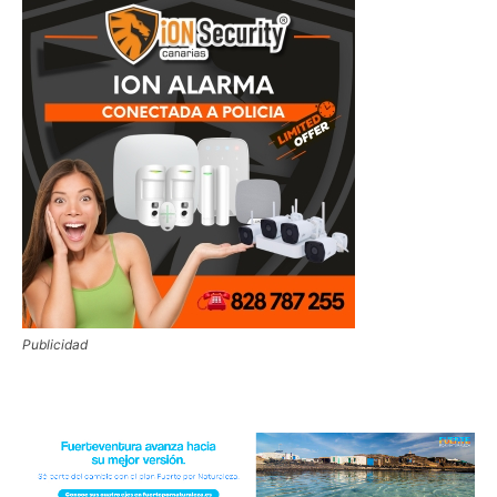
Publicidad