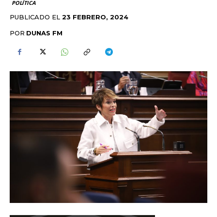
POLÍTICA
PUBLICADO EL
23 FEBRERO, 2024
POR
DUNAS FM