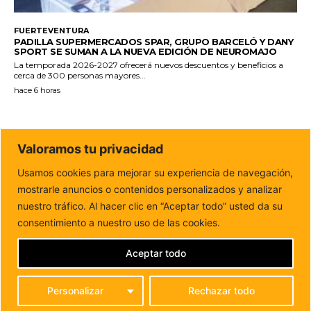
FUERTEVENTURA
PADILLA SUPERMERCADOS SPAR, GRUPO BARCELÓ Y DANY
SPORT SE SUMAN A LA NUEVA EDICIÓN DE NEUROMAJO
La temporada 2026-2027 ofrecerá nuevos descuentos y beneficios a
cerca de 300 personas mayores...
hace 6 horas