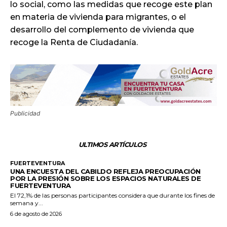
lo social, como las medidas que recoge este plan
en materia de vivienda para migrantes, o el
desarrollo del complemento de vivienda que
recoge la Renta de Ciudadanía.
Publicidad
ULTIMOS ARTÍCULOS
FUERTEVENTURA
UNA ENCUESTA DEL CABILDO REFLEJA PREOCUPACIÓN
POR LA PRESIÓN SOBRE LOS ESPACIOS NATURALES DE
FUERTEVENTURA
El 72,1% de las personas participantes considera que durante los fines de
semana y...
6 de agosto de 2026