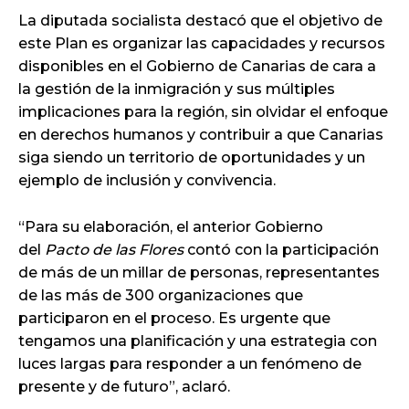
La diputada socialista destacó que el objetivo de
este Plan es organizar las capacidades y recursos
disponibles en el Gobierno de Canarias de cara a
la gestión de la inmigración y sus múltiples
implicaciones para la región, sin olvidar el enfoque
en derechos humanos y contribuir a que Canarias
siga siendo un territorio de oportunidades y un
ejemplo de inclusión y convivencia.
“Para su elaboración, el anterior Gobierno
del
Pacto de las Flores
contó con la participación
de más de un millar de personas, representantes
de las más de 300 organizaciones que
participaron en el proceso. Es urgente que
tengamos una planificación y una estrategia con
luces largas para responder a un fenómeno de
presente y de futuro”, aclaró.