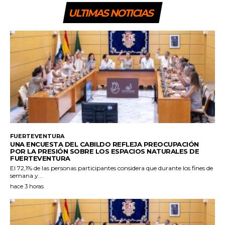
ULTIMAS NOTICIAS
FUERTEVENTURA
UNA ENCUESTA DEL CABILDO REFLEJA PREOCUPACIÓN
POR LA PRESIÓN SOBRE LOS ESPACIOS NATURALES DE
FUERTEVENTURA
El 72,1% de las personas participantes considera que durante los fines de
semana y...
hace 3 horas