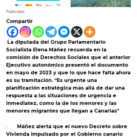
Publicidad
Compartir
La diputada del Grupo Parlamentario
Socialista Elena Máñez recuerda en la
comisión de Derechos Sociales que el anterior
Ejecutivo autonómico presentó el documento
en mayo de 2023 y que lo que hace falta ahora
es su tramitación. “Es urgente una
planificación estratégica más allá de dar una
respuesta a las situaciones de urgencia e
inmediatez, como la de los menores y las
menores migrantes que llegan a Canarias”
·
Máñez alerta que el nuevo Decreto sobre
Vivienda impulsado por el Gobierno canario