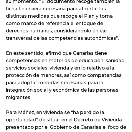
su momento. “El documento recoge también la
ficha financiera necesaria para afrontar las
distintas medidas que recoge el Plan y toma
como marco de referencia el enfoque de
derechos humanos, considerándolo un eje
transversal de las competencias autonómicas”.
En este sentido, afirmó que Canarias tiene
competencias en materias de educación, sanidad,
servicios sociales, vivienda y en lo relativo a la
protección de menores, así como competencias
para adoptar medidas necesarias para la
integración social y económica de las personas
migrantes.
Para Máñez, en vivienda se “ha perdido la
oportunidad” de situar en el Decreto de Vivienda
presentado por el Gobierno de Canarias el foco de