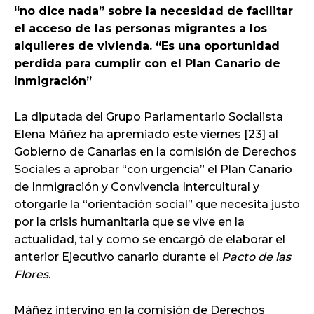
“no dice nada” sobre la necesidad de facilitar
el acceso de las personas migrantes a los
alquileres de vivienda. “Es una oportunidad
perdida para cumplir con el Plan Canario de
Inmigración”
La diputada del Grupo Parlamentario Socialista
Elena Máñez ha apremiado este viernes [23] al
Gobierno de Canarias en la comisión de Derechos
Sociales a aprobar “con urgencia” el Plan Canario
de Inmigración y Convivencia Intercultural y
otorgarle la “orientación social” que necesita justo
por la crisis humanitaria que se vive en la
actualidad, tal y como se encargó de elaborar el
anterior Ejecutivo canario durante el
Pacto de las
Flores
.
Máñez intervino en la comisión de Derechos