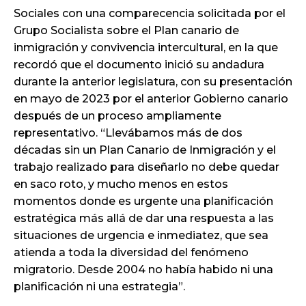
Sociales con una comparecencia solicitada por el
Grupo Socialista sobre el Plan canario de
inmigración y convivencia intercultural, en la que
recordó que el documento inició su andadura
durante la anterior legislatura, con su presentación
en mayo de 2023 por el anterior Gobierno canario
después de un proceso ampliamente
representativo. “Llevábamos más de dos
décadas sin un Plan Canario de Inmigración y el
trabajo realizado para diseñarlo no debe quedar
en saco roto, y mucho menos en estos
momentos donde es urgente una planificación
estratégica más allá de dar una respuesta a las
situaciones de urgencia e inmediatez, que sea
atienda a toda la diversidad del fenómeno
migratorio. Desde 2004 no había habido ni una
planificación ni una estrategia”.