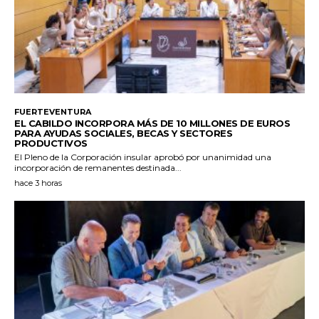
FUERTEVENTURA
EL CABILDO INCORPORA MÁS DE 10 MILLONES DE EUROS
PARA AYUDAS SOCIALES, BECAS Y SECTORES
PRODUCTIVOS
El Pleno de la Corporación insular aprobó por unanimidad una
incorporación de remanentes destinada...
hace 3 horas