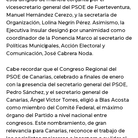
vicesecretario general del PSOE de Fuerteventura,
Manuel Hernández Cerezo, y la secretaria de
Organización, Lolina Negrín Pérez. Asimismo, la
Ejecutiva Insular designó por unanimidad como
coordinador de la Ponencia Marco al secretario de
Políticas Municipales, Acción Electoral y
Comunicación, José Cabrera Noda.
Cabe recordar que el Congreso Regional del
PSOE de Canarias, celebrado a finales de enero
con la presencia del secretario general del PSOE,
Pedro Sánchez, y el secretario general de
Canarias, Ángel Víctor Torres, eligió a Blas Acosta
como miembro del Comité Federal, el máximo
órgano del Partido a nivel nacional entre
congresos. Este nombramiento, de gran
relevancia para Canarias, reconoce el trabajo de