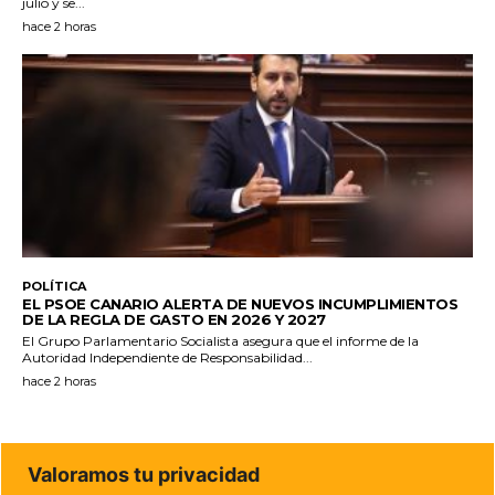
julio y se...
hace 2 horas
POLÍTICA
EL PSOE CANARIO ALERTA DE NUEVOS INCUMPLIMIENTOS
DE LA REGLA DE GASTO EN 2026 Y 2027
El Grupo Parlamentario Socialista asegura que el informe de la
Autoridad Independiente de Responsabilidad...
hace 2 horas