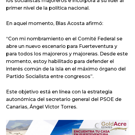
los socialistas majoreros e incorpora a su líder al
primer nivel de la política nacional.
En aquel momento, Blas Acosta afirmó:
“Con mi nombramiento en el Comité Federal se
abre un nuevo escenario para Fuerteventura y
para todos los majoreros y majoreras. Desde este
momento, estoy habilitado para defender el
interés común de la isla en el máximo órgano del
Partido Socialista entre congresos”.
Este objetivo está en línea con la estrategia
autonómica del secretario general del PSOE de
Canarias, Ángel Víctor Torres.