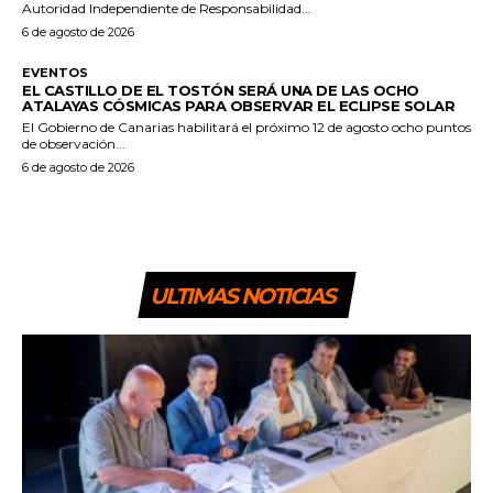
Autoridad Independiente de Responsabilidad...
6 de agosto de 2026
EVENTOS
EL CASTILLO DE EL TOSTÓN SERÁ UNA DE LAS OCHO
ATALAYAS CÓSMICAS PARA OBSERVAR EL ECLIPSE SOLAR
El Gobierno de Canarias habilitará el próximo 12 de agosto ocho puntos
de observación...
6 de agosto de 2026
ULTIMAS NOTICIAS