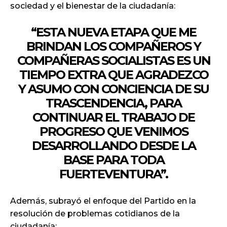
sociedad y el bienestar de la ciudadanía:
“ESTA NUEVA ETAPA QUE ME
BRINDAN LOS COMPAÑEROS Y
COMPAÑERAS SOCIALISTAS ES UN
TIEMPO EXTRA QUE AGRADEZCO
Y ASUMO CON CONCIENCIA DE SU
TRASCENDENCIA, PARA
CONTINUAR EL TRABAJO DE
PROGRESO QUE VENIMOS
DESARROLLANDO DESDE LA
BASE PARA TODA
FUERTEVENTURA”.
Además, subrayó el enfoque del Partido en la
resolución de problemas cotidianos de la
ciudadanía: