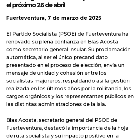
el próximo 26 de abril
Fuerteventura, 7 de marzo de 2025
El Partido Socialista (PSOE) de Fuerteventura ha
renovado su plena confianza en Blas Acosta
como secretario general insular. Su proclamación
automática, al ser el único precandidato
presentado en el proceso de elección, envía un
mensaje de unidad y cohesión entre los
socialistas majoreros, respaldando así la gestión
realizada en los últimos años por la militancia, los
cargos orgánicos y los representantes públicos en
las distintas administraciones de la isla.
Blas Acosta, secretario general del PSOE de
Fuerteventura, destacó la importancia de la hoja
de ruta socialista y su impacto positivo en la