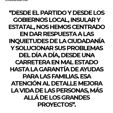
“DESDE EL PARTIDO Y DESDE LOS
GOBIERNOS LOCAL, INSULAR Y
ESTATAL, NOS HEMOS CENTRADO
EN DAR RESPUESTA A LAS
INQUIETUDES DE LA CIUDADANÍA
Y SOLUCIONAR SUS PROBLEMAS
DEL DÍA A DÍA, DESDE UNA
CARRETERA EN MAL ESTADO
HASTA LA GARANTÍA DE AYUDAS
PARA LAS FAMILIAS. ESA
ATENCIÓN AL DETALLE MEJORA
LA VIDA DE LAS PERSONAS, MÁS
ALLÁ DE LOS GRANDES
PROYECTOS”.