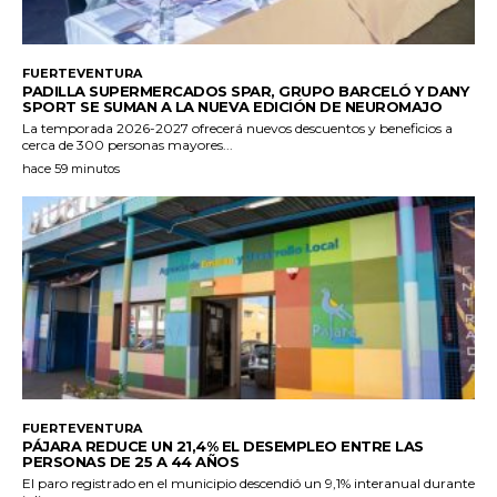
FUERTEVENTURA
PADILLA SUPERMERCADOS SPAR, GRUPO BARCELÓ Y DANY
SPORT SE SUMAN A LA NUEVA EDICIÓN DE NEUROMAJO
La temporada 2026-2027 ofrecerá nuevos descuentos y beneficios a
cerca de 300 personas mayores...
hace 59 minutos
FUERTEVENTURA
PÁJARA REDUCE UN 21,4% EL DESEMPLEO ENTRE LAS
PERSONAS DE 25 A 44 AÑOS
El paro registrado en el municipio descendió un 9,1% interanual durante