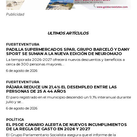
Publicidad
ULTIMOS ARTÍCULOS
FUERTEVENTURA
PADILLA SUPERMERCADOS SPAR, GRUPO BARCELÓ Y DANY
SPORT SE SUMAN A LA NUEVA EDICIÓN DE NEUROMAJO
La temporada 2026-2027 ofrecerá nuevos descuentos y beneficios a
cerca de 300 personas mayores...
6 de agosto de 2026
FUERTEVENTURA
PÁJARA REDUCE UN 21,4% EL DESEMPLEO ENTRE LAS
PERSONAS DE 25 A 44 AÑOS
El paro registrado en el municipio descendió un 9,1% interanual durante
julio y se...
6 de agosto de 2026
POLÍTICA
EL PSOE CANARIO ALERTA DE NUEVOS INCUMPLIMIENTOS
DE LA REGLA DE GASTO EN 2026 Y 2027
El Grupo Parlamentario Socialista asegura que el informe de la