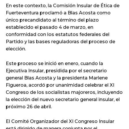
En este contexto, la Comisión Insular de Ética de
Fuerteventura proclamó a Blas Acosta como
único precandidato al término del plazo
establecido el pasado 4 de marzo, en
conformidad con los estatutos federales del
Partido y las bases reguladoras del proceso de
elección.
Este proceso se inició en enero, cuando la
Ejecutiva Insular, presidida por el secretario
general Blas Acosta y la presidenta Marlene
Figueroa, acordó por unanimidad celebrar el XI
Congreso de los socialistas majoreros, incluyendo
la elección del nuevo secretario general insular, el
próximo 26 de abril.
El Comité Organizador del XI Congreso Insular
está dirigido de manera conjunta por el