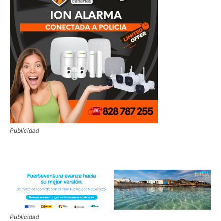
Publicidad
Publicidad