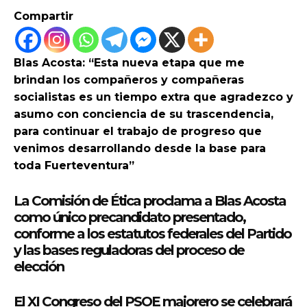
Compartir
Blas Acosta: “Esta nueva etapa que me
brindan los compañeros y compañeras
socialistas es un tiempo extra que agradezco y
asumo con conciencia de su trascendencia,
para continuar el trabajo de progreso que
venimos desarrollando desde la base para
toda Fuerteventura”
La Comisión de Ética proclama a Blas Acosta
como único precandidato presentado,
conforme a los estatutos federales del Partido
y las bases reguladoras del proceso de
elección
El XI Congreso del PSOE majorero se celebrará