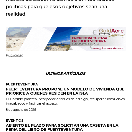
políticas para que esos objetivos sean una
realidad.
Publicidad
ULTIMOS ARTÍCULOS
FUERTEVENTURA
FUERTEVENTURA PROPONE UN MODELO DE VIVIENDA QUE
PRIORICE A QUIENES RESIDEN EN LA ISLA
El Cabildo plantea incorporar criterios de arraigo, recuperar inmuebles
inacabados y facilitar el acceso...
8 de agosto de 2026
EVENTOS
ABIERTO EL PLAZO PARA SOLICITAR UNA CASETA EN LA
FERIA DEL LIBRO DE FUERTEVENTURA