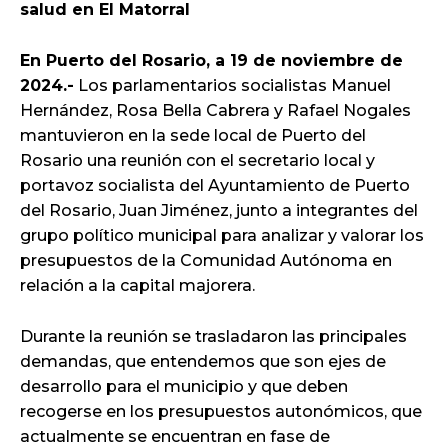
salud en El Matorral
En Puerto del Rosario, a 19 de noviembre de
2024.-
Los parlamentarios socialistas Manuel
Hernández, Rosa Bella Cabrera y Rafael Nogales
mantuvieron en la sede local de Puerto del
Rosario una reunión con el secretario local y
portavoz socialista del Ayuntamiento de Puerto
del Rosario, Juan Jiménez, junto a integrantes del
grupo político municipal para analizar y valorar los
presupuestos de la Comunidad Autónoma en
relación a la capital majorera.
Durante la reunión se trasladaron las principales
demandas, que entendemos que son ejes de
desarrollo para el municipio y que deben
recogerse en los presupuestos autonómicos, que
actualmente se encuentran en fase de