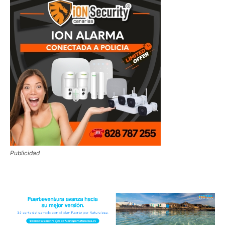
Publicidad