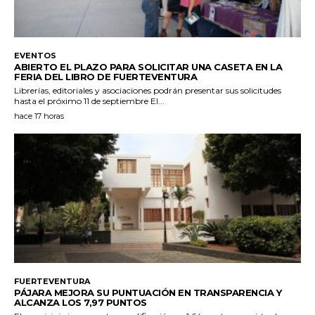
EVENTOS
ABIERTO EL PLAZO PARA SOLICITAR UNA CASETA EN LA
FERIA DEL LIBRO DE FUERTEVENTURA
Librerías, editoriales y asociaciones podrán presentar sus solicitudes
hasta el próximo 11 de septiembre El...
hace 17 horas
FUERTEVENTURA
PÁJARA MEJORA SU PUNTUACIÓN EN TRANSPARENCIA Y
ALCANZA LOS 7,97 PUNTOS