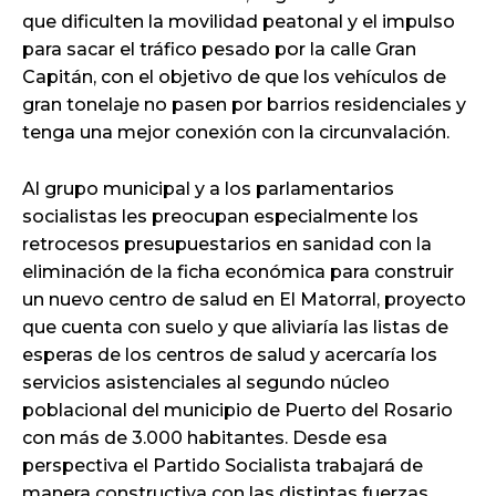
que dificulten la movilidad peatonal y el impulso
para sacar el tráfico pesado por la calle Gran
Capitán, con el objetivo de que los vehículos de
gran tonelaje no pasen por barrios residenciales y
tenga una mejor conexión con la circunvalación.
Al grupo municipal y a los parlamentarios
socialistas les preocupan especialmente los
retrocesos presupuestarios en sanidad con la
eliminación de la ficha económica para construir
un nuevo centro de salud en El Matorral, proyecto
que cuenta con suelo y que aliviaría las listas de
esperas de los centros de salud y acercaría los
servicios asistenciales al segundo núcleo
poblacional del municipio de Puerto del Rosario
con más de 3.000 habitantes. Desde esa
perspectiva el Partido Socialista trabajará de
manera constructiva con las distintas fuerzas