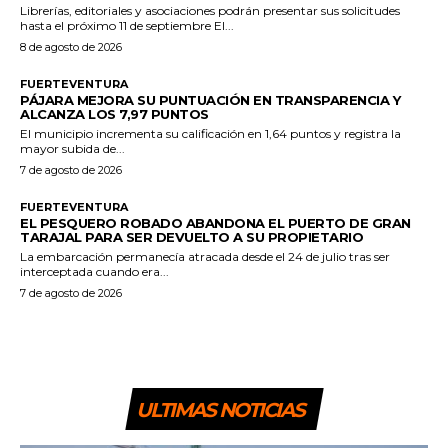
Librerías, editoriales y asociaciones podrán presentar sus solicitudes
hasta el próximo 11 de septiembre El...
8 de agosto de 2026
FUERTEVENTURA
PÁJARA MEJORA SU PUNTUACIÓN EN TRANSPARENCIA Y
ALCANZA LOS 7,97 PUNTOS
El municipio incrementa su calificación en 1,64 puntos y registra la
mayor subida de...
7 de agosto de 2026
FUERTEVENTURA
EL PESQUERO ROBADO ABANDONA EL PUERTO DE GRAN
TARAJAL PARA SER DEVUELTO A SU PROPIETARIO
La embarcación permanecía atracada desde el 24 de julio tras ser
interceptada cuando era...
7 de agosto de 2026
ULTIMAS NOTICIAS