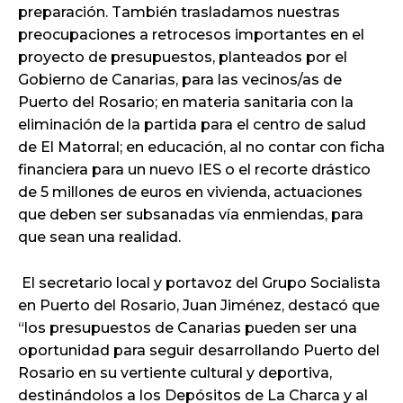
preparación. También trasladamos nuestras
preocupaciones a retrocesos importantes en el
proyecto de presupuestos, planteados por el
Gobierno de Canarias, para las vecinos/as de
Puerto del Rosario; en materia sanitaria con la
eliminación de la partida para el centro de salud
de El Matorral; en educación, al no contar con ficha
financiera para un nuevo IES o el recorte drástico
de 5 millones de euros en vivienda, actuaciones
que deben ser subsanadas vía enmiendas, para
que sean una realidad.
El secretario local y portavoz del Grupo Socialista
en Puerto del Rosario, Juan Jiménez, destacó que
“los presupuestos de Canarias pueden ser una
oportunidad para seguir desarrollando Puerto del
Rosario en su vertiente cultural y deportiva,
destinándolos a los Depósitos de La Charca y al