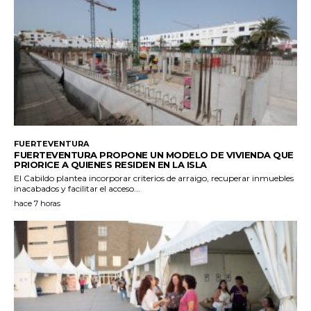
FUERTEVENTURA
FUERTEVENTURA PROPONE UN MODELO DE VIVIENDA QUE
PRIORICE A QUIENES RESIDEN EN LA ISLA
El Cabildo plantea incorporar criterios de arraigo, recuperar inmuebles
inacabados y facilitar el acceso...
hace 7 horas