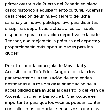
primer oratorio de Puerto del Rosario en pleno
casco histórico a equipamiento cultural. Además
de la creación de un nuevo terrero de lucha
canaria y un nuevo polideportivo para distintas
disciplinas deportivas, actuaciones con suelo
disponible para la dotación deportiva en la calle
Tenesor, que mejorarán la práctica del deporte y
proporcionarán más oportunidades para los
clubes”.
Por otro lado, la concejala de Movilidad y
Accesibilidad, Toñi Fdez. Aragón, solicita a los
parlamentarios la realización de enmiendas
destinadas a la mejora de la financiación de la
accesibilidad para ayudar al desarrollo del Plan de
Accesibilidad en el Barrio de El Charco, que es
importante para que los vecinos puedan contar
con calles más cómodas, seguras y sin barreras