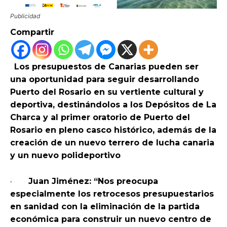
Publicidad
Compartir
Los presupuestos de Canarias pueden ser
una oportunidad para seguir desarrollando
Puerto del Rosario en su vertiente cultural y
deportiva, destinándolos a los Depósitos de La
Charca y al primer oratorio de Puerto del
Rosario en pleno casco histórico, además de la
creación de un nuevo terrero de lucha canaria
y un nuevo polideportivo
·
Juan Jiménez: “Nos preocupa
especialmente los retrocesos presupuestarios
en sanidad con la eliminación de la partida
económica para construir un nuevo centro de