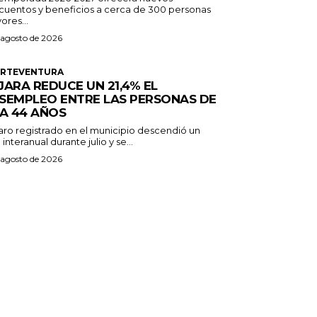
cuentos y beneficios a cerca de 300 personas
ores...
 agosto de 2026
ERTEVENTURA
JARA REDUCE UN 21,4% EL
SEMPLEO ENTRE LAS PERSONAS DE
 A 44 AÑOS
paro registrado en el municipio descendió un
 interanual durante julio y se...
 agosto de 2026