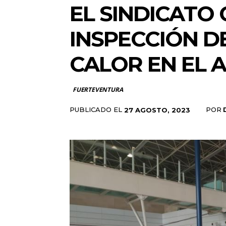
EL SINDICATO
INSPECCIÓN D
CALOR EN EL
FUERTEVENTURA
PUBLICADO EL
POR
27 AGOSTO, 2023