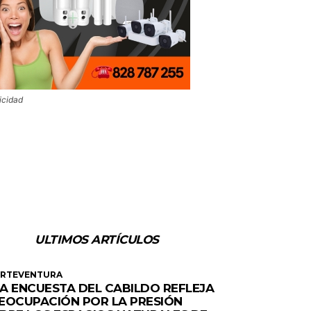
icidad
ULTIMOS ARTÍCULOS
ERTEVENTURA
A ENCUESTA DEL CABILDO REFLEJA
EOCUPACIÓN POR LA PRESIÓN