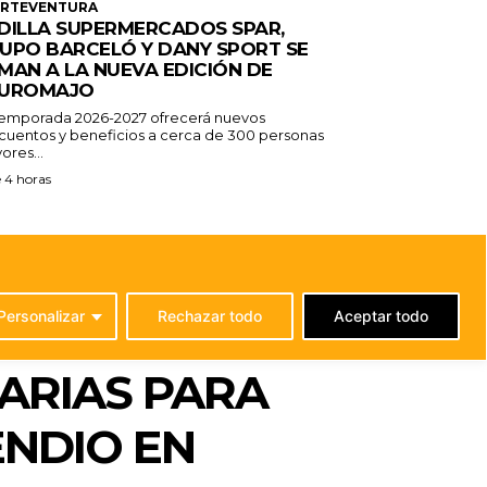
ERTEVENTURA
DILLA SUPERMERCADOS SPAR,
UPO BARCELÓ Y DANY SPORT SE
MAN A LA NUEVA EDICIÓN DE
UROMAJO
temporada 2026-2027 ofrecerá nuevos
cuentos y beneficios a cerca de 300 personas
ores...
 4 horas