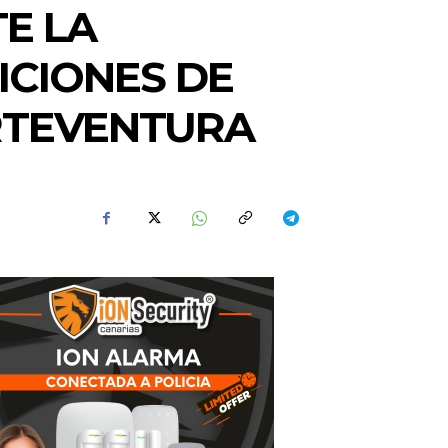
E LA
ICIONES DE
RTEVENTURA