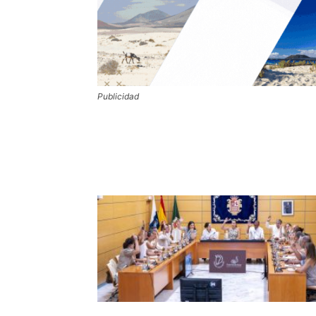
Publicidad