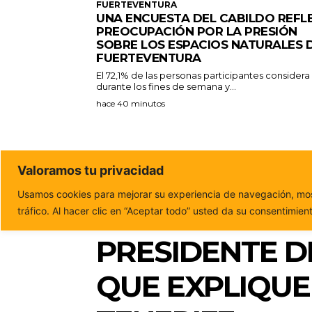
FUERTEVENTURA
UNA ENCUESTA DEL CABILDO REFL
PREOCUPACIÓN POR LA PRESIÓN
SOBRE LOS ESPACIOS NATURALES 
FUERTEVENTURA
El 72,1% de las personas participantes consider
durante los fines de semana y...
hace 40 minutos