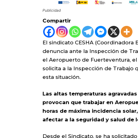
Publicidad
Compartir
El sindicato CESHA (Coordinadora E
denuncia ante la Inspección de Tra
el Aeropuerto de Fuerteventura, el
solicita a la Inspección de Trabaj
esta situación.
Las altas temperaturas agravadas 
provocan que trabajar en Aeropuer
horas de máxima incidencia solar
afectar a la seguridad y salud de 
Desde el Sindicato, se ha solicitado