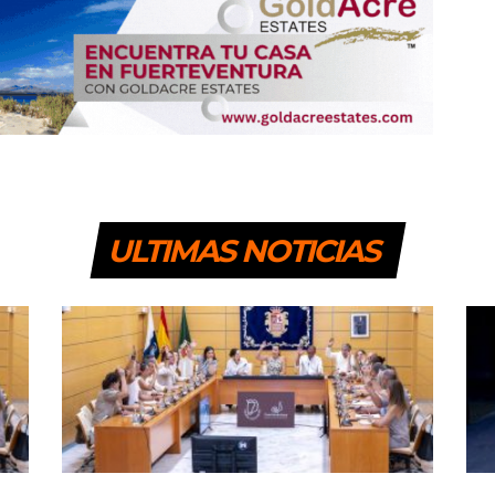
ULTIMAS NOTICIAS