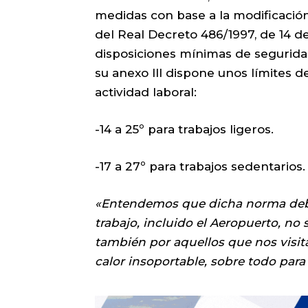
medidas con base a la modificación
del Real Decreto 486/1997, de 14 de
disposiciones mínimas de seguridad
su anexo III dispone unos límites d
actividad laboral:
-14 a 25º para trabajos ligeros.
-17 a 27º para trabajos sedentarios.
«Entendemos que dicha norma debe
trabajo, incluido el Aeropuerto, no 
también por aquellos que nos visit
calor insoportable, sobre todo para 