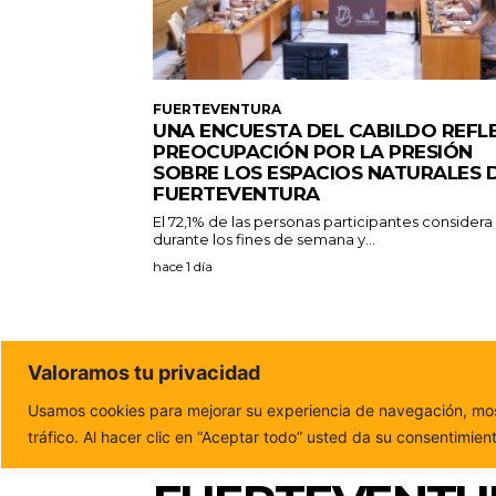
FUERTEVENTURA
UNA ENCUESTA DEL CABILDO REFL
PREOCUPACIÓN POR LA PRESIÓN
SOBRE LOS ESPACIOS NATURALES 
FUERTEVENTURA
El 72,1% de las personas participantes consider
durante los fines de semana y...
hace 1 día