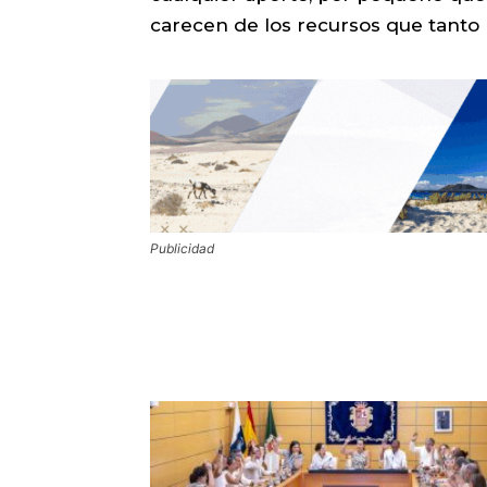
carecen de los recursos que tanto 
Publicidad