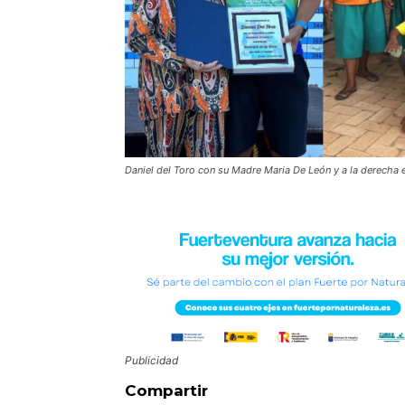
Daniel del Toro con su Madre Maria De León y a la derecha 
Publicidad
Compartir