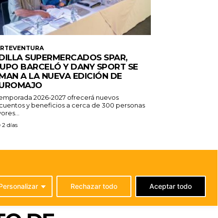
ERTEVENTURA
DILLA SUPERMERCADOS SPAR,
UPO BARCELÓ Y DANY SPORT SE
MAN A LA NUEVA EDICIÓN DE
UROMAJO
temporada 2026-2027 ofrecerá nuevos
cuentos y beneficios a cerca de 300 personas
ores...
 2 días