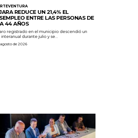
ERTEVENTURA
JARA REDUCE UN 21,4% EL
SEMPLEO ENTRE LAS PERSONAS DE
 A 44 AÑOS
paro registrado en el municipio descendió un
 interanual durante julio y se...
 agosto de 2026