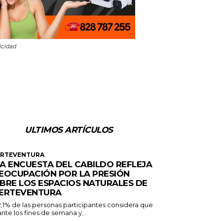
icidad
ULTIMOS ARTÍCULOS
ERTEVENTURA
A ENCUESTA DEL CABILDO REFLEJA
EOCUPACIÓN POR LA PRESIÓN
BRE LOS ESPACIOS NATURALES DE
ERTEVENTURA
2,1% de las personas participantes considera que
nte los fines de semana y...