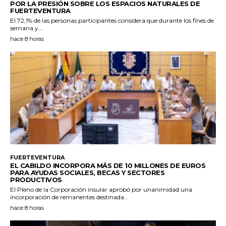
POR LA PRESIÓN SOBRE LOS ESPACIOS NATURALES DE
FUERTEVENTURA
El 72,1% de las personas participantes considera que durante los fines de
semana y...
hace 8 horas
FUERTEVENTURA
EL CABILDO INCORPORA MÁS DE 10 MILLONES DE EUROS
PARA AYUDAS SOCIALES, BECAS Y SECTORES
PRODUCTIVOS
El Pleno de la Corporación insular aprobó por unanimidad una
incorporación de remanentes destinada...
hace 8 horas