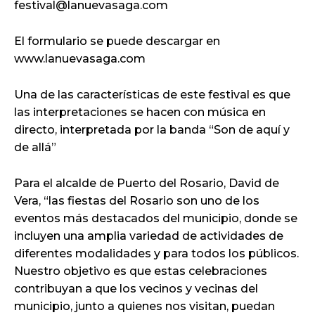
festival@lanuevasaga.com
El formulario se puede descargar en
www.lanuevasaga.com
Una de las características de este festival es que
las interpretaciones se hacen con música en
directo, interpretada por la banda “Son de aquí y
de allá”
Para el alcalde de Puerto del Rosario, David de
Vera, “las fiestas del Rosario son uno de los
eventos más destacados del municipio, donde se
incluyen una amplia variedad de actividades de
diferentes modalidades y para todos los públicos.
Nuestro objetivo es que estas celebraciones
contribuyan a que los vecinos y vecinas del
municipio, junto a quienes nos visitan, puedan