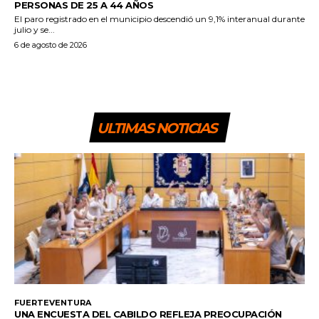
PERSONAS DE 25 A 44 AÑOS
El paro registrado en el municipio descendió un 9,1% interanual durante
julio y se...
6 de agosto de 2026
ULTIMAS NOTICIAS
FUERTEVENTURA
UNA ENCUESTA DEL CABILDO REFLEJA PREOCUPACIÓN