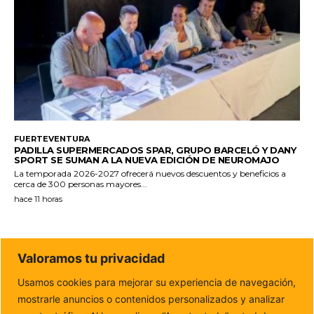
FUERTEVENTURA
PADILLA SUPERMERCADOS SPAR, GRUPO BARCELÓ Y DANY
SPORT SE SUMAN A LA NUEVA EDICIÓN DE NEUROMAJO
La temporada 2026-2027 ofrecerá nuevos descuentos y beneficios a
cerca de 300 personas mayores...
hace 11 horas