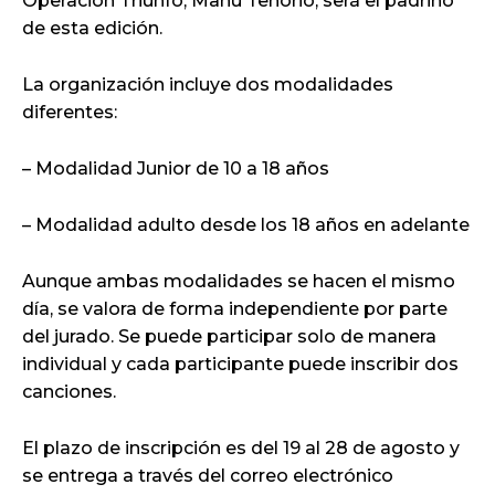
Operación Triunfo, Manu Tenorio, será el padrino
de esta edición.
La organización incluye dos modalidades
diferentes:
– Modalidad Junior de 10 a 18 años
– Modalidad adulto desde los 18 años en adelante
Aunque ambas modalidades se hacen el mismo
día, se valora de forma independiente por parte
del jurado. Se puede participar solo de manera
individual y cada participante puede inscribir dos
canciones.
El plazo de inscripción es del 19 al 28 de agosto y
se entrega a través del correo electrónico