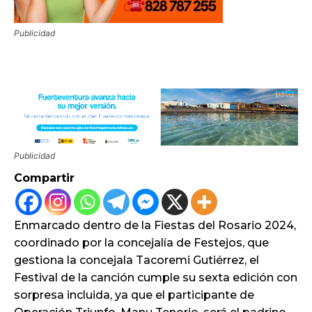
Publicidad
Publicidad
Compartir
Enmarcado dentro de la Fiestas del Rosario 2024,
coordinado por la concejalía de Festejos, que
gestiona la concejala Tacoremi Gutiérrez, el
Festival de la canción cumple su sexta edición con
sorpresa incluida, ya que el participante de