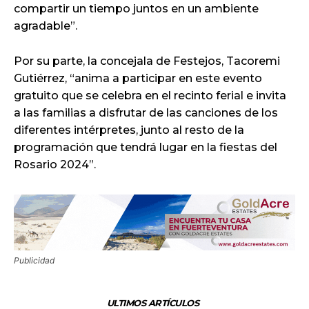
compartir un tiempo juntos en un ambiente
agradable”.
Por su parte, la concejala de Festejos, Tacoremi
Gutiérrez, “anima a participar en este evento
gratuito que se celebra en el recinto ferial e invita
a las familias a disfrutar de las canciones de los
diferentes intérpretes, junto al resto de la
programación que tendrá lugar en la fiestas del
Rosario 2024”.
Publicidad
ULTIMOS ARTÍCULOS