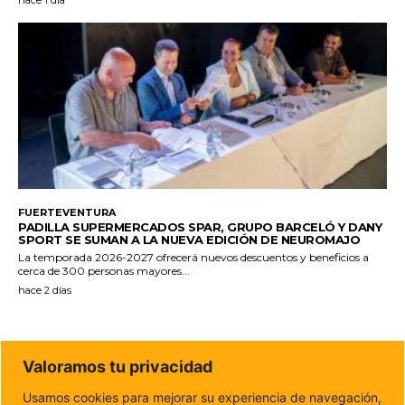
FUERTEVENTURA
PADILLA SUPERMERCADOS SPAR, GRUPO BARCELÓ Y DANY
SPORT SE SUMAN A LA NUEVA EDICIÓN DE NEUROMAJO
La temporada 2026-2027 ofrecerá nuevos descuentos y beneficios a
cerca de 300 personas mayores...
hace 2 días