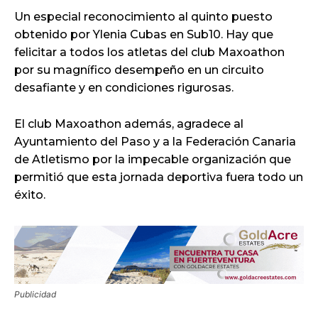
Un especial reconocimiento al quinto puesto
obtenido por Ylenia Cubas en Sub10. Hay que
felicitar a todos los atletas del club Maxoathon
por su magnífico desempeño en un circuito
desafiante y en condiciones rigurosas.
El club Maxoathon además, agradece al
Ayuntamiento del Paso y a la Federación Canaria
de Atletismo por la impecable organización que
permitió que esta jornada deportiva fuera todo un
éxito.
Publicidad