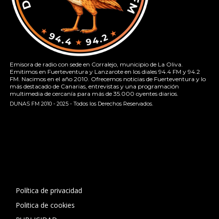
Emisora de radio con sede en Corralejo, municipio de La Oliva.
Emitimos en Fuerteventura y Lanzarote en los diales 94.4 FM y 94.2
FM. Nacimos en el año 2010. Ofrecemos noticias de Fuerteventura y lo
más destacado de Canarias, entrevistas y una programación
multimedia de cercanía para más de 35.000 oyentes diarios.
DUNAS FM 2010 - 2025 - Todos los Derechos Reservados.
[contact-form-7 id="13ac01f" title="Formulario de contacto
1"]
Política de privacidad
Politica de cookies