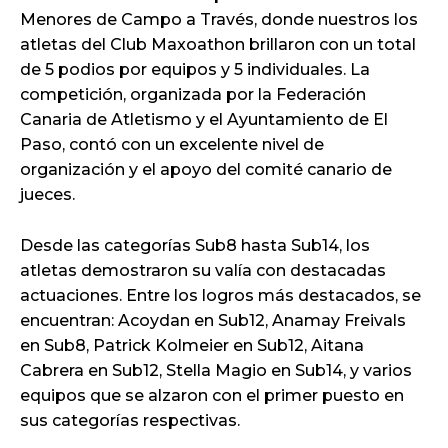
Menores de Campo a Través, donde nuestros los
atletas del Club Maxoathon brillaron con un total
de 5 podios por equipos y 5 individuales. La
competición, organizada por la Federación
Canaria de Atletismo y el Ayuntamiento de El
Paso, contó con un excelente nivel de
organización y el apoyo del comité canario de
jueces.
Desde las categorías Sub8 hasta Sub14, los
atletas demostraron su valía con destacadas
actuaciones. Entre los logros más destacados, se
encuentran: Acoydan en Sub12, Anamay Freivals
en Sub8, Patrick Kolmeier en Sub12, Aitana
Cabrera en Sub12, Stella Magio en Sub14, y varios
equipos que se alzaron con el primer puesto en
sus categorías respectivas.