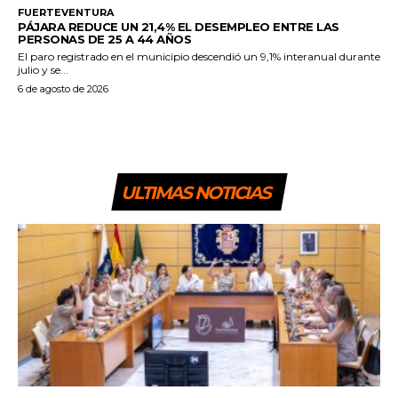
FUERTEVENTURA
PÁJARA REDUCE UN 21,4% EL DESEMPLEO ENTRE LAS
PERSONAS DE 25 A 44 AÑOS
El paro registrado en el municipio descendió un 9,1% interanual durante
julio y se...
6 de agosto de 2026
ULTIMAS NOTICIAS