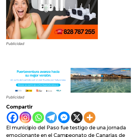
Publicidad
Publicidad
Compartir
El municipio del Paso fue testigo de una jornada
emocionante en el Campeonato de Canarias de