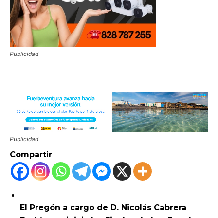
Publicidad
Publicidad
Compartir
El Pregón a cargo de D. Nicolás Cabrera