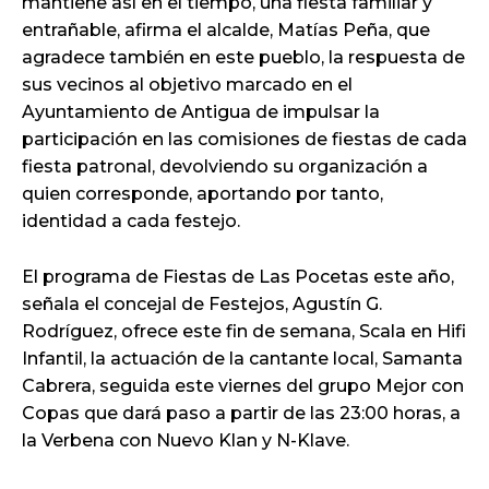
mantiene así en el tiempo, una fiesta familiar y
entrañable, afirma el alcalde, Matías Peña, que
agradece también en este pueblo, la respuesta de
sus vecinos al objetivo marcado en el
Ayuntamiento de Antigua de impulsar la
participación en las comisiones de fiestas de cada
fiesta patronal, devolviendo su organización a
quien corresponde, aportando por tanto,
identidad a cada festejo.
El programa de Fiestas de Las Pocetas este año,
señala el concejal de Festejos, Agustín G.
Rodríguez, ofrece este fin de semana, Scala en Hifi
Infantil, la actuación de la cantante local, Samanta
Cabrera, seguida este viernes del grupo Mejor con
Copas que dará paso a partir de las 23:00 horas, a
la Verbena con Nuevo Klan y N-Klave.