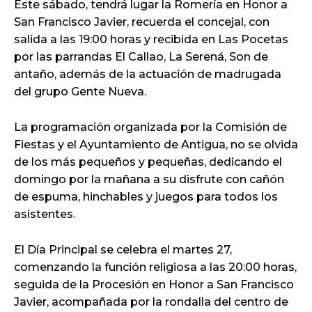
Este sábado, tendrá lugar la Romería en Honor a
San Francisco Javier, recuerda el concejal, con
salida a las 19:00 horas y recibida en Las Pocetas
por las parrandas El Callao, La Serená, Son de
antaño, además de la actuación de madrugada
del grupo Gente Nueva.
La programación organizada por la Comisión de
Fiestas y el Ayuntamiento de Antigua, no se olvida
de los más pequeños y pequeñas, dedicando el
domingo por la mañana a su disfrute con cañón
de espuma, hinchables y juegos para todos los
asistentes.
El Día Principal se celebra el martes 27,
comenzando la función religiosa a las 20:00 horas,
seguida de la Procesión en Honor a San Francisco
Javier, acompañada por la rondalla del centro de