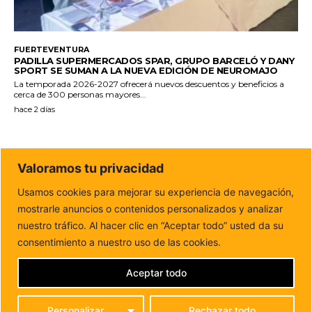
FUERTEVENTURA
PADILLA SUPERMERCADOS SPAR, GRUPO BARCELÓ Y DANY
SPORT SE SUMAN A LA NUEVA EDICIÓN DE NEUROMAJO
La temporada 2026-2027 ofrecerá nuevos descuentos y beneficios a
cerca de 300 personas mayores...
hace 2 días