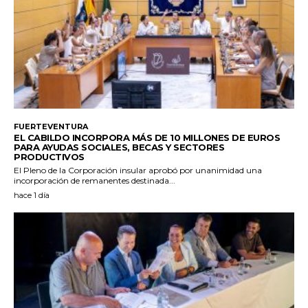
FUERTEVENTURA
EL CABILDO INCORPORA MÁS DE 10 MILLONES DE EUROS
PARA AYUDAS SOCIALES, BECAS Y SECTORES
PRODUCTIVOS
El Pleno de la Corporación insular aprobó por unanimidad una
incorporación de remanentes destinada...
hace 1 día