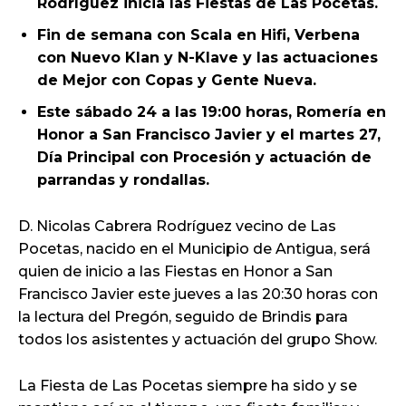
Rodríguez inicia las Fiestas de Las Pocetas.
Fin de semana con Scala en Hifi, Verbena
con Nuevo Klan y N-Klave y las actuaciones
de Mejor con Copas y Gente Nueva.
Este sábado 24 a las 19:00 horas, Romería en
Honor a San Francisco Javier y el martes 27,
Día Principal con Procesión y actuación de
parrandas y rondallas.
D. Nicolas Cabrera Rodríguez vecino de Las
Pocetas, nacido en el Municipio de Antigua, será
quien de inicio a las Fiestas en Honor a San
Francisco Javier este jueves a las 20:30 horas con
la lectura del Pregón, seguido de Brindis para
todos los asistentes y actuación del grupo Show.
La Fiesta de Las Pocetas siempre ha sido y se