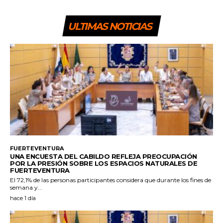
ULTIMAS NOTICIAS
FUERTEVENTURA
UNA ENCUESTA DEL CABILDO REFLEJA PREOCUPACIÓN
POR LA PRESIÓN SOBRE LOS ESPACIOS NATURALES DE
FUERTEVENTURA
El 72,1% de las personas participantes considera que durante los fines de
semana y...
hace 1 día