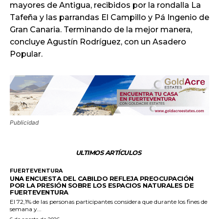
mayores de Antigua, recibidos por la rondalla La
Tafeña y las parrandas El Campillo y Pá Ingenio de
Gran Canaria. Terminando de la mejor manera,
concluye Agustín Rodríguez, con un Asadero
Popular.
Publicidad
ULTIMOS ARTÍCULOS
FUERTEVENTURA
UNA ENCUESTA DEL CABILDO REFLEJA PREOCUPACIÓN
POR LA PRESIÓN SOBRE LOS ESPACIOS NATURALES DE
FUERTEVENTURA
El 72,1% de las personas participantes considera que durante los fines de
semana y...