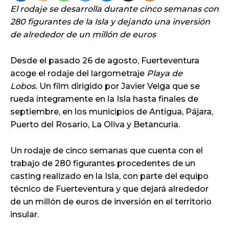
El rodaje se desarrolla durante cinco semanas con
280 figurantes de la Isla y dejando una inversión
de alrededor de un millón de euros
Desde el pasado 26 de agosto, Fuerteventura
acoge el rodaje del largometraje
Playa de
Lobos.
Un film dirigido por Javier Veiga que se
rueda íntegramente en la Isla hasta finales de
septiembre, en los municipios de Antigua, Pájara,
Puerto del Rosario, La Oliva y Betancuria.
Un rodaje de cinco semanas que cuenta con el
trabajo de 280 figurantes procedentes de un
casting realizado en la Isla, con parte del equipo
técnico de Fuerteventura y que dejará alrededor
de un millón de euros de inversión en el territorio
insular.