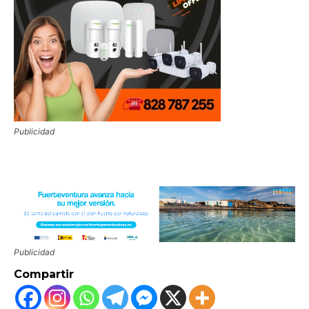
Publicidad
Publicidad
Compartir