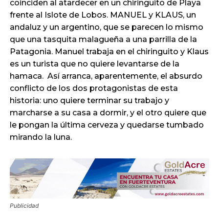
coinciden al atardecer en un chiringuito de Playa
frente al Islote de Lobos. MANUEL y KLAUS, un
andaluz y un argentino, que se parecen lo mismo
que una tasquita malagueña a una parrilla de la
Patagonia. Manuel trabaja en el chiringuito y Klaus
es un turista que no quiere levantarse de la
hamaca. Así arranca, aparentemente, el absurdo
conflicto de los dos protagonistas de esta
historia: uno quiere terminar su trabajo y
marcharse a su casa a dormir, y el otro quiere que
le pongan la última cerveza y quedarse tumbado
mirando la luna.
Publicidad