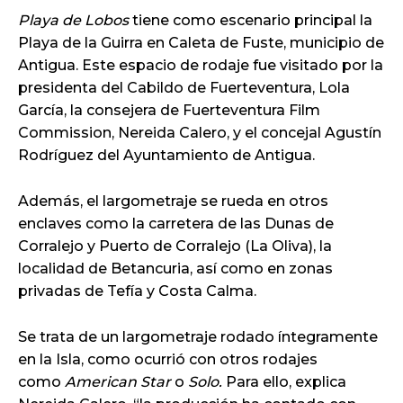
Playa de Lobos
tiene como escenario principal la
Playa de la Guirra en Caleta de Fuste, municipio de
Antigua. Este espacio de rodaje fue visitado por la
presidenta del Cabildo de Fuerteventura, Lola
García, la consejera de Fuerteventura Film
Commission, Nereida Calero, y el concejal Agustín
Rodríguez del Ayuntamiento de Antigua.
Además, el largometraje se rueda en otros
enclaves como la carretera de las Dunas de
Corralejo y Puerto de Corralejo (La Oliva), la
localidad de Betancuria, así como en zonas
privadas de Tefía y Costa Calma.
Se trata de un largometraje rodado íntegramente
en la Isla, como ocurrió con otros rodajes
como
American Star
o
Solo.
Para ello, explica