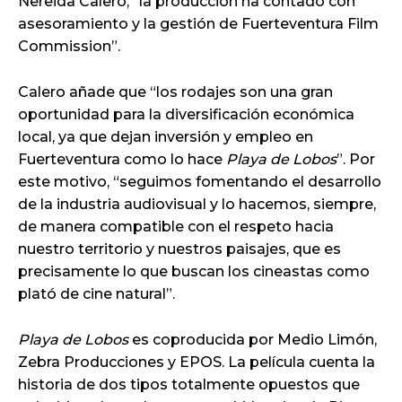
Nereida Calero, “la producción ha contado con
asesoramiento y la gestión de Fuerteventura Film
Commission”.
Calero añade que “los rodajes son una gran
oportunidad para la diversificación económica
local, ya que dejan inversión y empleo en
Fuerteventura como lo hace
Playa de Lobos
”. Por
este motivo, “seguimos fomentando el desarrollo
de la industria audiovisual y lo hacemos, siempre,
de manera compatible con el respeto hacia
nuestro territorio y nuestros paisajes, que es
precisamente lo que buscan los cineastas como
plató de cine natural”.
Playa de Lobos
es coproducida por Medio Limón,
Zebra Producciones y EPOS. La película cuenta la
historia de dos tipos totalmente opuestos que