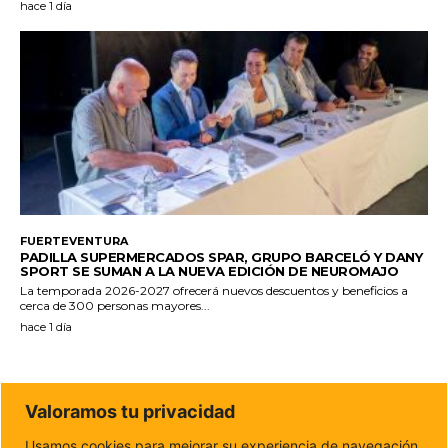
hace 1 día
FUERTEVENTURA
PADILLA SUPERMERCADOS SPAR, GRUPO BARCELÓ Y DANY
SPORT SE SUMAN A LA NUEVA EDICIÓN DE NEUROMAJO
La temporada 2026-2027 ofrecerá nuevos descuentos y beneficios a
cerca de 300 personas mayores...
hace 1 día