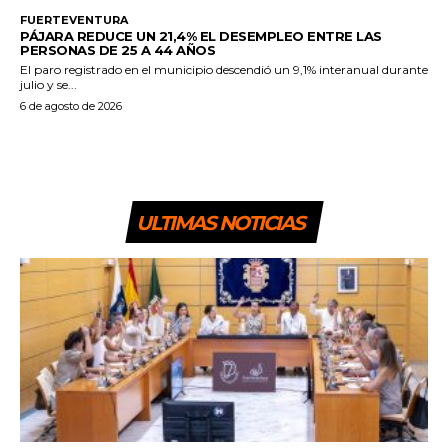
FUERTEVENTURA
PÁJARA REDUCE UN 21,4% EL DESEMPLEO ENTRE LAS
PERSONAS DE 25 A 44 AÑOS
El paro registrado en el municipio descendió un 9,1% interanual durante
julio y se...
6 de agosto de 2026
ULTIMAS NOTICIAS