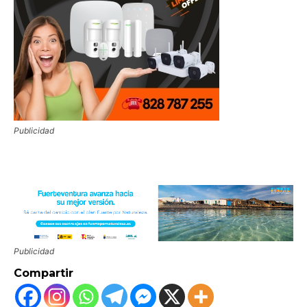
Publicidad
Publicidad
Compartir