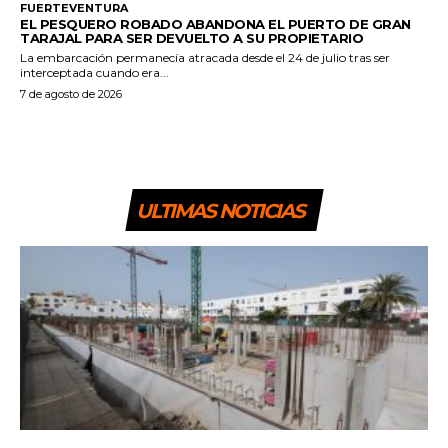
FUERTEVENTURA
EL PESQUERO ROBADO ABANDONA EL PUERTO DE GRAN
TARAJAL PARA SER DEVUELTO A SU PROPIETARIO
La embarcación permanecía atracada desde el 24 de julio tras ser
interceptada cuando era...
7 de agosto de 2026
ULTIMAS NOTICIAS