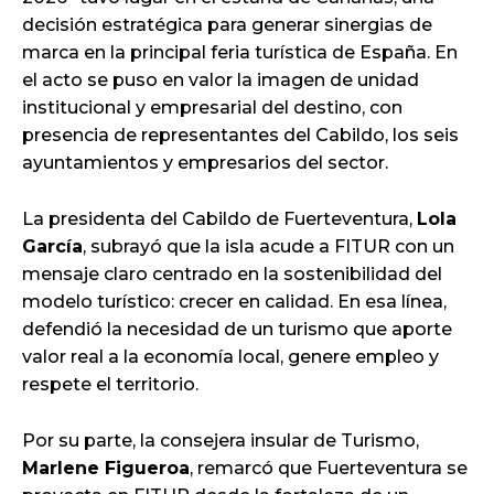
decisión estratégica para generar sinergias de
marca en la principal feria turística de España. En
el acto se puso en valor la imagen de unidad
institucional y empresarial del destino, con
presencia de representantes del Cabildo, los seis
ayuntamientos y empresarios del sector.
La presidenta del Cabildo de Fuerteventura,
Lola
García
, subrayó que la isla acude a FITUR con un
mensaje claro centrado en la sostenibilidad del
modelo turístico: crecer en calidad. En esa línea,
defendió la necesidad de un turismo que aporte
valor real a la economía local, genere empleo y
respete el territorio.
Por su parte, la consejera insular de Turismo,
Marlene Figueroa
, remarcó que Fuerteventura se