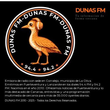
DUNAS FM
Tu informacion de
forma cercana
Emisora de radio con sede en Corralejo, municipio de La Oliva.
Emitimos en Fuerteventura y Lanzarote en los diales 94.4 FM y 94.2
FM. Nacimos en el año 2010. Ofrecemos noticias de Fuerteventura y lo
más destacado de Canarias, entrevistas y una programación
multimedia de cercanía para más de 35.000 oyentes diarios.
DUNAS FM 2010 - 2025 - Todos los Derechos Reservados.