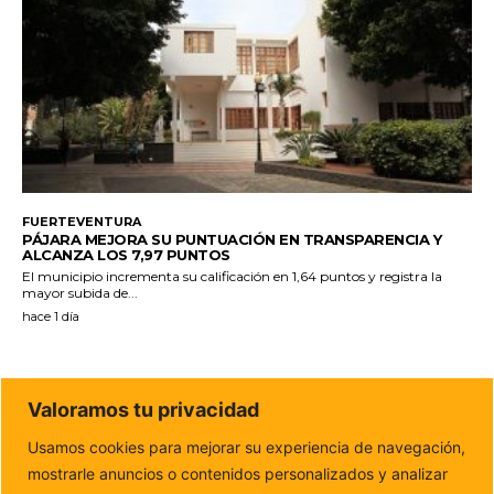
FUERTEVENTURA
PÁJARA MEJORA SU PUNTUACIÓN EN TRANSPARENCIA Y
ALCANZA LOS 7,97 PUNTOS
El municipio incrementa su calificación en 1,64 puntos y registra la
mayor subida de...
hace 1 día