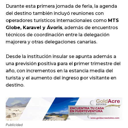
Durante esta primera jornada de feria, la agenda
del destino también incluyó reuniones con
operadores turísticos internacionales como
MTS
Globe, Karavel y Ávoris
, además de encuentros
técnicos de coordinación entre la delegación
majorera y otras delegaciones canarias.
Desde la institución insular se apunta además a
una previsión positiva para el primer trimestre del
año, con incrementos en la estancia media del
turista y el aumento del ingreso por visitante en
destino.
Publicidad