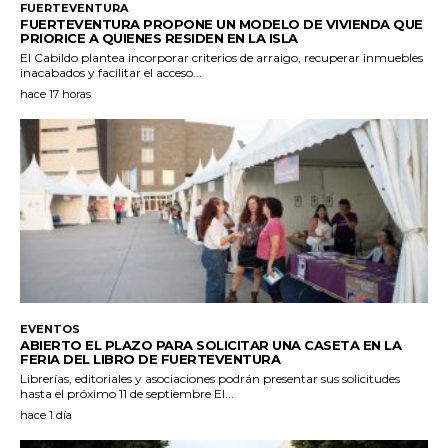
FUERTEVENTURA
FUERTEVENTURA PROPONE UN MODELO DE VIVIENDA QUE
PRIORICE A QUIENES RESIDEN EN LA ISLA
El Cabildo plantea incorporar criterios de arraigo, recuperar inmuebles
inacabados y facilitar el acceso...
hace 17 horas
EVENTOS
ABIERTO EL PLAZO PARA SOLICITAR UNA CASETA EN LA
FERIA DEL LIBRO DE FUERTEVENTURA
Librerías, editoriales y asociaciones podrán presentar sus solicitudes
hasta el próximo 11 de septiembre El...
hace 1 día