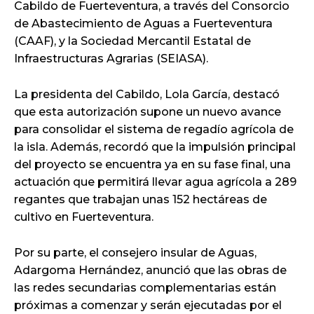
Cabildo de Fuerteventura, a través del Consorcio
de Abastecimiento de Aguas a Fuerteventura
(CAAF), y la Sociedad Mercantil Estatal de
Infraestructuras Agrarias (SEIASA).
La presidenta del Cabildo, Lola García, destacó
que esta autorización supone un nuevo avance
para consolidar el sistema de regadío agrícola de
la isla. Además, recordó que la impulsión principal
del proyecto se encuentra ya en su fase final, una
actuación que permitirá llevar agua agrícola a 289
regantes que trabajan unas 152 hectáreas de
cultivo en Fuerteventura.
Por su parte, el consejero insular de Aguas,
Adargoma Hernández, anunció que las obras de
las redes secundarias complementarias están
próximas a comenzar y serán ejecutadas por el