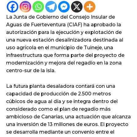
La Junta de Gobierno del Consejo Insular de
Aguas de Fuerteventura (CIAF) ha aprobado la
autorización para la ejecución y explotación de
una nueva estación desalinizadora destinada al
uso agrícola en el municipio de Tuineje, una
infraestructura que forma parte del proyecto de
modernización y mejora del regadío en la zona
centro-sur de la isla.
La futura planta desaladora contará con una
capacidad de producción de 2.500 metros
cúbicos de agua al día y se integra dentro del
considerado como el plan de regadío más
ambicioso de Canarias, una actuación que alcanza
una inversión de 13 millones de euros. El proyecto
se desarrolla mediante un convenio entre el