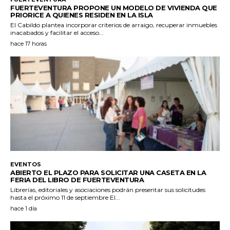
FUERTEVENTURA PROPONE UN MODELO DE VIVIENDA QUE
PRIORICE A QUIENES RESIDEN EN LA ISLA
El Cabildo plantea incorporar criterios de arraigo, recuperar inmuebles
inacabados y facilitar el acceso...
hace 17 horas
EVENTOS
ABIERTO EL PLAZO PARA SOLICITAR UNA CASETA EN LA
FERIA DEL LIBRO DE FUERTEVENTURA
Librerías, editoriales y asociaciones podrán presentar sus solicitudes
hasta el próximo 11 de septiembre El...
hace 1 día