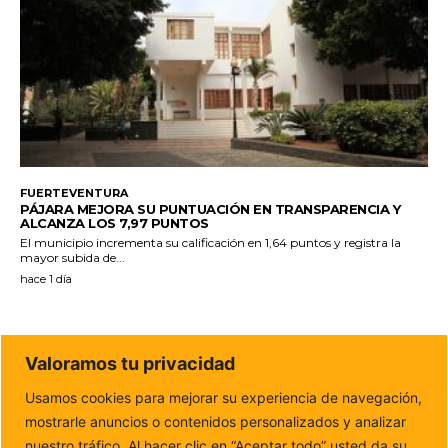
FUERTEVENTURA
PÁJARA MEJORA SU PUNTUACIÓN EN TRANSPARENCIA Y
ALCANZA LOS 7,97 PUNTOS
El municipio incrementa su calificación en 1,64 puntos y registra la
mayor subida de...
hace 1 día