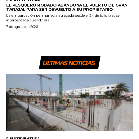
EL PESQUERO ROBADO ABANDONA EL PUERTO DE GRAN
TARAJAL PARA SER DEVUELTO A SU PROPIETARIO
La embarcación permanecía atracada desde el 24 de julio tras ser
interceptada cuando era...
7 de agosto de 2026
ULTIMAS NOTICIAS
FUERTEVENTURA