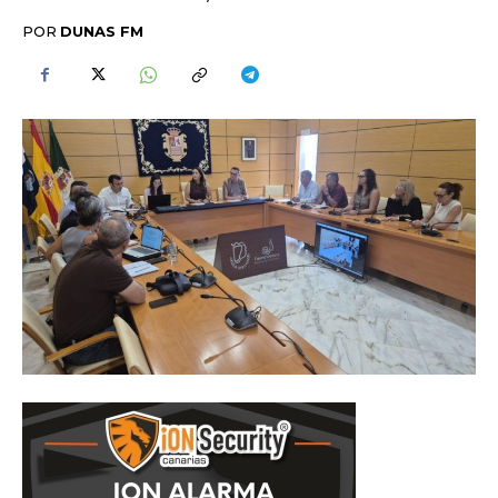
POR
DUNAS FM