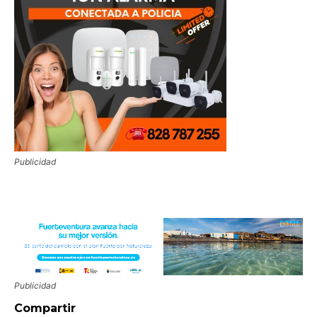
Publicidad
Publicidad
Compartir