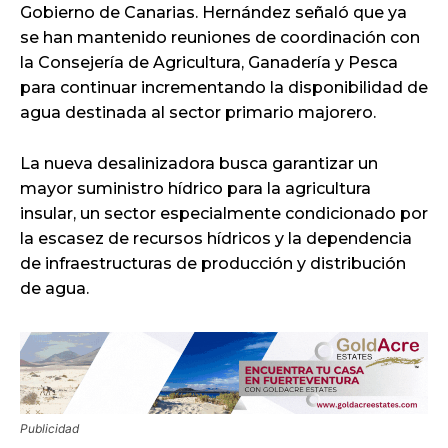
Gobierno de Canarias. Hernández señaló que ya
se han mantenido reuniones de coordinación con
la Consejería de Agricultura, Ganadería y Pesca
para continuar incrementando la disponibilidad de
agua destinada al sector primario majorero.
La nueva desalinizadora busca garantizar un
mayor suministro hídrico para la agricultura
insular, un sector especialmente condicionado por
la escasez de recursos hídricos y la dependencia
de infraestructuras de producción y distribución
de agua.
Publicidad