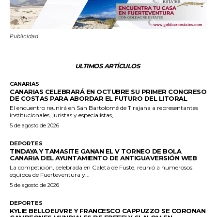
Publicidad
ULTIMOS ARTÍCULOS
CANARIAS
CANARIAS CELEBRARÁ EN OCTUBRE SU PRIMER CONGRESO
DE COSTAS PARA ABORDAR EL FUTURO DEL LITORAL
El encuentro reunirá en San Bartolomé de Tirajana a representantes
institucionales, juristas y especialistas,...
5 de agosto de 2026
DEPORTES
TINDAYA Y TAMASITE GANAN EL V TORNEO DE BOLA
CANARIA DEL AYUNTAMIENTO DE ANTIGUAVERSIÓN WEB
La competición, celebrada en Caleta de Fuste, reunió a numerosos
equipos de Fuerteventura y...
5 de agosto de 2026
DEPORTES
KYLIE BELLOEUVRE Y FRANCESCO CAPPUZZO SE CORONAN