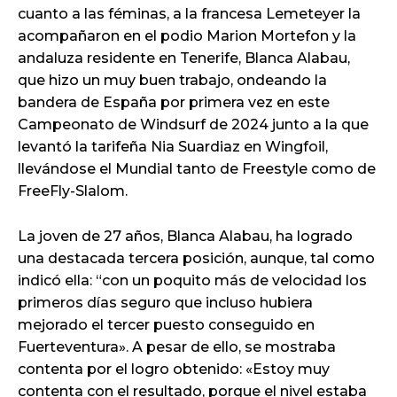
cuanto a las féminas, a la francesa Lemeteyer la
acompañaron en el podio Marion Mortefon y la
andaluza residente en Tenerife, Blanca Alabau,
que hizo un muy buen trabajo, ondeando la
bandera de España por primera vez en este
Campeonato de Windsurf de 2024 junto a la que
levantó la tarifeña Nia Suardiaz en Wingfoil,
llevándose el Mundial tanto de Freestyle como de
FreeFly-Slalom.
La joven de 27 años, Blanca Alabau, ha logrado
una destacada tercera posición, aunque, tal como
indicó ella: “con un poquito más de velocidad los
primeros días seguro que incluso hubiera
mejorado el tercer puesto conseguido en
Fuerteventura». A pesar de ello, se mostraba
contenta por el logro obtenido: «Estoy muy
contenta con el resultado, porque el nivel estaba