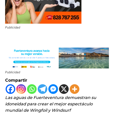
Publicidad
Publicidad
Compartir
Las aguas de Fuerteventura demuestran su
idoneidad para crear el mejor espectáculo
mundial de Wingfoil y Windsurf