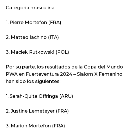
Categoría masculina:
1. Pierre Mortefon (FRA)
2. Matteo Iachino (ITA)
3. Maciek Rutkowski (POL)
Por su parte, los resultados de la Copa del Mundo
PWA en Fuerteventura 2024 – Slalom X Femenino,
han sido los siguientes:
1. Sarah-Quita Offringa (ARU)
2. Justine Lemeteyer (FRA)
3. Marion Mortefon (FRA)