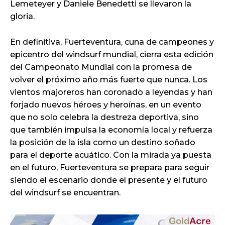
Lemeteyer y Daniele Benedetti se llevaron la
gloria.
En definitiva, Fuerteventura, cuna de campeones y
epicentro del windsurf mundial, cierra esta edición
del Campeonato Mundial con la promesa de
volver el próximo año más fuerte que nunca. Los
vientos majoreros han coronado a leyendas y han
forjado nuevos héroes y heroínas, en un evento
que no solo celebra la destreza deportiva, sino
que también impulsa la economía local y refuerza
la posición de la isla como un destino soñado
para el deporte acuático. Con la mirada ya puesta
en el futuro, Fuerteventura se prepara para seguir
siendo el escenario donde el presente y el futuro
del windsurf se encuentran.