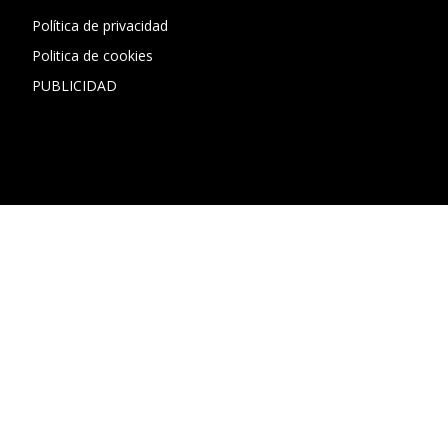
Política de privacidad
Politica de cookies
PUBLICIDAD