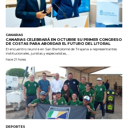
CANARIAS
CANARIAS CELEBRARÁ EN OCTUBRE SU PRIMER CONGRESO
DE COSTAS PARA ABORDAR EL FUTURO DEL LITORAL
El encuentro reunirá en San Bartolomé de Tirajana a representantes
institucionales, juristas y especialistas,...
hace 21 horas
DEPORTES