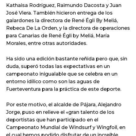
Kathaisa Rodríguez, Raimundo Dacosta y Juan
José Viera. También hicieron entrega de los
galardones la directora de René Égli By Meliá,
Rebeca De La Orden, y la directora de operaciones
para Canarias de René Égli by Meliá, María
Morales, entre otras autoridades.
Ha sido una edición bastante reñida pero que, sin
duda, superó todas las expectativas en un
campeonato inigualable que se celebra en un
entorno idílico como son las aguas de
Fuerteventura para la práctica de este deporte.
Por este motivo, el alcalde de Pájara, Alejandro
Jorge, puso en relieve el «gran talento de los
deportistas que han participado en el
Campeonato Mundial de Windsurf y Wingfoil, en
el cual hemos podido disfrutar de un increíble