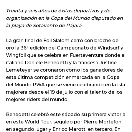
Treinta y seis años de éxitos deportivos y de
organización en la Copa del Mundo disputado en
la playa de Sotavento de Pájara
La gran final de Foil Slalom cerró con broche de
oro la 36ª edición del Campeonato de Windsurf y
Wingfoil que se celebra en Fuerteventura donde el
italiano Daniele Benedetti y la francesa Justine
Lemeteyer se coronaron como los ganadores de
esta última competición enmarcada en la Copa
del Mundo PWA que se viene celebrando en la isla
majorera desde el 19 de julio con el talento de los
mejores riders del mundo.
Benedetti celebró este sábado su primera victoria
en este World Tour, seguido por Pierre Mortefon
en segundo lugar y Enrico Marotti en tercero. En