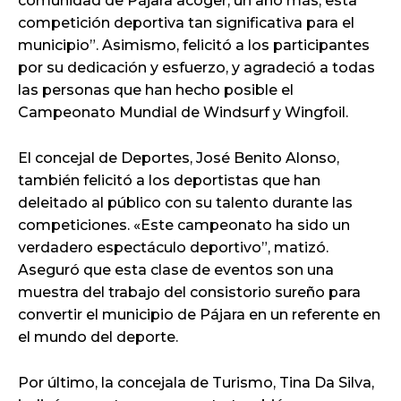
comunidad de Pájara acoger, un año más, esta
competición deportiva tan significativa para el
municipio”. Asimismo, felicitó a los participantes
por su dedicación y esfuerzo, y agradeció a todas
las personas que han hecho posible el
Campeonato Mundial de Windsurf y Wingfoil.
El concejal de Deportes, José Benito Alonso,
también felicitó a los deportistas que han
deleitado al público con su talento durante las
competiciones. «Este campeonato ha sido un
verdadero espectáculo deportivo”, matizó.
Aseguró que esta clase de eventos son una
muestra del trabajo del consistorio sureño para
convertir el municipio de Pájara en un referente en
el mundo del deporte.
Por último, la concejala de Turismo, Tina Da Silva,