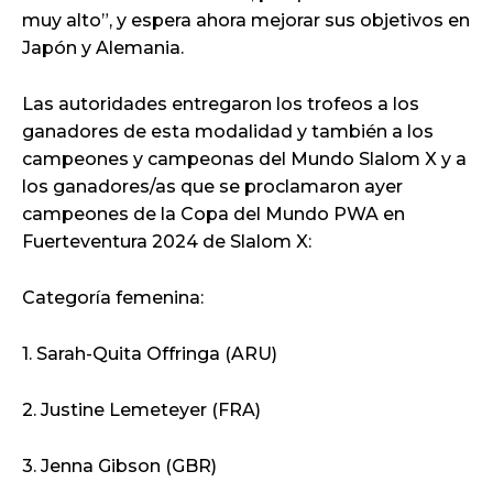
muy alto”, y espera ahora mejorar sus objetivos en
Japón y Alemania.
Las autoridades entregaron los trofeos a los
ganadores de esta modalidad y también a los
campeones y campeonas del Mundo Slalom X y a
los ganadores/as que se proclamaron ayer
campeones de la Copa del Mundo PWA en
Fuerteventura 2024 de Slalom X:
Categoría femenina:
1. Sarah-Quita Offringa (ARU)
2. Justine Lemeteyer (FRA)
3. Jenna Gibson (GBR)