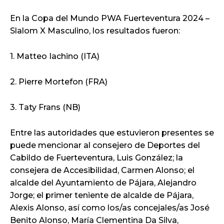
En la Copa del Mundo PWA Fuerteventura 2024 –
Slalom X Masculino, los resultados fueron:
1. Matteo Iachino (ITA)
2. Pierre Mortefon (FRA)
3. Taty Frans (NB)
Entre las autoridades que estuvieron presentes se
puede mencionar al consejero de Deportes del
Cabildo de Fuerteventura, Luis González; la
consejera de Accesibilidad, Carmen Alonso; el
alcalde del Ayuntamiento de Pájara, Alejandro
Jorge; el primer teniente de alcalde de Pájara,
Alexis Alonso, así como los/as concejales/as José
Benito Alonso, María Clementina Da Silva,