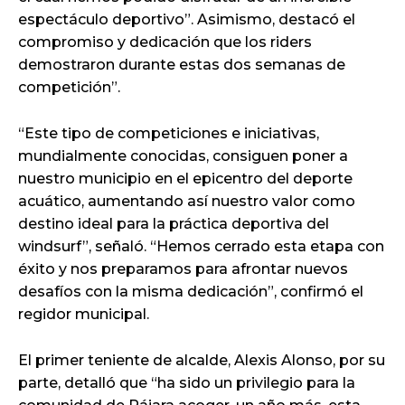
espectáculo deportivo”. Asimismo, destacó el
compromiso y dedicación que los riders
demostraron durante estas dos semanas de
competición”.
“Este tipo de competiciones e iniciativas,
mundialmente conocidas, consiguen poner a
nuestro municipio en el epicentro del deporte
acuático, aumentando así nuestro valor como
destino ideal para la práctica deportiva del
windsurf”, señaló. “Hemos cerrado esta etapa con
éxito y nos preparamos para afrontar nuevos
desafíos con la misma dedicación”, confirmó el
regidor municipal.
El primer teniente de alcalde, Alexis Alonso, por su
parte, detalló que “ha sido un privilegio para la