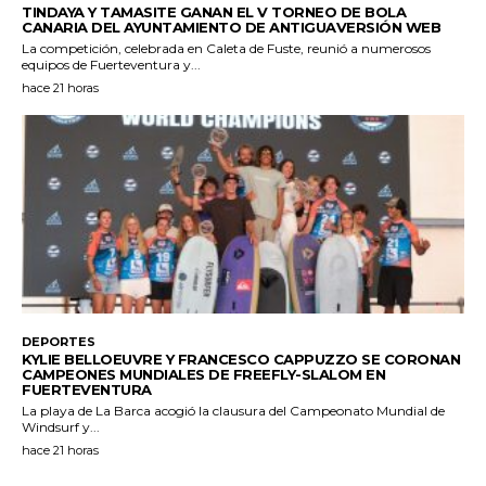
TINDAYA Y TAMASITE GANAN EL V TORNEO DE BOLA
CANARIA DEL AYUNTAMIENTO DE ANTIGUAVERSIÓN WEB
La competición, celebrada en Caleta de Fuste, reunió a numerosos
equipos de Fuerteventura y...
hace 21 horas
DEPORTES
KYLIE BELLOEUVRE Y FRANCESCO CAPPUZZO SE CORONAN
CAMPEONES MUNDIALES DE FREEFLY-SLALOM EN
FUERTEVENTURA
La playa de La Barca acogió la clausura del Campeonato Mundial de
Windsurf y...
hace 21 horas