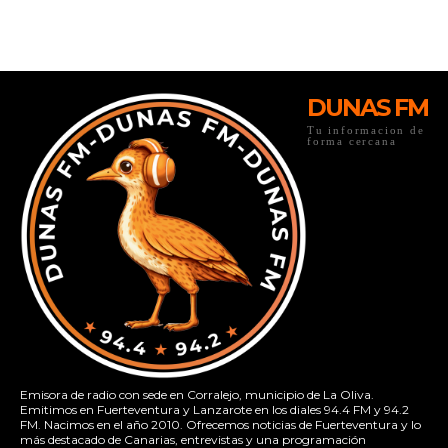
DUNAS FM
Tu informacion de
forma cercana
Emisora de radio con sede en Corralejo, municipio de La Oliva.
Emitimos en Fuerteventura y Lanzarote en los diales 94.4 FM y 94.2
FM. Nacimos en el año 2010. Ofrecemos noticias de Fuerteventura y lo
más destacado de Canarias, entrevistas y una programación