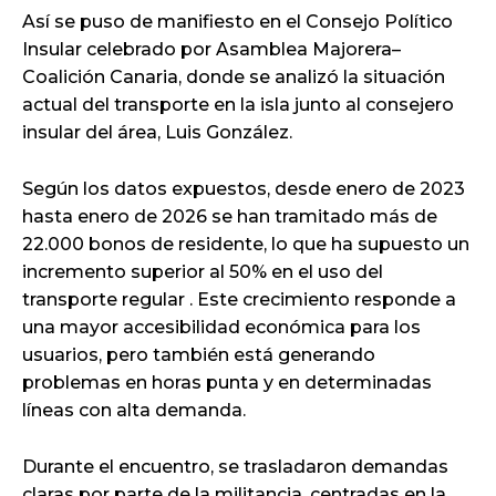
Así se puso de manifiesto en el Consejo Político
Insular celebrado por Asamblea Majorera–
Coalición Canaria, donde se analizó la situación
actual del transporte en la isla junto al consejero
insular del área, Luis González.
Según los datos expuestos, desde enero de 2023
hasta enero de 2026 se han tramitado más de
22.000 bonos de residente, lo que ha supuesto un
incremento superior al 50% en el uso del
transporte regular . Este crecimiento responde a
una mayor accesibilidad económica para los
usuarios, pero también está generando
problemas en horas punta y en determinadas
líneas con alta demanda.
Durante el encuentro, se trasladaron demandas
claras por parte de la militancia, centradas en la