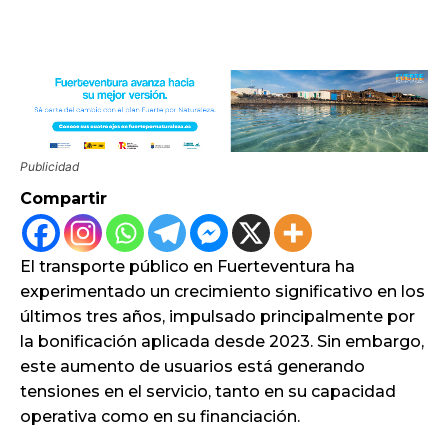
Publicidad
Compartir
El transporte público en Fuerteventura ha
experimentado un crecimiento significativo en los
últimos tres años, impulsado principalmente por
la bonificación aplicada desde 2023. Sin embargo,
este aumento de usuarios está generando
tensiones en el servicio, tanto en su capacidad
operativa como en su financiación.