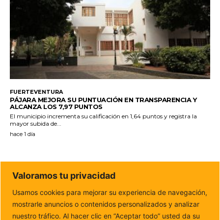
FUERTEVENTURA
PÁJARA MEJORA SU PUNTUACIÓN EN TRANSPARENCIA Y
ALCANZA LOS 7,97 PUNTOS
El municipio incrementa su calificación en 1,64 puntos y registra la
mayor subida de...
hace 1 día