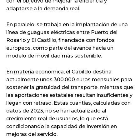
con el objetivo de mejorar la eficiencia y
adaptarse a la demanda real.
En paralelo, se trabaja en la implantación de una
línea de guaguas eléctricas entre Puerto del
Rosario y El Castillo, financiada con fondos
europeos, como parte del avance hacia un
modelo de movilidad más sostenible.
En materia económica, el Cabildo destina
actualmente unos 300.000 euros mensuales para
sostener la gratuidad del transporte, mientras que
las aportaciones estatales resultan insuficientes y
llegan con retraso. Estas cuantías, calculadas con
datos de 2023, no se han actualizado al
crecimiento real de usuarios, lo que está
condicionando la capacidad de inversión en
mejoras del servicio.