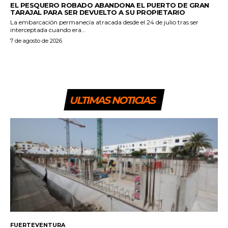
EL PESQUERO ROBADO ABANDONA EL PUERTO DE GRAN
TARAJAL PARA SER DEVUELTO A SU PROPIETARIO
La embarcación permanecía atracada desde el 24 de julio tras ser
interceptada cuando era...
7 de agosto de 2026
ULTIMAS NOTICIAS
FUERTEVENTURA