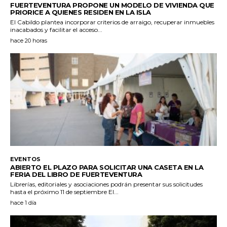
FUERTEVENTURA PROPONE UN MODELO DE VIVIENDA QUE
PRIORICE A QUIENES RESIDEN EN LA ISLA
El Cabildo plantea incorporar criterios de arraigo, recuperar inmuebles
inacabados y facilitar el acceso...
hace 20 horas
EVENTOS
ABIERTO EL PLAZO PARA SOLICITAR UNA CASETA EN LA
FERIA DEL LIBRO DE FUERTEVENTURA
Librerías, editoriales y asociaciones podrán presentar sus solicitudes
hasta el próximo 11 de septiembre El...
hace 1 día