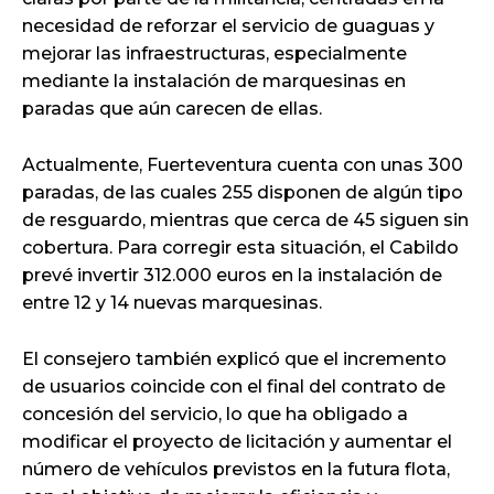
necesidad de reforzar el servicio de guaguas y
mejorar las infraestructuras, especialmente
mediante la instalación de marquesinas en
paradas que aún carecen de ellas.
Actualmente, Fuerteventura cuenta con unas 300
paradas, de las cuales 255 disponen de algún tipo
de resguardo, mientras que cerca de 45 siguen sin
cobertura. Para corregir esta situación, el Cabildo
prevé invertir 312.000 euros en la instalación de
entre 12 y 14 nuevas marquesinas.
El consejero también explicó que el incremento
de usuarios coincide con el final del contrato de
concesión del servicio, lo que ha obligado a
modificar el proyecto de licitación y aumentar el
número de vehículos previstos en la futura flota,