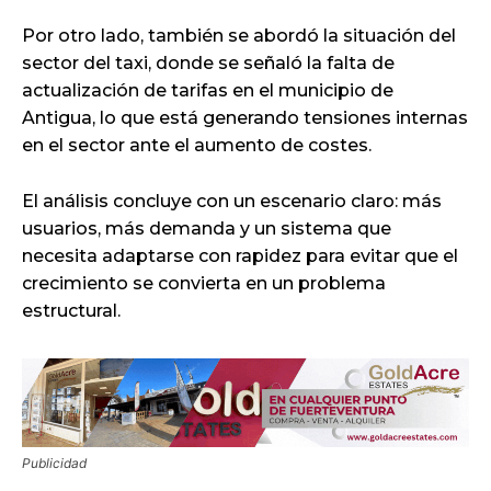
Por otro lado, también se abordó la situación del
sector del taxi, donde se señaló la falta de
actualización de tarifas en el municipio de
Antigua, lo que está generando tensiones internas
en el sector ante el aumento de costes.
El análisis concluye con un escenario claro: más
usuarios, más demanda y un sistema que
necesita adaptarse con rapidez para evitar que el
crecimiento se convierta en un problema
estructural.
Publicidad