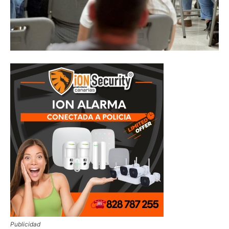
Publicidad